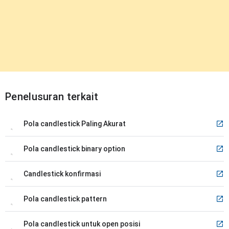
Penelusuran terkait
Pola candlestick Paling Akurat
Pola candlestick binary option
Candlestick konfirmasi
Pola candlestick pattern
Pola candlestick untuk open posisi