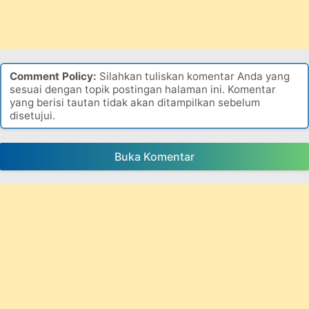
Comment Policy:
Silahkan tuliskan komentar Anda yang
sesuai dengan topik postingan halaman ini. Komentar
yang berisi tautan tidak akan ditampilkan sebelum
disetujui.
Buka Komentar