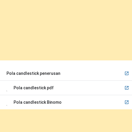
Pola candlestick penerusan
Pola candlestick pdf
Pola candlestick Binomo