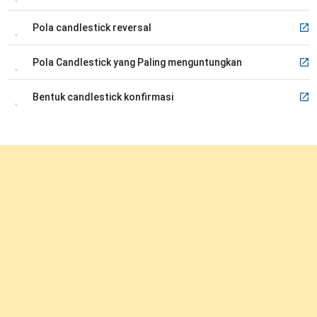
Pola candlestick reversal
Pola Candlestick yang Paling menguntungkan
Bentuk candlestick konfirmasi