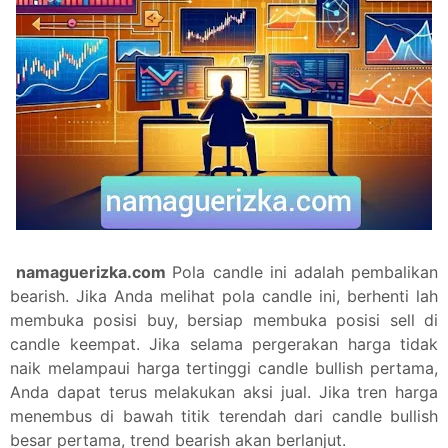
namaguerizka.com
Pola candle ini adalah pembalikan
bearish. Jika Anda melihat pola candle ini, berhenti lah
membuka posisi buy, bersiap membuka posisi sell di
candle keempat. Jika selama pergerakan harga tidak
naik melampaui harga tertinggi candle bullish pertama,
Anda dapat terus melakukan aksi jual. Jika tren harga
menembus di bawah titik terendah dari candle bullish
besar pertama, trend bearish akan berlanjut.