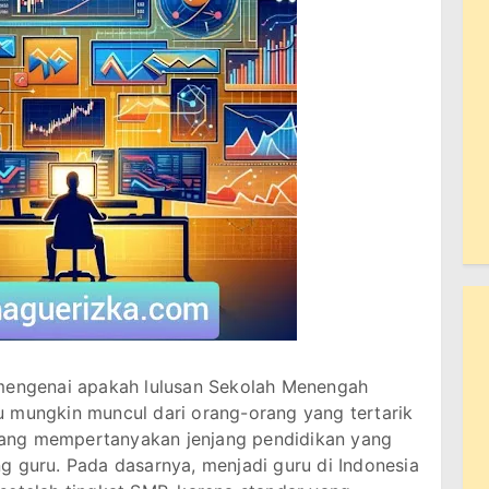
mengenai apakah lulusan Sekolah Menengah
 mungkin muncul dari orang-orang yang tertarik
u yang mempertanyakan jenjang pendidikan yang
g guru. Pada dasarnya, menjadi guru di Indonesia