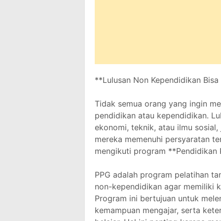
**Lulusan Non Kependidikan Bisa
Tidak semua orang yang ingin men
pendidikan atau kependidikan. Lu
ekonomi, teknik, atau ilmu sosial
mereka memenuhi persyaratan tert
mengikuti program **Pendidikan P
PPG adalah program pelatihan ta
non-kependidikan agar memiliki 
Program ini bertujuan untuk mel
kemampuan mengajar, serta keter