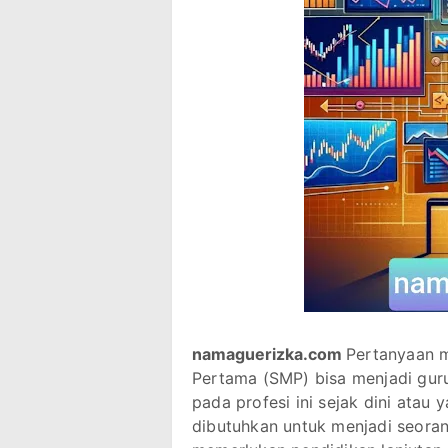
namaguerizka.com
Pertanyaan 
Pertama (SMP) bisa menjadi guru
pada profesi ini sejak dini ata
dibutuhkan untuk menjadi seoran