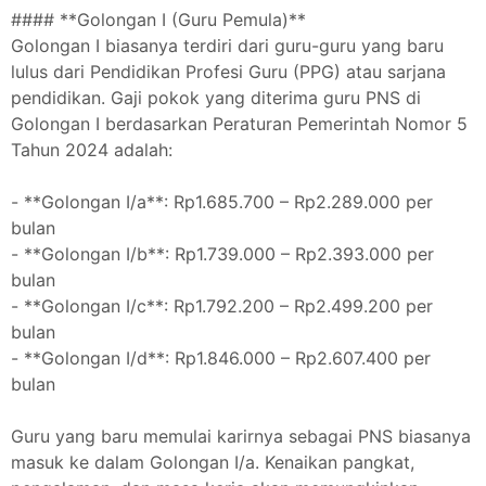
#### **Golongan I (Guru Pemula)**
Golongan I biasanya terdiri dari guru-guru yang baru
lulus dari Pendidikan Profesi Guru (PPG) atau sarjana
pendidikan. Gaji pokok yang diterima guru PNS di
Golongan I berdasarkan Peraturan Pemerintah Nomor 5
Tahun 2024 adalah:
- **Golongan I/a**: Rp1.685.700 – Rp2.289.000 per
bulan
- **Golongan I/b**: Rp1.739.000 – Rp2.393.000 per
bulan
- **Golongan I/c**: Rp1.792.200 – Rp2.499.200 per
bulan
- **Golongan I/d**: Rp1.846.000 – Rp2.607.400 per
bulan
Guru yang baru memulai karirnya sebagai PNS biasanya
masuk ke dalam Golongan I/a. Kenaikan pangkat,