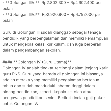
- **Golongan III/c**: Rp2.802.300 – Rp4.602.400 per
bulan
- **Golongan III/d**: Rp2.920.800 – Rp4.797.000 per
bulan
Guru di Golongan III sudah dianggap sebagai tenaga
pendidik yang berpengalaman dan memiliki kemampuan
untuk mengelola kelas, kurikulum, dan juga berperan
dalam pengembangan sekolah.
#### **Golongan IV (Guru Utama)**
Golongan IV adalah tingkat tertinggi dalam jenjang karir
guru PNS. Guru yang berada di golongan ini biasanya
adalah mereka yang memiliki pengalaman bertahun-
tahun dan sudah menduduki jabatan tinggi dalam
bidang pendidikan, seperti kepala sekolah atau
pengawas pendidikan senior. Berikut rincian gaji pokok
untuk Golongan IV: