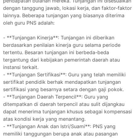
pendapatan bulanan mereka. Tunjangan ini disesuaikan
dengan tanggung jawab, lokasi kerja, dan faktor-faktor
lainnya. Beberapa tunjangan yang biasanya diterima
oleh guru PNS adalah:
- **Tunjangan Kinerja**: Tunjangan ini diberikan
berdasarkan penilaian kinerja guru selama periode
tertentu. Besaran tunjangan ini berbeda-beda
tergantung dari kebijakan pemerintah daerah atau
instansi terkait.
- **Tunjangan Sertifikasi**: Guru yang telah memiliki
sertifikat pendidik berhak mendapatkan tunjangan
sertifikasi yang besarnya setara dengan gaji pokok.
- **Tunjangan Daerah Terpencil**: Guru yang
ditempatkan di daerah terpencil atau sulit dijangkau
dapat menerima tunjangan khusus sebagai kompensasi
atas kondisi kerja yang menantang.
- **Tunjangan Anak dan Istri/Suami**: PNS yang
memiliki tanggungan berupa anak atau pasangan