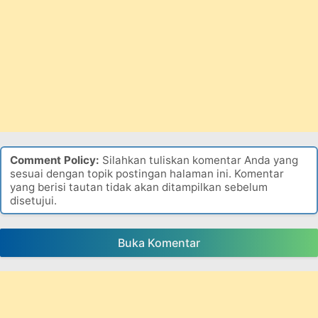
Comment Policy:
Silahkan tuliskan komentar Anda yang
sesuai dengan topik postingan halaman ini. Komentar
yang berisi tautan tidak akan ditampilkan sebelum
disetujui.
Buka Komentar