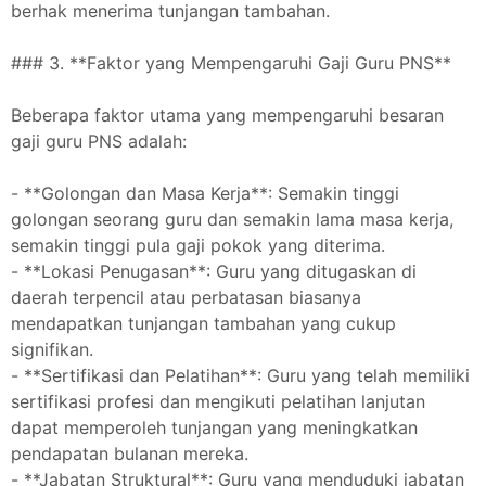
berhak menerima tunjangan tambahan.
### 3. **Faktor yang Mempengaruhi Gaji Guru PNS**
Beberapa faktor utama yang mempengaruhi besaran
gaji guru PNS adalah:
- **Golongan dan Masa Kerja**: Semakin tinggi
golongan seorang guru dan semakin lama masa kerja,
semakin tinggi pula gaji pokok yang diterima.
- **Lokasi Penugasan**: Guru yang ditugaskan di
daerah terpencil atau perbatasan biasanya
mendapatkan tunjangan tambahan yang cukup
signifikan.
- **Sertifikasi dan Pelatihan**: Guru yang telah memiliki
sertifikasi profesi dan mengikuti pelatihan lanjutan
dapat memperoleh tunjangan yang meningkatkan
pendapatan bulanan mereka.
- **Jabatan Struktural**: Guru yang menduduki jabatan