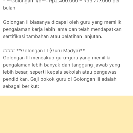
- **Golongan II/d**: Rp2.400.000 – Rp3.777.000 per
bulan
Golongan II biasanya dicapai oleh guru yang memiliki
pengalaman kerja lebih lama dan telah mendapatkan
sertifikasi tambahan atau pelatihan lanjutan.
#### **Golongan III (Guru Madya)**
Golongan III mencakup guru-guru yang memiliki
pengalaman lebih banyak dan tanggung jawab yang
lebih besar, seperti kepala sekolah atau pengawas
pendidikan. Gaji pokok guru di Golongan III adalah
sebagai berikut: