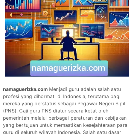
namaguerizka.com
Menjadi guru adalah salah satu
profesi yang dihormati di Indonesia, terutama bagi
mereka yang berstatus sebagai Pegawai Negeri Sipil
(PNS). Gaji guru PNS diatur secara ketat oleh
pemerintah melalui berbagai peraturan dan kebijakan
yang bertujuan untuk memastikan kesejahteraan para
guru di seluruh wilayah Indonesia. Salah satu dasar