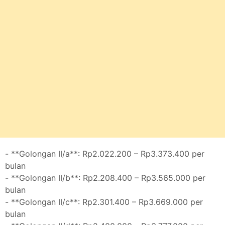
- **Golongan II/a**: Rp2.022.200 – Rp3.373.400 per
bulan
- **Golongan II/b**: Rp2.208.400 – Rp3.565.000 per
bulan
- **Golongan II/c**: Rp2.301.400 – Rp3.669.000 per
bulan