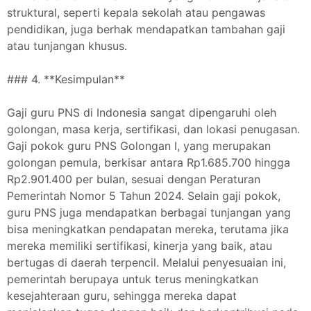
struktural, seperti kepala sekolah atau pengawas
pendidikan, juga berhak mendapatkan tambahan gaji
atau tunjangan khusus.
### 4. **Kesimpulan**
Gaji guru PNS di Indonesia sangat dipengaruhi oleh
golongan, masa kerja, sertifikasi, dan lokasi penugasan.
Gaji pokok guru PNS Golongan I, yang merupakan
golongan pemula, berkisar antara Rp1.685.700 hingga
Rp2.901.400 per bulan, sesuai dengan Peraturan
Pemerintah Nomor 5 Tahun 2024. Selain gaji pokok,
guru PNS juga mendapatkan berbagai tunjangan yang
bisa meningkatkan pendapatan mereka, terutama jika
mereka memiliki sertifikasi, kinerja yang baik, atau
bertugas di daerah terpencil. Melalui penyesuaian ini,
pemerintah berupaya untuk terus meningkatkan
kesejahteraan guru, sehingga mereka dapat