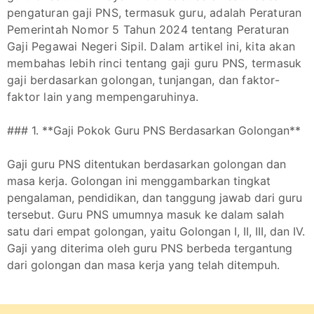
pengaturan gaji PNS, termasuk guru, adalah Peraturan
Pemerintah Nomor 5 Tahun 2024 tentang Peraturan
Gaji Pegawai Negeri Sipil. Dalam artikel ini, kita akan
membahas lebih rinci tentang gaji guru PNS, termasuk
gaji berdasarkan golongan, tunjangan, dan faktor-
faktor lain yang mempengaruhinya.
### 1. **Gaji Pokok Guru PNS Berdasarkan Golongan**
Gaji guru PNS ditentukan berdasarkan golongan dan
masa kerja. Golongan ini menggambarkan tingkat
pengalaman, pendidikan, dan tanggung jawab dari guru
tersebut. Guru PNS umumnya masuk ke dalam salah
satu dari empat golongan, yaitu Golongan I, II, III, dan IV.
Gaji yang diterima oleh guru PNS berbeda tergantung
dari golongan dan masa kerja yang telah ditempuh.