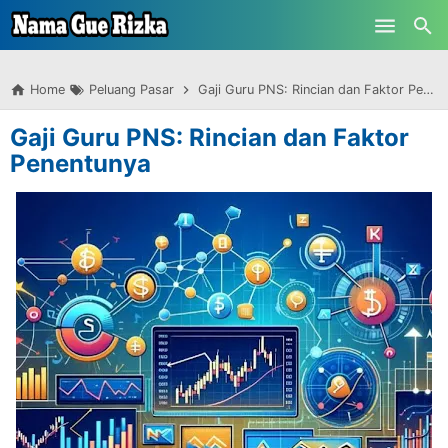
-->
Skip to main content
Home
Peluang Pasar
Gaji Guru PNS: Rincian dan Faktor Penentunya
Gaji Guru PNS: Rincian dan Faktor
Penentunya