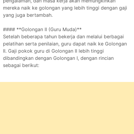
pengalaman, dan masa kerja akan memungkinkan
mereka naik ke golongan yang lebih tinggi dengan gaji
yang juga bertambah.
#### **Golongan II (Guru Muda)**
Setelah beberapa tahun bekerja dan melalui berbagai
pelatihan serta penilaian, guru dapat naik ke Golongan
II. Gaji pokok guru di Golongan II lebih tinggi
dibandingkan dengan Golongan I, dengan rincian
sebagai berikut: