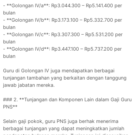
- **Golongan IV/a**: Rp3.044.300 – Rp5.141.400 per
bulan
- **Golongan IV/b**: Rp3.173.100 – Rp5.332.700 per
bulan
- **Golongan IV/c**: Rp3.307.300 – Rp5.531.200 per
bulan
- **Golongan IV/d**: Rp3.447.100 – Rp5.737.200 per
bulan
Guru di Golongan IV juga mendapatkan berbagai
tunjangan tambahan yang berkaitan dengan tanggung
jawab jabatan mereka.
### 2. **Tunjangan dan Komponen Lain dalam Gaji Guru
PNS**
Selain gaji pokok, guru PNS juga berhak menerima
berbagai tunjangan yang dapat meningkatkan jumlah