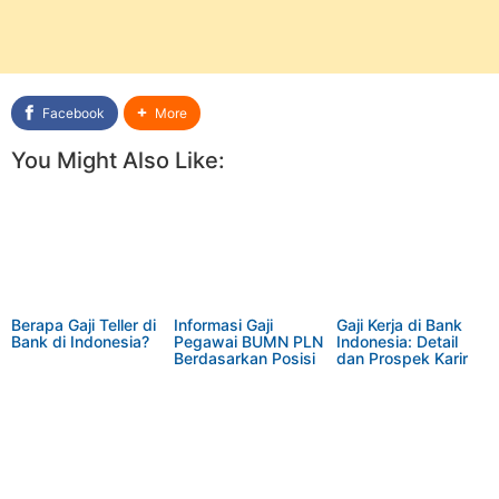
Facebook
More
You Might Also Like:
Berapa Gaji Teller di
Informasi Gaji
Gaji Kerja di Bank
Bank di Indonesia?
Pegawai BUMN PLN
Indonesia: Detail
Berdasarkan Posisi
dan Prospek Karir