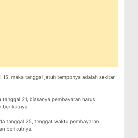
l 15, maka tanggal jatuh temponya adalah sekitar
 tanggal 21, biasanya pembayaran harus
 berikutnya.
da tanggal 25, tenggat waktu pembayaran
an berikutnya.