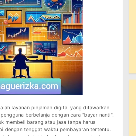
alah layanan pinjaman digital yang ditawarkan
engguna berbelanja dengan cara "bayar nanti".
k membeli barang atau jasa tanpa harus
pi dengan tenggat waktu pembayaran tertentu.