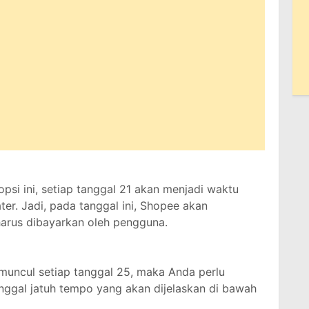
opsi ini, setiap tanggal 21 akan menjadi waktu
er. Jadi, pada tanggal ini, Shopee akan
harus dibayarkan oleh pengguna.
 muncul setiap tanggal 25, maka Anda perlu
ggal jatuh tempo yang akan dijelaskan di bawah