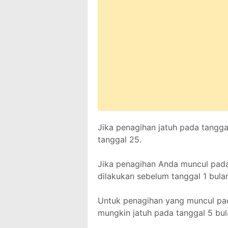
Jika penagihan jatuh pada tangga
tanggal 25.
Jika penagihan Anda muncul pada
dilakukan sebelum tanggal 1 bulan
Untuk penagihan yang muncul pa
mungkin jatuh pada tanggal 5 bul