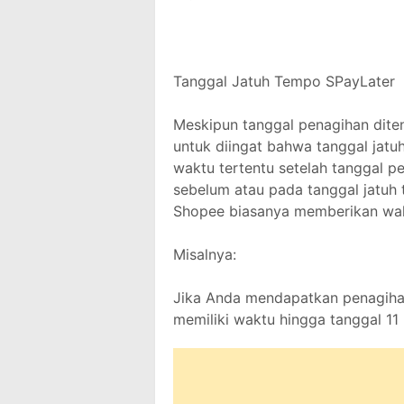
Tanggal Jatuh Tempo SPayLater
Meskipun tanggal penagihan diten
untuk diingat bahwa tanggal jat
waktu tertentu setelah tanggal pe
sebelum atau pada tanggal jatuh
Shopee biasanya memberikan waktu
Misalnya:
Jika Anda mendapatkan penagiha
memiliki waktu hingga tanggal 1