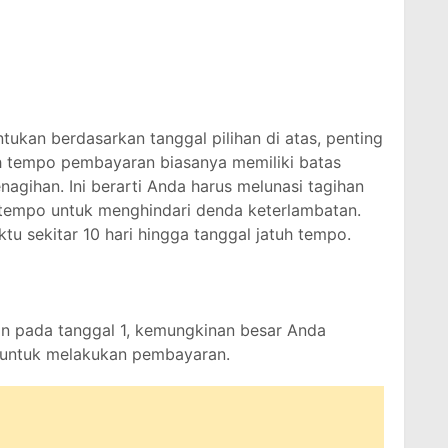
tukan berdasarkan tanggal pilihan di atas, penting
uh tempo pembayaran biasanya memiliki batas
nagihan. Ini berarti Anda harus melunasi tagihan
 tempo untuk menghindari denda keterlambatan.
 sekitar 10 hari hingga tanggal jatuh tempo.
n pada tanggal 1, kemungkinan besar Anda
1 untuk melakukan pembayaran.