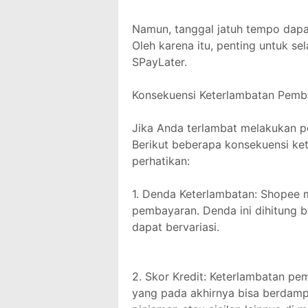
Namun, tanggal jatuh tempo dapa
Oleh karena itu, penting untuk se
SPayLater.
Konsekuensi Keterlambatan Pemb
Jika Anda terlambat melakukan 
Berikut beberapa konsekuensi k
perhatikan:
1. Denda Keterlambatan: Shopee
pembayaran. Denda ini dihitung b
dapat bervariasi.
2. Skor Kredit: Keterlambatan p
yang pada akhirnya bisa berda