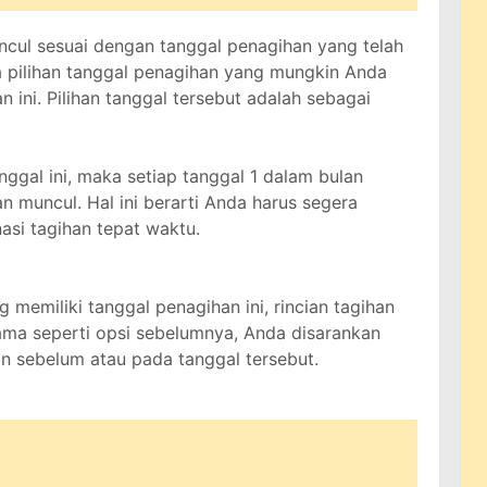
cul sesuai dengan tanggal penagihan yang telah
 pilihan tanggal penagihan yang mungkin Anda
 ini. Pilihan tanggal tersebut adalah sebagai
anggal ini, maka setiap tanggal 1 dalam bulan
an muncul. Hal ini berarti Anda harus segera
si tagihan tepat waktu.
 memiliki tanggal penagihan ini, rincian tagihan
ama seperti opsi sebelumnya, Anda disarankan
 sebelum atau pada tanggal tersebut.