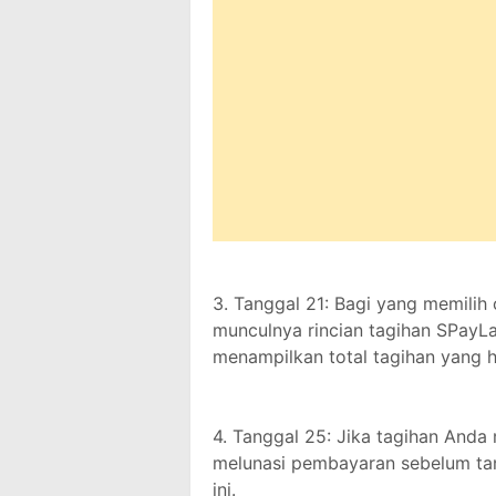
3. Tanggal 21: Bagi yang memilih 
munculnya rincian tagihan SPayLat
menampilkan total tagihan yang 
4. Tanggal 25: Jika tagihan Anda
melunasi pembayaran sebelum tan
ini.