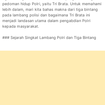
pedoman hidup Polri, yaitu Tri Brata. Untuk memahami
lebih dalam, mari kita bahas makna dari tiga bintang
pada lambang polisi dan bagaimana Tri Brata ini
menjadi landasan utama dalam pengabdian Polri
kepada masyarakat.
### Sejarah Singkat Lambang Polri dan Tiga Bintang