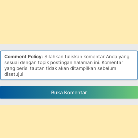
Comment Policy:
Silahkan tuliskan komentar Anda yang
sesuai dengan topik postingan halaman ini. Komentar
yang berisi tautan tidak akan ditampilkan sebelum
disetujui.
Buka Komentar