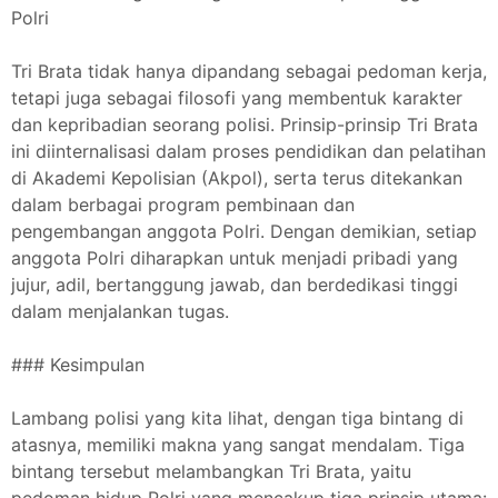
Polri
Tri Brata tidak hanya dipandang sebagai pedoman kerja,
tetapi juga sebagai filosofi yang membentuk karakter
dan kepribadian seorang polisi. Prinsip-prinsip Tri Brata
ini diinternalisasi dalam proses pendidikan dan pelatihan
di Akademi Kepolisian (Akpol), serta terus ditekankan
dalam berbagai program pembinaan dan
pengembangan anggota Polri. Dengan demikian, setiap
anggota Polri diharapkan untuk menjadi pribadi yang
jujur, adil, bertanggung jawab, dan berdedikasi tinggi
dalam menjalankan tugas.
### Kesimpulan
Lambang polisi yang kita lihat, dengan tiga bintang di
atasnya, memiliki makna yang sangat mendalam. Tiga
bintang tersebut melambangkan Tri Brata, yaitu