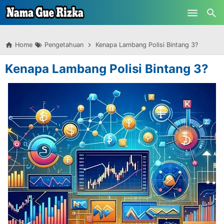
-->
Skip to main content
Home
Pengetahuan
Kenapa Lambang Polisi Bintang 3?
Kenapa Lambang Polisi Bintang 3?