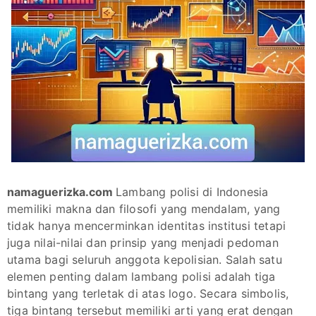
namaguerizka.com
Lambang polisi di Indonesia
memiliki makna dan filosofi yang mendalam, yang
tidak hanya mencerminkan identitas institusi tetapi
juga nilai-nilai dan prinsip yang menjadi pedoman
utama bagi seluruh anggota kepolisian. Salah satu
elemen penting dalam lambang polisi adalah tiga
bintang yang terletak di atas logo. Secara simbolis,
tiga bintang tersebut memiliki arti yang erat dengan