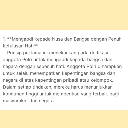
1. **Mengabdi kepada Nusa dan Bangsa dengan Penuh
Ketulusan Hati**
Prinsip pertama ini menekankan pada dedikasi
anggota Polri untuk mengabdi kepada bangsa dan
negara dengan sepenuh hati. Anggota Polri diharapkan
untuk selalu menempatkan kepentingan bangsa dan
negara di atas kepentingan pribadi atau kelompok.
Dalam setiap tindakan, mereka harus menunjukkan
komitmen tinggi untuk memberikan yang terbaik bagi
masyarakat dan negara.