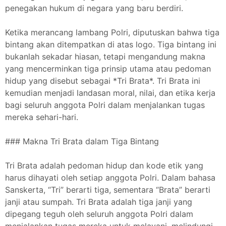
penegakan hukum di negara yang baru berdiri.
Ketika merancang lambang Polri, diputuskan bahwa tiga
bintang akan ditempatkan di atas logo. Tiga bintang ini
bukanlah sekadar hiasan, tetapi mengandung makna
yang mencerminkan tiga prinsip utama atau pedoman
hidup yang disebut sebagai *Tri Brata*. Tri Brata ini
kemudian menjadi landasan moral, nilai, dan etika kerja
bagi seluruh anggota Polri dalam menjalankan tugas
mereka sehari-hari.
### Makna Tri Brata dalam Tiga Bintang
Tri Brata adalah pedoman hidup dan kode etik yang
harus dihayati oleh setiap anggota Polri. Dalam bahasa
Sanskerta, “Tri” berarti tiga, sementara “Brata” berarti
janji atau sumpah. Tri Brata adalah tiga janji yang
dipegang teguh oleh seluruh anggota Polri dalam