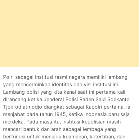
Polri sebagai institusi resmi negara memiliki lambang
yang mencerminkan identitas dan visi institusi ini.
Lambang polisi yang kita kenal saat ini pertama kali
dirancang ketika Jenderal Polisi Raden Said Soekanto
Tjokrodiatmodjo diangkat sebagai Kapolri pertama. Ia
menjabat pada tahun 1945, ketika Indonesia baru saja
merdeka. Pada masa itu, institusi kepolisian masih
mencari bentuk dan arah sebagai lembaga yang
berfungsi untuk menjaga keamanan, ketertiban, dan