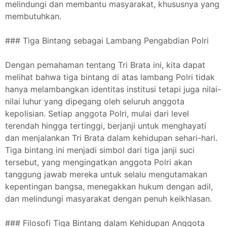
melindungi dan membantu masyarakat, khususnya yang
membutuhkan.
### Tiga Bintang sebagai Lambang Pengabdian Polri
Dengan pemahaman tentang Tri Brata ini, kita dapat
melihat bahwa tiga bintang di atas lambang Polri tidak
hanya melambangkan identitas institusi tetapi juga nilai-
nilai luhur yang dipegang oleh seluruh anggota
kepolisian. Setiap anggota Polri, mulai dari level
terendah hingga tertinggi, berjanji untuk menghayati
dan menjalankan Tri Brata dalam kehidupan sehari-hari.
Tiga bintang ini menjadi simbol dari tiga janji suci
tersebut, yang mengingatkan anggota Polri akan
tanggung jawab mereka untuk selalu mengutamakan
kepentingan bangsa, menegakkan hukum dengan adil,
dan melindungi masyarakat dengan penuh keikhlasan.
### Filosofi Tiga Bintang dalam Kehidupan Anggota