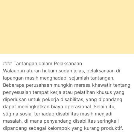
### Tantangan dalam Pelaksanaan
Walaupun aturan hukum sudah jelas, pelaksanaan di
lapangan masih menghadapi sejumlah tantangan.
Beberapa perusahaan mungkin merasa khawatir tentang
penyesuaian tempat kerja atau pelatihan khusus yang
diperlukan untuk pekerja disabilitas, yang dipandang
dapat meningkatkan biaya operasional. Selain itu,
stigma sosial terhadap disabilitas masih menjadi
masalah, di mana penyandang disabilitas seringkali
dipandang sebagai kelompok yang kurang produktif.