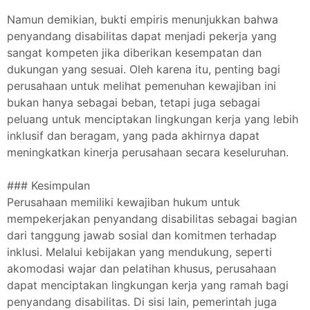
Namun demikian, bukti empiris menunjukkan bahwa
penyandang disabilitas dapat menjadi pekerja yang
sangat kompeten jika diberikan kesempatan dan
dukungan yang sesuai. Oleh karena itu, penting bagi
perusahaan untuk melihat pemenuhan kewajiban ini
bukan hanya sebagai beban, tetapi juga sebagai
peluang untuk menciptakan lingkungan kerja yang lebih
inklusif dan beragam, yang pada akhirnya dapat
meningkatkan kinerja perusahaan secara keseluruhan.
### Kesimpulan
Perusahaan memiliki kewajiban hukum untuk
mempekerjakan penyandang disabilitas sebagai bagian
dari tanggung jawab sosial dan komitmen terhadap
inklusi. Melalui kebijakan yang mendukung, seperti
akomodasi wajar dan pelatihan khusus, perusahaan
dapat menciptakan lingkungan kerja yang ramah bagi
penyandang disabilitas. Di sisi lain, pemerintah juga