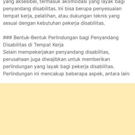
yang aksesibel, termasuk akomodasi yang layak bagi
penyandang disabilitas. Ini bisa berupa penyesuaian
tempat kerja, pelatihan, atau dukungan teknis yang
sesuai dengan kebutuhan pekerja disabilitas.
### Bentuk-Bentuk Perlindungan bagi Penyandang
Disabilitas di Tempat Kerja
Selain mempekerjakan penyandang disabilitas,
perusahaan juga diwajibkan untuk memberikan
perlindungan yang layak bagi pekerja disabilitas.
Perlindungan ini mencakup beberapa aspek, antara lain: