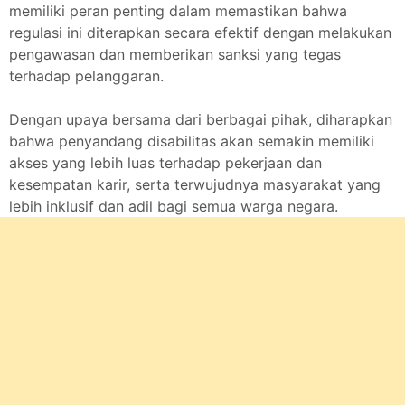
memiliki peran penting dalam memastikan bahwa
regulasi ini diterapkan secara efektif dengan melakukan
pengawasan dan memberikan sanksi yang tegas
terhadap pelanggaran.
Dengan upaya bersama dari berbagai pihak, diharapkan
bahwa penyandang disabilitas akan semakin memiliki
akses yang lebih luas terhadap pekerjaan dan
kesempatan karir, serta terwujudnya masyarakat yang
lebih inklusif dan adil bagi semua warga negara.