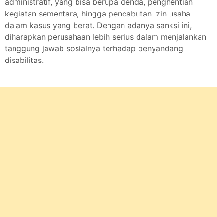
administratif, yang bisa berupa denda, penghentian
kegiatan sementara, hingga pencabutan izin usaha
dalam kasus yang berat. Dengan adanya sanksi ini,
diharapkan perusahaan lebih serius dalam menjalankan
tanggung jawab sosialnya terhadap penyandang
disabilitas.