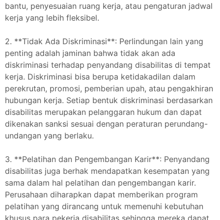
bantu, penyesuaian ruang kerja, atau pengaturan jadwal
kerja yang lebih fleksibel.
2. **Tidak Ada Diskriminasi**: Perlindungan lain yang
penting adalah jaminan bahwa tidak akan ada
diskriminasi terhadap penyandang disabilitas di tempat
kerja. Diskriminasi bisa berupa ketidakadilan dalam
perekrutan, promosi, pemberian upah, atau pengakhiran
hubungan kerja. Setiap bentuk diskriminasi berdasarkan
disabilitas merupakan pelanggaran hukum dan dapat
dikenakan sanksi sesuai dengan peraturan perundang-
undangan yang berlaku.
3. **Pelatihan dan Pengembangan Karir**: Penyandang
disabilitas juga berhak mendapatkan kesempatan yang
sama dalam hal pelatihan dan pengembangan karir.
Perusahaan diharapkan dapat memberikan program
pelatihan yang dirancang untuk memenuhi kebutuhan
khusus para pekerja disabilitas sehingga mereka dapat