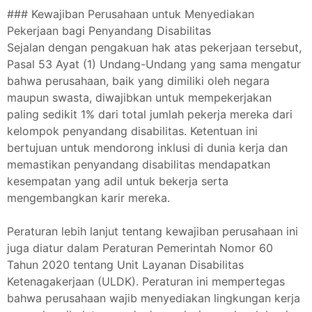
### Kewajiban Perusahaan untuk Menyediakan
Pekerjaan bagi Penyandang Disabilitas
Sejalan dengan pengakuan hak atas pekerjaan tersebut,
Pasal 53 Ayat (1) Undang-Undang yang sama mengatur
bahwa perusahaan, baik yang dimiliki oleh negara
maupun swasta, diwajibkan untuk mempekerjakan
paling sedikit 1% dari total jumlah pekerja mereka dari
kelompok penyandang disabilitas. Ketentuan ini
bertujuan untuk mendorong inklusi di dunia kerja dan
memastikan penyandang disabilitas mendapatkan
kesempatan yang adil untuk bekerja serta
mengembangkan karir mereka.
Peraturan lebih lanjut tentang kewajiban perusahaan ini
juga diatur dalam Peraturan Pemerintah Nomor 60
Tahun 2020 tentang Unit Layanan Disabilitas
Ketenagakerjaan (ULDK). Peraturan ini mempertegas
bahwa perusahaan wajib menyediakan lingkungan kerja