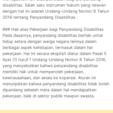
disabilitas. Salah satu instrumen hukum yang relevan
dengan hal ini adalah Undang-Undang Nomor 8 Tahun
2016 tentang Penyandang Disabilitas.
### Hak atas Pekerjaan bagi Penyandang Disabilitas
Pada dasarnya, penyandang disabilitas berhak untuk
hidup setara dengan warga negara lainnya dalam
berbagai aspek kehidupan, termasuk dalam hal
pekerjaan. Hal ini secara eksplisit diatur dalam Pasal 5
Ayat (1) huruf f Undang-Undang Nomor 8 Tahun 2016,
yang menyebutkan bahwa penyandang disabilitas
memiliki hak untuk memperoleh pekerjaan,
kewirausahaan, dan akses ke koperasi. Aturan ini
menunjukkan bahwa penyandang disabilitas tidak boleh
dipandang sebelah mata dalam hal mendapatkan
pekerjaan, baik di sektor publik maupun swasta.