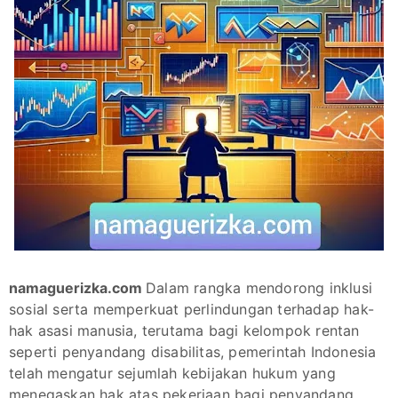
namaguerizka.com
Dalam rangka mendorong inklusi
sosial serta memperkuat perlindungan terhadap hak-
hak asasi manusia, terutama bagi kelompok rentan
seperti penyandang disabilitas, pemerintah Indonesia
telah mengatur sejumlah kebijakan hukum yang
menegaskan hak atas pekerjaan bagi penyandang