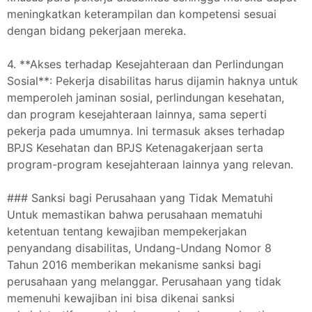
meningkatkan keterampilan dan kompetensi sesuai
dengan bidang pekerjaan mereka.
4. **Akses terhadap Kesejahteraan dan Perlindungan
Sosial**: Pekerja disabilitas harus dijamin haknya untuk
memperoleh jaminan sosial, perlindungan kesehatan,
dan program kesejahteraan lainnya, sama seperti
pekerja pada umumnya. Ini termasuk akses terhadap
BPJS Kesehatan dan BPJS Ketenagakerjaan serta
program-program kesejahteraan lainnya yang relevan.
### Sanksi bagi Perusahaan yang Tidak Mematuhi
Untuk memastikan bahwa perusahaan mematuhi
ketentuan tentang kewajiban mempekerjakan
penyandang disabilitas, Undang-Undang Nomor 8
Tahun 2016 memberikan mekanisme sanksi bagi
perusahaan yang melanggar. Perusahaan yang tidak
memenuhi kewajiban ini bisa dikenai sanksi