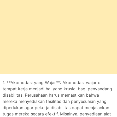
1. **Akomodasi yang Wajar**: Akomodasi wajar di
tempat kerja menjadi hal yang krusial bagi penyandang
disabilitas. Perusahaan harus memastikan bahwa
mereka menyediakan fasilitas dan penyesuaian yang
diperlukan agar pekerja disabilitas dapat menjalankan
tugas mereka secara efektif. Misalnya, penyediaan alat