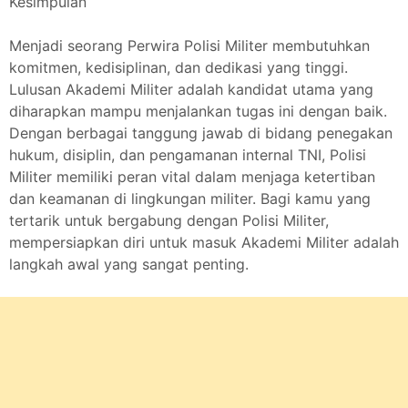
Kesimpulan
Menjadi seorang Perwira Polisi Militer membutuhkan
komitmen, kedisiplinan, dan dedikasi yang tinggi.
Lulusan Akademi Militer adalah kandidat utama yang
diharapkan mampu menjalankan tugas ini dengan baik.
Dengan berbagai tanggung jawab di bidang penegakan
hukum, disiplin, dan pengamanan internal TNI, Polisi
Militer memiliki peran vital dalam menjaga ketertiban
dan keamanan di lingkungan militer. Bagi kamu yang
tertarik untuk bergabung dengan Polisi Militer,
mempersiapkan diri untuk masuk Akademi Militer adalah
langkah awal yang sangat penting.