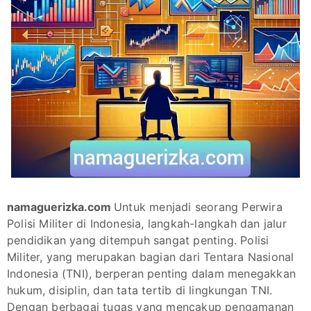
namaguerizka.com
Untuk menjadi seorang Perwira
Polisi Militer di Indonesia, langkah-langkah dan jalur
pendidikan yang ditempuh sangat penting. Polisi
Militer, yang merupakan bagian dari Tentara Nasional
Indonesia (TNI), berperan penting dalam menegakkan
hukum, disiplin, dan tata tertib di lingkungan TNI.
Dengan berbagai tugas yang mencakup pengamanan