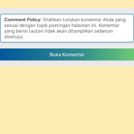
Comment Policy:
Silahkan tuliskan komentar Anda yang
sesuai dengan topik postingan halaman ini. Komentar
yang berisi tautan tidak akan ditampilkan sebelum
disetujui.
Buka Komentar