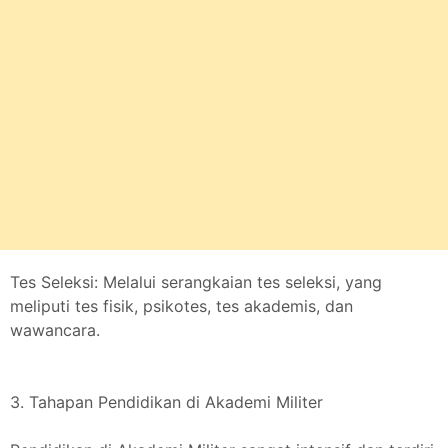
Tes Seleksi: Melalui serangkaian tes seleksi, yang
meliputi tes fisik, psikotes, tes akademis, dan
wawancara.
3. Tahapan Pendidikan di Akademi Militer