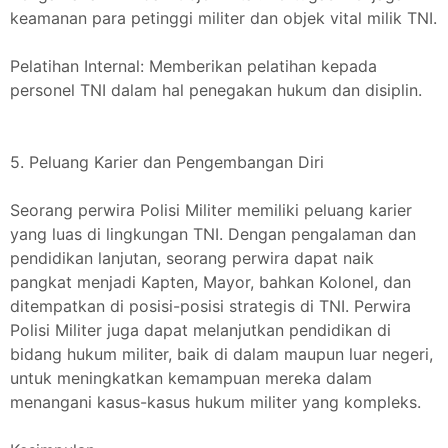
keamanan para petinggi militer dan objek vital milik TNI.
Pelatihan Internal: Memberikan pelatihan kepada
personel TNI dalam hal penegakan hukum dan disiplin.
5. Peluang Karier dan Pengembangan Diri
Seorang perwira Polisi Militer memiliki peluang karier
yang luas di lingkungan TNI. Dengan pengalaman dan
pendidikan lanjutan, seorang perwira dapat naik
pangkat menjadi Kapten, Mayor, bahkan Kolonel, dan
ditempatkan di posisi-posisi strategis di TNI. Perwira
Polisi Militer juga dapat melanjutkan pendidikan di
bidang hukum militer, baik di dalam maupun luar negeri,
untuk meningkatkan kemampuan mereka dalam
menangani kasus-kasus hukum militer yang kompleks.