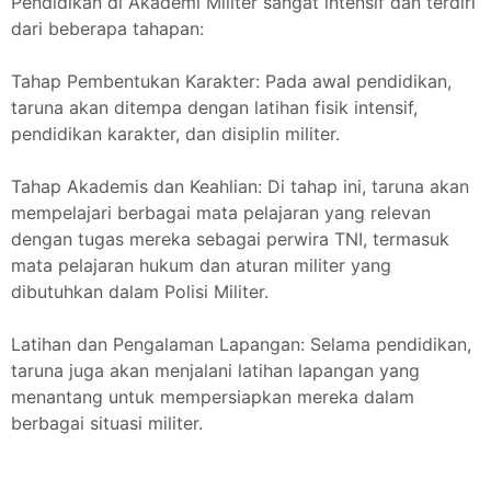
Pendidikan di Akademi Militer sangat intensif dan terdiri
dari beberapa tahapan:
Tahap Pembentukan Karakter: Pada awal pendidikan,
taruna akan ditempa dengan latihan fisik intensif,
pendidikan karakter, dan disiplin militer.
Tahap Akademis dan Keahlian: Di tahap ini, taruna akan
mempelajari berbagai mata pelajaran yang relevan
dengan tugas mereka sebagai perwira TNI, termasuk
mata pelajaran hukum dan aturan militer yang
dibutuhkan dalam Polisi Militer.
Latihan dan Pengalaman Lapangan: Selama pendidikan,
taruna juga akan menjalani latihan lapangan yang
menantang untuk mempersiapkan mereka dalam
berbagai situasi militer.