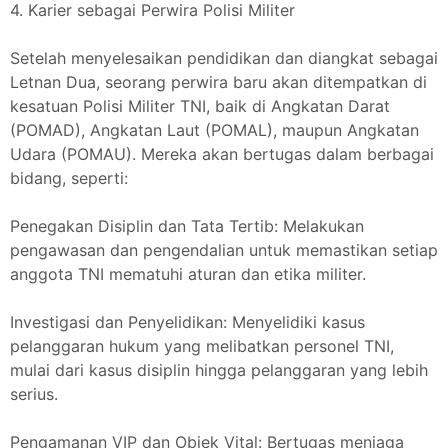
4. Karier sebagai Perwira Polisi Militer
Setelah menyelesaikan pendidikan dan diangkat sebagai
Letnan Dua, seorang perwira baru akan ditempatkan di
kesatuan Polisi Militer TNI, baik di Angkatan Darat
(POMAD), Angkatan Laut (POMAL), maupun Angkatan
Udara (POMAU). Mereka akan bertugas dalam berbagai
bidang, seperti:
Penegakan Disiplin dan Tata Tertib: Melakukan
pengawasan dan pengendalian untuk memastikan setiap
anggota TNI mematuhi aturan dan etika militer.
Investigasi dan Penyelidikan: Menyelidiki kasus
pelanggaran hukum yang melibatkan personel TNI,
mulai dari kasus disiplin hingga pelanggaran yang lebih
serius.
Pengamanan VIP dan Objek Vital: Bertugas menjaga