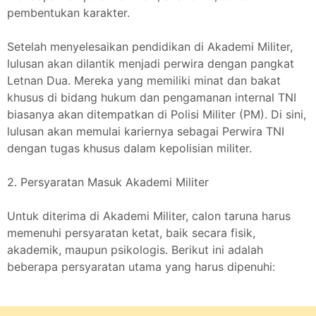
pembentukan karakter.
Setelah menyelesaikan pendidikan di Akademi Militer,
lulusan akan dilantik menjadi perwira dengan pangkat
Letnan Dua. Mereka yang memiliki minat dan bakat
khusus di bidang hukum dan pengamanan internal TNI
biasanya akan ditempatkan di Polisi Militer (PM). Di sini,
lulusan akan memulai kariernya sebagai Perwira TNI
dengan tugas khusus dalam kepolisian militer.
2. Persyaratan Masuk Akademi Militer
Untuk diterima di Akademi Militer, calon taruna harus
memenuhi persyaratan ketat, baik secara fisik,
akademik, maupun psikologis. Berikut ini adalah
beberapa persyaratan utama yang harus dipenuhi: