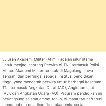
Lulusan Akademi Militer (Akmil) adalah jalur utama
untuk menjadi seorang Perwira di TNI, termasuk Polisi
Militer. Akademi Militer terletak di Magelang, Jawa
Tengah, dan berfungsi sebagai institusi pendidikan
tinggi yang mencetak perwira untuk berbagai kesatuan
TNI, termasuk Angkatan Darat (AD), Angkatan Laut
(AL), dan Angkatan Udara (AU). Program pendidikan ini
berlangsung selama empat tahun, di mana taruna/taruni
mendapatkan pelatihan fisik, akademis, serta