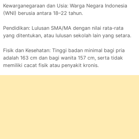
Kewarganegaraan dan Usia: Warga Negara Indonesia
(WNI) berusia antara 18–22 tahun.
Pendidikan: Lulusan SMA/MA dengan nilai rata-rata
yang ditentukan, atau lulusan sekolah lain yang setara.
Fisik dan Kesehatan: Tinggi badan minimal bagi pria
adalah 163 cm dan bagi wanita 157 cm, serta tidak
memiliki cacat fisik atau penyakit kronis.