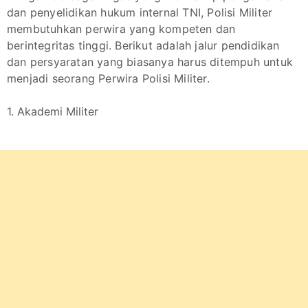
dan penyelidikan hukum internal TNI, Polisi Militer
membutuhkan perwira yang kompeten dan
berintegritas tinggi. Berikut adalah jalur pendidikan
dan persyaratan yang biasanya harus ditempuh untuk
menjadi seorang Perwira Polisi Militer.
1. Akademi Militer