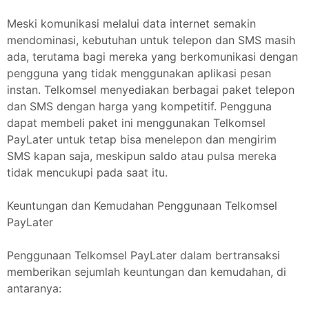
Meski komunikasi melalui data internet semakin
mendominasi, kebutuhan untuk telepon dan SMS masih
ada, terutama bagi mereka yang berkomunikasi dengan
pengguna yang tidak menggunakan aplikasi pesan
instan. Telkomsel menyediakan berbagai paket telepon
dan SMS dengan harga yang kompetitif. Pengguna
dapat membeli paket ini menggunakan Telkomsel
PayLater untuk tetap bisa menelepon dan mengirim
SMS kapan saja, meskipun saldo atau pulsa mereka
tidak mencukupi pada saat itu.
Keuntungan dan Kemudahan Penggunaan Telkomsel
PayLater
Penggunaan Telkomsel PayLater dalam bertransaksi
memberikan sejumlah keuntungan dan kemudahan, di
antaranya: