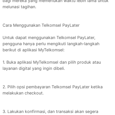
bagi mereka yang memerlukan waktu lebih lama untuk
melunasi tagihan.
Cara Menggunakan Telkomsel PayLater
Untuk dapat menggunakan Telkomsel PayLater,
pengguna hanya perlu mengikuti langkah-langkah
berikut di aplikasi MyTelkomsel:
1. Buka aplikasi MyTelkomsel dan pilih produk atau
layanan digital yang ingin dibeli.
2. Pilih opsi pembayaran Telkomsel PayLater ketika
melakukan checkout.
3. Lakukan konfirmasi, dan transaksi akan segera