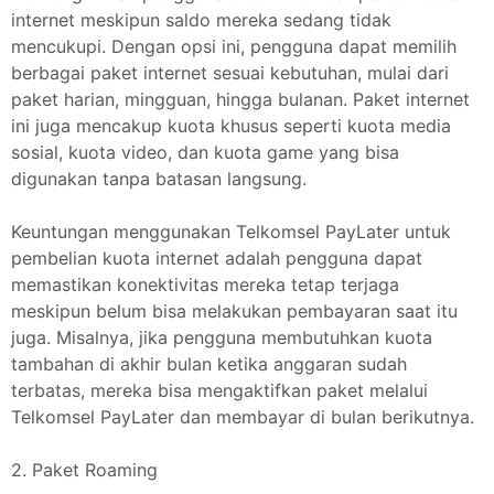
internet meskipun saldo mereka sedang tidak
mencukupi. Dengan opsi ini, pengguna dapat memilih
berbagai paket internet sesuai kebutuhan, mulai dari
paket harian, mingguan, hingga bulanan. Paket internet
ini juga mencakup kuota khusus seperti kuota media
sosial, kuota video, dan kuota game yang bisa
digunakan tanpa batasan langsung.
Keuntungan menggunakan Telkomsel PayLater untuk
pembelian kuota internet adalah pengguna dapat
memastikan konektivitas mereka tetap terjaga
meskipun belum bisa melakukan pembayaran saat itu
juga. Misalnya, jika pengguna membutuhkan kuota
tambahan di akhir bulan ketika anggaran sudah
terbatas, mereka bisa mengaktifkan paket melalui
Telkomsel PayLater dan membayar di bulan berikutnya.
2. Paket Roaming