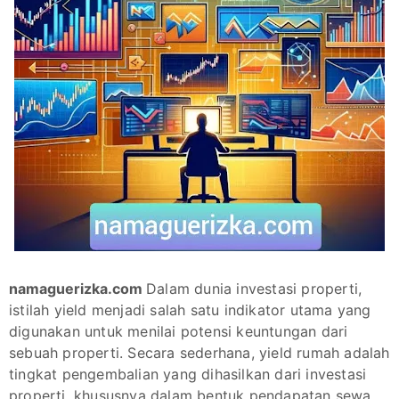
namaguerizka.com
Dalam dunia investasi properti,
istilah yield menjadi salah satu indikator utama yang
digunakan untuk menilai potensi keuntungan dari
sebuah properti. Secara sederhana, yield rumah adalah
tingkat pengembalian yang dihasilkan dari investasi
properti, khususnya dalam bentuk pendapatan sewa.