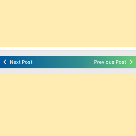
Next Post
Previous Post