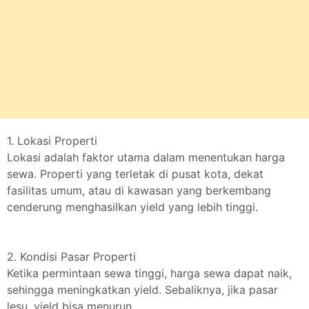
1. Lokasi Properti
Lokasi adalah faktor utama dalam menentukan harga
sewa. Properti yang terletak di pusat kota, dekat
fasilitas umum, atau di kawasan yang berkembang
cenderung menghasilkan yield yang lebih tinggi.
2. Kondisi Pasar Properti
Ketika permintaan sewa tinggi, harga sewa dapat naik,
sehingga meningkatkan yield. Sebaliknya, jika pasar
lesu, yield bisa menurun.