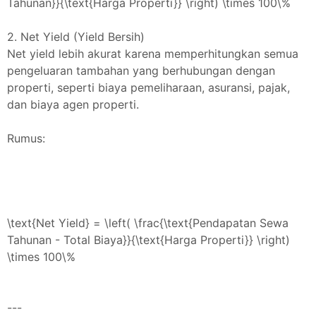
Tahunan}}{\text{Harga Properti}} \right) \times 100\%
2. Net Yield (Yield Bersih)
Net yield lebih akurat karena memperhitungkan semua
pengeluaran tambahan yang berhubungan dengan
properti, seperti biaya pemeliharaan, asuransi, pajak,
dan biaya agen properti.
Rumus:
\text{Net Yield} = \left( \frac{\text{Pendapatan Sewa
Tahunan - Total Biaya}}{\text{Harga Properti}} \right)
\times 100\%
---