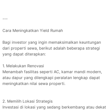
---
Cara Meningkatkan Yield Rumah
Bagi investor yang ingin memaksimalkan keuntungan
dari properti sewa, berikut adalah beberapa strategi
yang dapat diterapkan:
1. Melakukan Renovasi
Menambah fasilitas seperti AC, kamar mandi modern,
atau dapur yang dilengkapi peralatan lengkap dapat
meningkatkan nilai sewa properti.
2. Memilih Lokasi Strategis
Investasi di lokasi yang sedang berkembang atau dekat