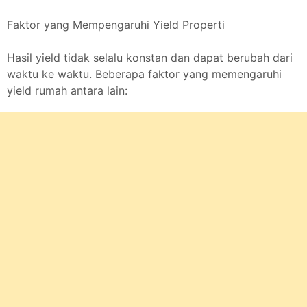
Faktor yang Mempengaruhi Yield Properti
Hasil yield tidak selalu konstan dan dapat berubah dari
waktu ke waktu. Beberapa faktor yang memengaruhi
yield rumah antara lain: