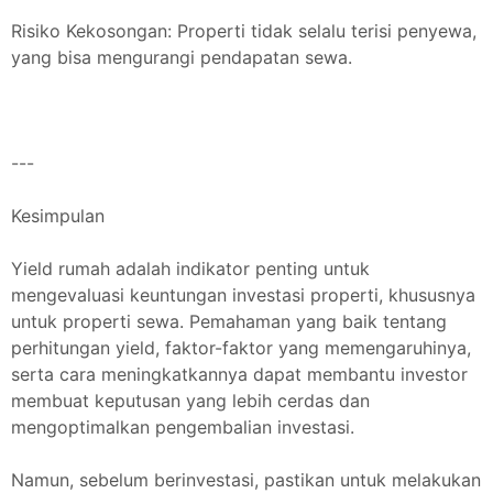
Risiko Kekosongan: Properti tidak selalu terisi penyewa,
yang bisa mengurangi pendapatan sewa.
---
Kesimpulan
Yield rumah adalah indikator penting untuk
mengevaluasi keuntungan investasi properti, khususnya
untuk properti sewa. Pemahaman yang baik tentang
perhitungan yield, faktor-faktor yang memengaruhinya,
serta cara meningkatkannya dapat membantu investor
membuat keputusan yang lebih cerdas dan
mengoptimalkan pengembalian investasi.
Namun, sebelum berinvestasi, pastikan untuk melakukan