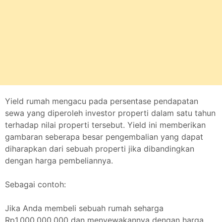
Yield rumah mengacu pada persentase pendapatan
sewa yang diperoleh investor properti dalam satu tahun
terhadap nilai properti tersebut. Yield ini memberikan
gambaran seberapa besar pengembalian yang dapat
diharapkan dari sebuah properti jika dibandingkan
dengan harga pembeliannya.
Sebagai contoh:
Jika Anda membeli sebuah rumah seharga
Rp1.000.000.000 dan menyewakannya dengan harga