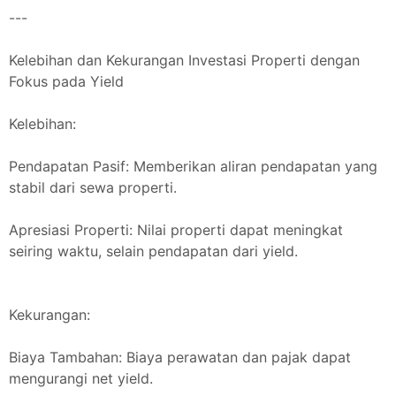
---
Kelebihan dan Kekurangan Investasi Properti dengan
Fokus pada Yield
Kelebihan:
Pendapatan Pasif: Memberikan aliran pendapatan yang
stabil dari sewa properti.
Apresiasi Properti: Nilai properti dapat meningkat
seiring waktu, selain pendapatan dari yield.
Kekurangan:
Biaya Tambahan: Biaya perawatan dan pajak dapat
mengurangi net yield.