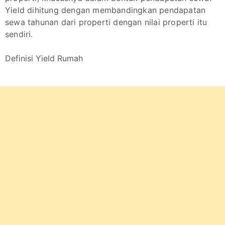
Yield dihitung dengan membandingkan pendapatan
sewa tahunan dari properti dengan nilai properti itu
sendiri.
Definisi Yield Rumah