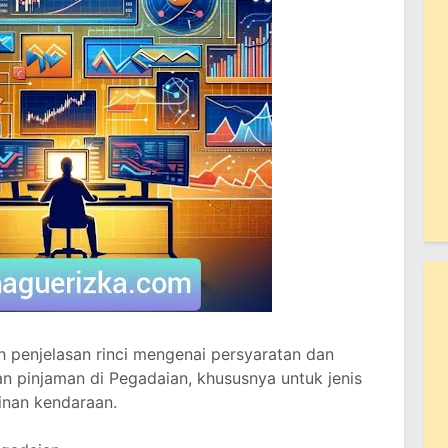
h penjelasan rinci mengenai persyaratan dan
n pinjaman di Pegadaian, khususnya untuk jenis
nan kendaraan.