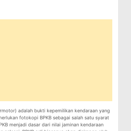
rmotor) adalah bukti kepemilikan kendaraan yang
merlukan fotokopi BPKB sebagai salah satu syarat
PKB menjadi dasar dari nilai jaminan kendaraan