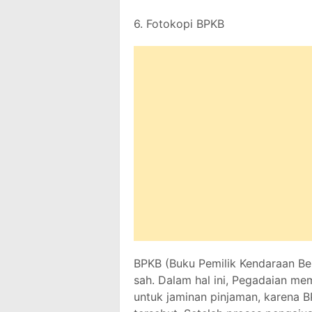
6. Fotokopi BPKB
BPKB (Buku Pemilik Kendaraan Be
sah. Dalam hal ini, Pegadaian me
untuk jaminan pinjaman, karena B