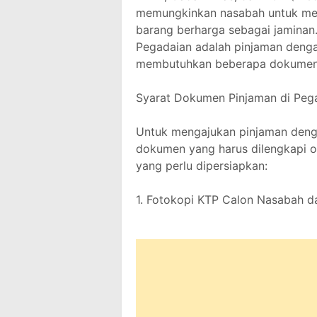
memungkinkan nasabah untuk me
barang berharga sebagai jaminan.
Pegadaian adalah pinjaman dengan
membutuhkan beberapa dokumen p
Syarat Dokumen Pinjaman di Peg
Untuk mengajukan pinjaman deng
dokumen yang harus dilengkapi ol
yang perlu dipersiapkan:
1. Fotokopi KTP Calon Nasabah 