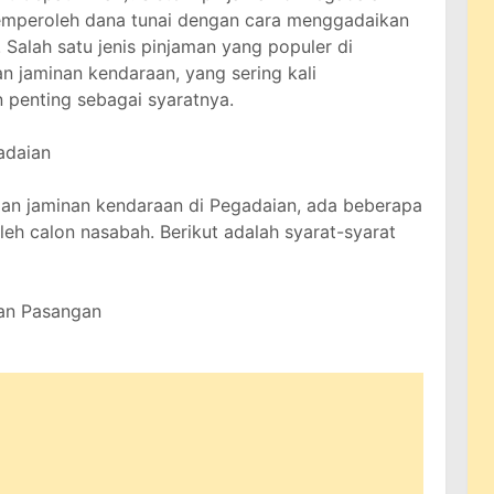
mperoleh dana tunai dengan cara menggadaikan
 Salah satu jenis pinjaman yang populer di
 jaminan kendaraan, yang sering kali
enting sebagai syaratnya.
adaian
an jaminan kendaraan di Pegadaian, ada beberapa
eh calon nasabah. Berikut adalah syarat-syarat
dan Pasangan