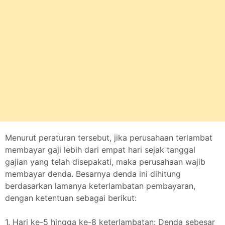
Menurut peraturan tersebut, jika perusahaan terlambat
membayar gaji lebih dari empat hari sejak tanggal
gajian yang telah disepakati, maka perusahaan wajib
membayar denda. Besarnya denda ini dihitung
berdasarkan lamanya keterlambatan pembayaran,
dengan ketentuan sebagai berikut:
1. Hari ke-5 hingga ke-8 keterlambatan: Denda sebesar