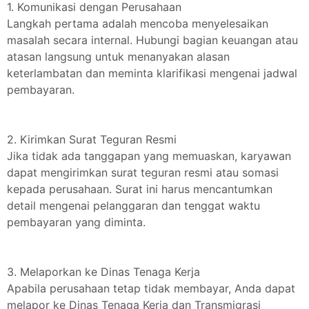
1. Komunikasi dengan Perusahaan
Langkah pertama adalah mencoba menyelesaikan
masalah secara internal. Hubungi bagian keuangan atau
atasan langsung untuk menanyakan alasan
keterlambatan dan meminta klarifikasi mengenai jadwal
pembayaran.
2. Kirimkan Surat Teguran Resmi
Jika tidak ada tanggapan yang memuaskan, karyawan
dapat mengirimkan surat teguran resmi atau somasi
kepada perusahaan. Surat ini harus mencantumkan
detail mengenai pelanggaran dan tenggat waktu
pembayaran yang diminta.
3. Melaporkan ke Dinas Tenaga Kerja
Apabila perusahaan tetap tidak membayar, Anda dapat
melapor ke Dinas Tenaga Kerja dan Transmigrasi