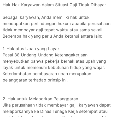
Hak-Hak Karyawan dalam Situasi Gaji Tidak Dibayar
Sebagai karyawan, Anda memiliki hak untuk
mendapatkan perlindungan hukum apabila perusahaan
tidak membayar gaji tepat waktu atau sama sekali.
Beberapa hak yang perlu Anda ketahui antara lain:
1. Hak atas Upah yang Layak
Pasal 88 Undang-Undang Ketenagakerjaan
menyebutkan bahwa pekerja berhak atas upah yang
layak untuk memenuhi kebutuhan hidup yang wajar.
Keterlambatan pembayaran upah merupakan
pelanggaran terhadap prinsip ini.
2. Hak untuk Melaporkan Pelanggaran
Jika perusahaan tidak membayar gaji, karyawan dapat
melaporkannya ke Dinas Tenaga Kerja setempat atau