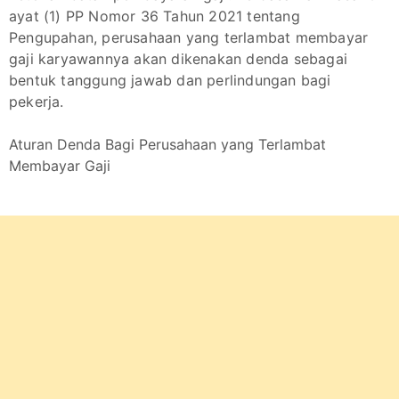
ayat (1) PP Nomor 36 Tahun 2021 tentang
Pengupahan, perusahaan yang terlambat membayar
gaji karyawannya akan dikenakan denda sebagai
bentuk tanggung jawab dan perlindungan bagi
pekerja.
Aturan Denda Bagi Perusahaan yang Terlambat
Membayar Gaji