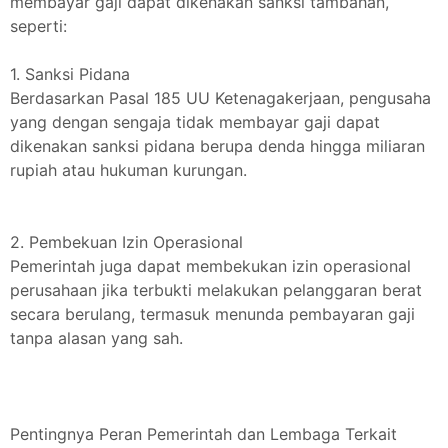
membayar gaji dapat dikenakan sanksi tambahan,
seperti:
1. Sanksi Pidana
Berdasarkan Pasal 185 UU Ketenagakerjaan, pengusaha
yang dengan sengaja tidak membayar gaji dapat
dikenakan sanksi pidana berupa denda hingga miliaran
rupiah atau hukuman kurungan.
2. Pembekuan Izin Operasional
Pemerintah juga dapat membekukan izin operasional
perusahaan jika terbukti melakukan pelanggaran berat
secara berulang, termasuk menunda pembayaran gaji
tanpa alasan yang sah.
Pentingnya Peran Pemerintah dan Lembaga Terkait