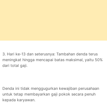
3. Hari ke-13 dan seterusnya: Tambahan denda terus
meningkat hingga mencapai batas maksimal, yaitu 50%
dari total gaji.
Denda ini tidak menggugurkan kewajiban perusahaan
untuk tetap membayarkan gaji pokok secara penuh
kepada karyawan.