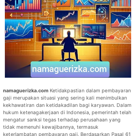
namaguerizka.com
Ketidakpastian dalam pembayaran
gaji merupakan situasi yang sering kali menimbulkan
kekhawatiran dan ketidakadilan bagi karyawan. Dalam
hukum ketenagakerjaan di Indonesia, pemerintah telah
mengatur sanksi tegas terhadap perusahaan yang
tidak memenuhi kewajibannya, termasuk
keterlambatan pembayaran gaji. Berdasarkan Pasal 61