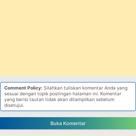
Comment Policy:
Silahkan tuliskan komentar Anda yang
sesuai dengan topik postingan halaman ini. Komentar
yang berisi tautan tidak akan ditampilkan sebelum
disetujui.
Buka Komentar