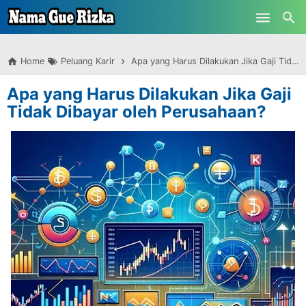
-->
Skip to main content
Home
Peluang Karir
Apa yang Harus Dilakukan Jika Gaji Tidak Dibayar oleh Perusahaan?
Apa yang Harus Dilakukan Jika Gaji
Tidak Dibayar oleh Perusahaan?