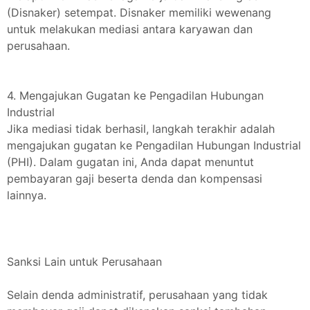
(Disnaker) setempat. Disnaker memiliki wewenang
untuk melakukan mediasi antara karyawan dan
perusahaan.
4. Mengajukan Gugatan ke Pengadilan Hubungan
Industrial
Jika mediasi tidak berhasil, langkah terakhir adalah
mengajukan gugatan ke Pengadilan Hubungan Industrial
(PHI). Dalam gugatan ini, Anda dapat menuntut
pembayaran gaji beserta denda dan kompensasi
lainnya.
Sanksi Lain untuk Perusahaan
Selain denda administratif, perusahaan yang tidak