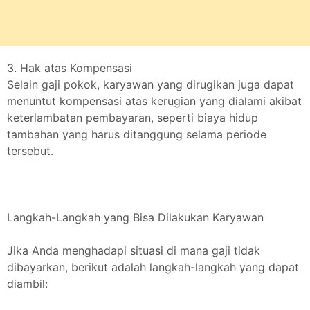
3. Hak atas Kompensasi
Selain gaji pokok, karyawan yang dirugikan juga dapat
menuntut kompensasi atas kerugian yang dialami akibat
keterlambatan pembayaran, seperti biaya hidup
tambahan yang harus ditanggung selama periode
tersebut.
Langkah-Langkah yang Bisa Dilakukan Karyawan
Jika Anda menghadapi situasi di mana gaji tidak
dibayarkan, berikut adalah langkah-langkah yang dapat
diambil: