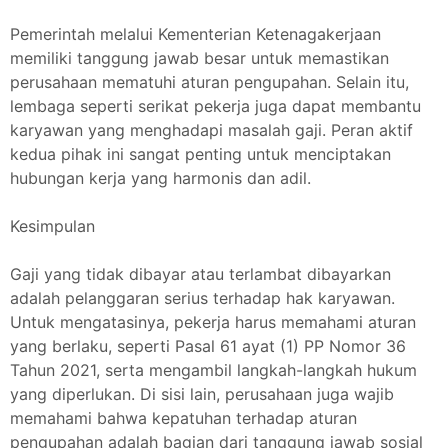
Pemerintah melalui Kementerian Ketenagakerjaan
memiliki tanggung jawab besar untuk memastikan
perusahaan mematuhi aturan pengupahan. Selain itu,
lembaga seperti serikat pekerja juga dapat membantu
karyawan yang menghadapi masalah gaji. Peran aktif
kedua pihak ini sangat penting untuk menciptakan
hubungan kerja yang harmonis dan adil.
Kesimpulan
Gaji yang tidak dibayar atau terlambat dibayarkan
adalah pelanggaran serius terhadap hak karyawan.
Untuk mengatasinya, pekerja harus memahami aturan
yang berlaku, seperti Pasal 61 ayat (1) PP Nomor 36
Tahun 2021, serta mengambil langkah-langkah hukum
yang diperlukan. Di sisi lain, perusahaan juga wajib
memahami bahwa kepatuhan terhadap aturan
pengupahan adalah bagian dari tanggung jawab sosial