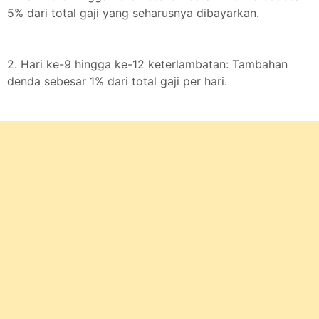
5% dari total gaji yang seharusnya dibayarkan.
2. Hari ke-9 hingga ke-12 keterlambatan: Tambahan
denda sebesar 1% dari total gaji per hari.