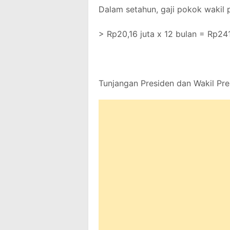
Dalam setahun, gaji pokok wakil 
> Rp20,16 juta x 12 bulan = Rp241
Tunjangan Presiden dan Wakil Pre