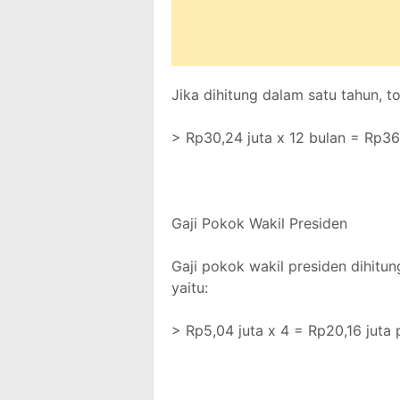
Jika dihitung dalam satu tahun, t
> Rp30,24 juta x 12 bulan = Rp36
Gaji Pokok Wakil Presiden
Gaji pokok wakil presiden dihitun
yaitu:
> Rp5,04 juta x 4 = Rp20,16 juta 