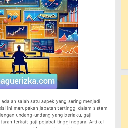
n adalah salah satu aspek yang sering menjadi
si ini merupakan jabatan tertinggi dalam sistem
dengan undang-undang yang berlaku, gaji
uran terkait gaji pejabat tinggi negara. Artikel