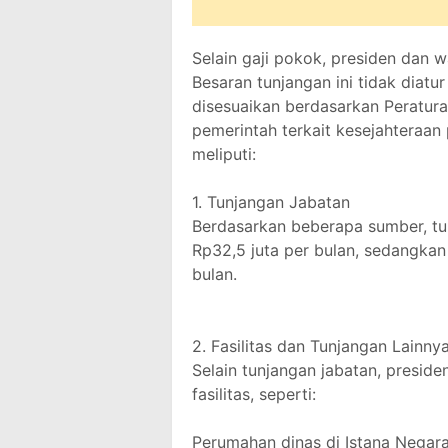
Selain gaji pokok, presiden dan 
Besaran tunjangan ini tidak diatu
disesuaikan berdasarkan Peratur
pemerintah terkait kesejahteraan
meliputi:
1. Tunjangan Jabatan
Berdasarkan beberapa sumber, tu
Rp32,5 juta per bulan, sedangkan
bulan.
2. Fasilitas dan Tunjangan Lainny
Selain tunjangan jabatan, presid
fasilitas, seperti:
Perumahan dinas di Istana Negara