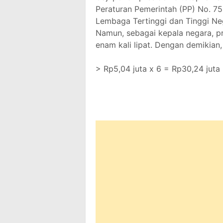
Peraturan Pemerintah (PP) No. 7
Lembaga Tertinggi dan Tinggi Ne
Namun, sebagai kepala negara, p
enam kali lipat. Dengan demikian,
> Rp5,04 juta x 6 = Rp30,24 juta