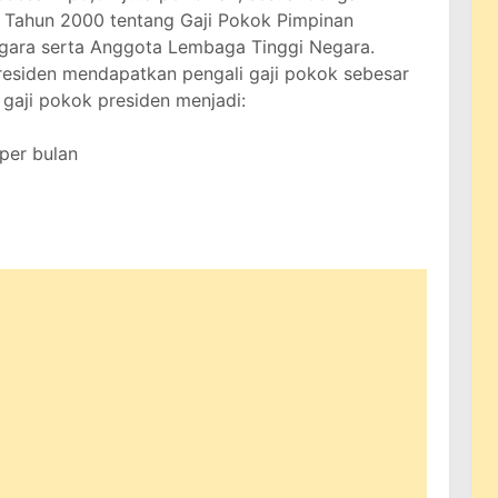
5 Tahun 2000 tentang Gaji Pokok Pimpinan
gara serta Anggota Lembaga Tinggi Negara.
residen mendapatkan pengali gaji pokok sebesar
 gaji pokok presiden menjadi:
 per bulan