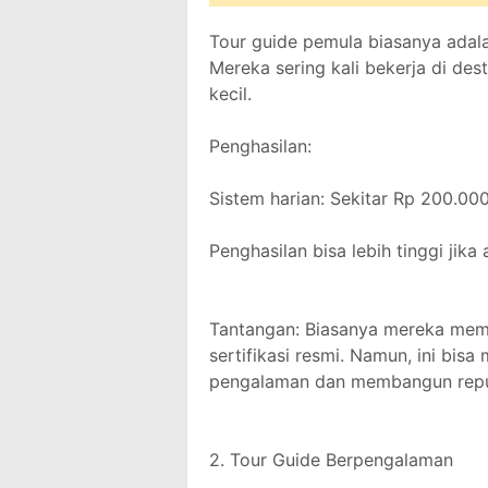
Tour guide pemula biasanya adalah
Mereka sering kali bekerja di des
kecil.
Penghasilan:
Sistem harian: Sekitar Rp 200.000
Penghasilan bisa lebih tinggi jika
Tantangan: Biasanya mereka memi
sertifikasi resmi. Namun, ini bis
pengalaman dan membangun repu
2. Tour Guide Berpengalaman