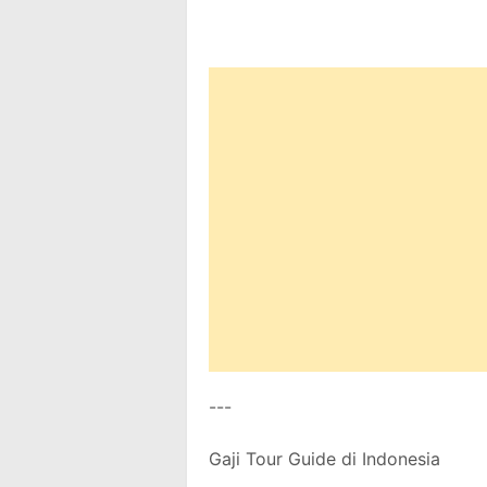
---
Gaji Tour Guide di Indonesia