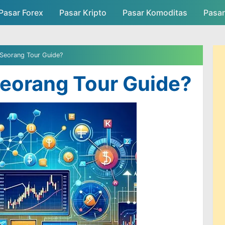
Pasar Forex
Pasar Kripto
Skip to main content
Pasar Komoditas
Pasa
asar
Persaingan Pasar
Admin Pasar
 Seorang Tour Guide?
Seorang Tour Guide?