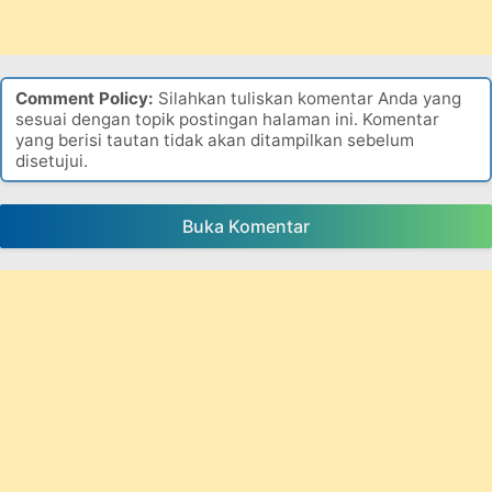
Comment Policy:
Silahkan tuliskan komentar Anda yang
sesuai dengan topik postingan halaman ini. Komentar
yang berisi tautan tidak akan ditampilkan sebelum
disetujui.
Buka Komentar