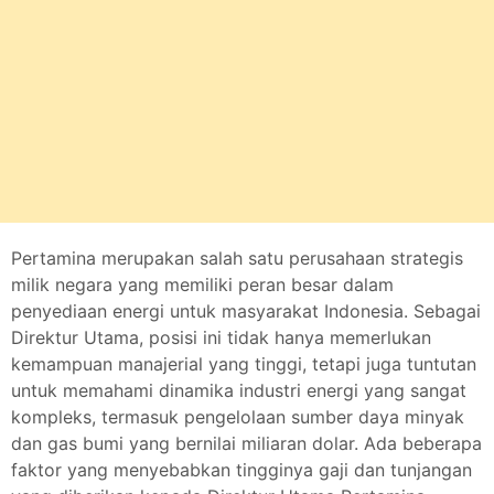
Pertamina merupakan salah satu perusahaan strategis
milik negara yang memiliki peran besar dalam
penyediaan energi untuk masyarakat Indonesia. Sebagai
Direktur Utama, posisi ini tidak hanya memerlukan
kemampuan manajerial yang tinggi, tetapi juga tuntutan
untuk memahami dinamika industri energi yang sangat
kompleks, termasuk pengelolaan sumber daya minyak
dan gas bumi yang bernilai miliaran dolar. Ada beberapa
faktor yang menyebabkan tingginya gaji dan tunjangan