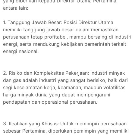
yang diberikan kepada Direktur Utama Pertamina,
antara lain:
1. Tanggung Jawab Besar: Posisi Direktur Utama
memiliki tanggung jawab besar dalam memastikan
perusahaan tetap profitabel, mampu bersaing di industri
energi, serta mendukung kebijakan pemerintah terkait
energi nasional.
2. Risiko dan Kompleksitas Pekerjaan: Industri minyak
dan gas adalah industri yang sangat berisiko, baik dari
segi keselamatan kerja, keamanan, maupun volatilitas
harga minyak dunia yang dapat mempengaruhi
pendapatan dan operasional perusahaan.
3. Keahlian yang Khusus: Untuk memimpin perusahaan
sebesar Pertamina, diperlukan pemimpin yang memiliki