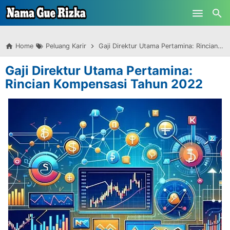
-->
Skip to main content
Home
Peluang Karir
Gaji Direktur Utama Pertamina: Rincian Kompensasi Tahun 2022
Gaji Direktur Utama Pertamina:
Rincian Kompensasi Tahun 2022