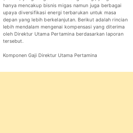
hanya mencakup bisnis migas namun juga berbagai
upaya diversifikasi energi terbarukan untuk masa
depan yang lebih berkelanjutan. Berikut adalah rincian
lebih mendalam mengenai kompensasi yang diterima
oleh Direktur Utama Pertamina berdasarkan laporan
tersebut.
Komponen Gaji Direktur Utama Pertamina