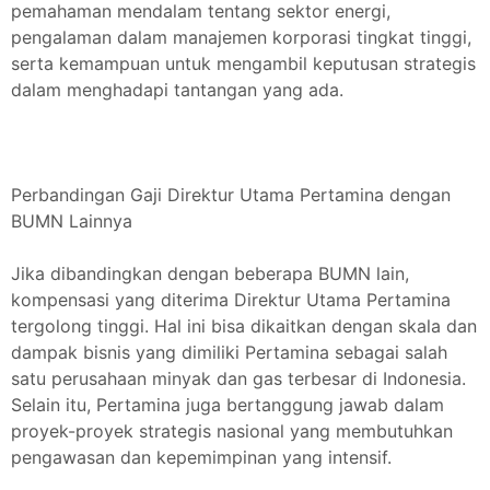
pemahaman mendalam tentang sektor energi,
pengalaman dalam manajemen korporasi tingkat tinggi,
serta kemampuan untuk mengambil keputusan strategis
dalam menghadapi tantangan yang ada.
Perbandingan Gaji Direktur Utama Pertamina dengan
BUMN Lainnya
Jika dibandingkan dengan beberapa BUMN lain,
kompensasi yang diterima Direktur Utama Pertamina
tergolong tinggi. Hal ini bisa dikaitkan dengan skala dan
dampak bisnis yang dimiliki Pertamina sebagai salah
satu perusahaan minyak dan gas terbesar di Indonesia.
Selain itu, Pertamina juga bertanggung jawab dalam
proyek-proyek strategis nasional yang membutuhkan
pengawasan dan kepemimpinan yang intensif.