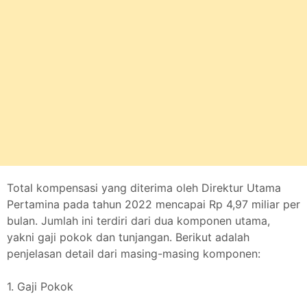
Total kompensasi yang diterima oleh Direktur Utama
Pertamina pada tahun 2022 mencapai Rp 4,97 miliar per
bulan. Jumlah ini terdiri dari dua komponen utama,
yakni gaji pokok dan tunjangan. Berikut adalah
penjelasan detail dari masing-masing komponen:
1. Gaji Pokok