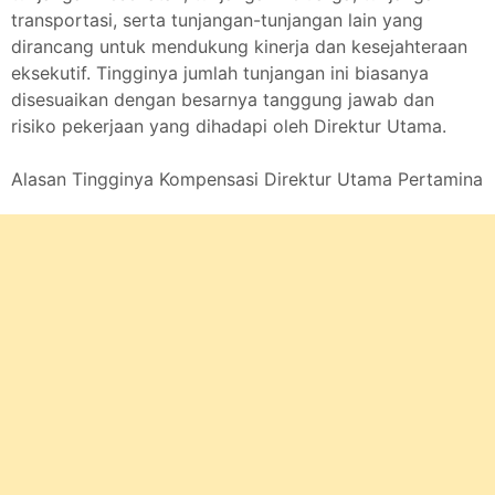
transportasi, serta tunjangan-tunjangan lain yang
dirancang untuk mendukung kinerja dan kesejahteraan
eksekutif. Tingginya jumlah tunjangan ini biasanya
disesuaikan dengan besarnya tanggung jawab dan
risiko pekerjaan yang dihadapi oleh Direktur Utama.
Alasan Tingginya Kompensasi Direktur Utama Pertamina