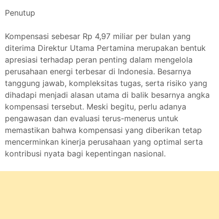
Penutup
Kompensasi sebesar Rp 4,97 miliar per bulan yang
diterima Direktur Utama Pertamina merupakan bentuk
apresiasi terhadap peran penting dalam mengelola
perusahaan energi terbesar di Indonesia. Besarnya
tanggung jawab, kompleksitas tugas, serta risiko yang
dihadapi menjadi alasan utama di balik besarnya angka
kompensasi tersebut. Meski begitu, perlu adanya
pengawasan dan evaluasi terus-menerus untuk
memastikan bahwa kompensasi yang diberikan tetap
mencerminkan kinerja perusahaan yang optimal serta
kontribusi nyata bagi kepentingan nasional.