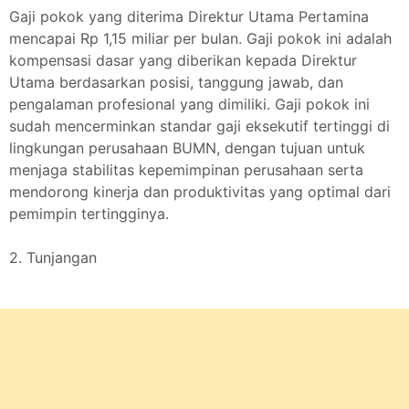
Gaji pokok yang diterima Direktur Utama Pertamina
mencapai Rp 1,15 miliar per bulan. Gaji pokok ini adalah
kompensasi dasar yang diberikan kepada Direktur
Utama berdasarkan posisi, tanggung jawab, dan
pengalaman profesional yang dimiliki. Gaji pokok ini
sudah mencerminkan standar gaji eksekutif tertinggi di
lingkungan perusahaan BUMN, dengan tujuan untuk
menjaga stabilitas kepemimpinan perusahaan serta
mendorong kinerja dan produktivitas yang optimal dari
pemimpin tertingginya.
2. Tunjangan