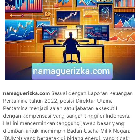
namaguerizka.com
Sesuai dengan Laporan Keuangan
Pertamina tahun 2022, posisi Direktur Utama
Pertamina menjadi salah satu jabatan eksekutif
dengan kompensasi yang sangat tinggi di Indonesia.
Hal ini mencerminkan tanggung jawab besar yang
diemban untuk memimpin Badan Usaha Milik Negara
(BUMN) yang bergerak di bidang energi, yang tidak