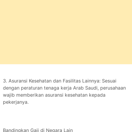
3. Asuransi Kesehatan dan Fasilitas Lainnya: Sesuai
dengan peraturan tenaga kerja Arab Saudi, perusahaan
wajib memberikan asuransi kesehatan kepada
pekerjanya.
Bandingkan Gaji di Negara Lain