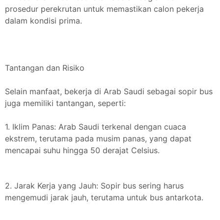
prosedur perekrutan untuk memastikan calon pekerja
dalam kondisi prima.
Tantangan dan Risiko
Selain manfaat, bekerja di Arab Saudi sebagai sopir bus
juga memiliki tantangan, seperti:
1. Iklim Panas: Arab Saudi terkenal dengan cuaca
ekstrem, terutama pada musim panas, yang dapat
mencapai suhu hingga 50 derajat Celsius.
2. Jarak Kerja yang Jauh: Sopir bus sering harus
mengemudi jarak jauh, terutama untuk bus antarkota.