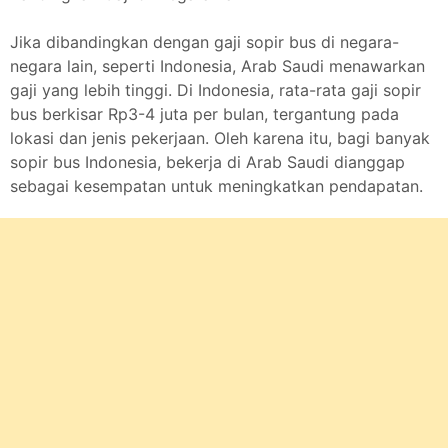
Jika dibandingkan dengan gaji sopir bus di negara-
negara lain, seperti Indonesia, Arab Saudi menawarkan
gaji yang lebih tinggi. Di Indonesia, rata-rata gaji sopir
bus berkisar Rp3-4 juta per bulan, tergantung pada
lokasi dan jenis pekerjaan. Oleh karena itu, bagi banyak
sopir bus Indonesia, bekerja di Arab Saudi dianggap
sebagai kesempatan untuk meningkatkan pendapatan.