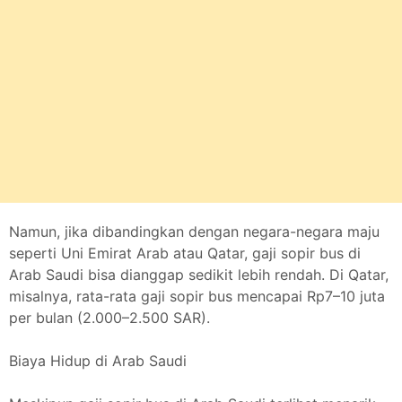
Namun, jika dibandingkan dengan negara-negara maju
seperti Uni Emirat Arab atau Qatar, gaji sopir bus di
Arab Saudi bisa dianggap sedikit lebih rendah. Di Qatar,
misalnya, rata-rata gaji sopir bus mencapai Rp7–10 juta
per bulan (2.000–2.500 SAR).
Biaya Hidup di Arab Saudi