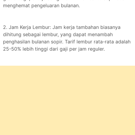
menghemat pengeluaran bulanan.
2. Jam Kerja Lembur: Jam kerja tambahan biasanya
dihitung sebagai lembur, yang dapat menambah
penghasilan bulanan sopir. Tarif lembur rata-rata adalah
25-50% lebih tinggi dari gaji per jam reguler.