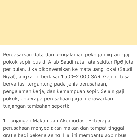
Berdasarkan data dan pengalaman pekerja migran, gaji
pokok sopir bus di Arab Saudi rata-rata sekitar Rp6 juta
per bulan. Jika dikonversikan ke mata uang lokal (Saudi
Riyal), angka ini berkisar 1.500–2.000 SAR. Gaji ini bisa
bervariasi tergantung pada jenis perusahaan,
pengalaman kerja, dan kemampuan sopir. Selain gaji
pokok, beberapa perusahaan juga menawarkan
tunjangan tambahan seperti:
1. Tunjangan Makan dan Akomodasi: Beberapa
perusahaan menyediakan makan dan tempat tinggal
gratis bagi pekerja asing. Hal ini membantu sopir bus