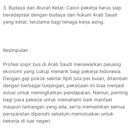
3. Budaya dan Aturan Ketat: Calon pekerja harus siap
beradaptasi dengan budaya dan hukum Arab Saudi
yang ketat, terutama bagi tenaga kerja asing.
Kesimpulan
Profesi sopir bus di Arab Saudi menawarkan peluang
ekonomi yang cukup menarik bagi pekerja Indonesia.
Dengan gaji pokok sekitar Rp6 juta per bulan, ditambah
dengan berbagai tunjangan, pekerjaan ini bisa menjadi
solusi untuk meningkatkan pendapatan. Namun, penting
bagi para pekerja untuk memahami baik manfaat
maupun tantangan yang ada, serta memastikan semua
persyaratan dipenuhi sebelum memutuskan untuk
bekerja di luar negeri.