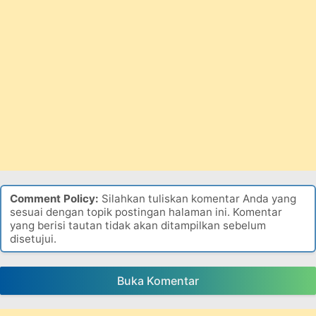
Comment Policy:
Silahkan tuliskan komentar Anda yang
sesuai dengan topik postingan halaman ini. Komentar
yang berisi tautan tidak akan ditampilkan sebelum
disetujui.
Buka Komentar