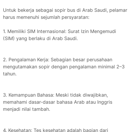
Untuk bekerja sebagai sopir bus di Arab Saudi, pelamar
harus memenuhi sejumlah persyaratan:
1. Memiliki SIM Internasional: Surat Izin Mengemudi
(SIM) yang berlaku di Arab Saudi.
2. Pengalaman Kerja: Sebagian besar perusahaan
mengutamakan sopir dengan pengalaman minimal 2–3
tahun.
3. Kemampuan Bahasa: Meski tidak diwajibkan,
memahami dasar-dasar bahasa Arab atau Inggris
menjadi nilai tambah.
4. Kesehatan: Tes kesehatan adalah bagian dari