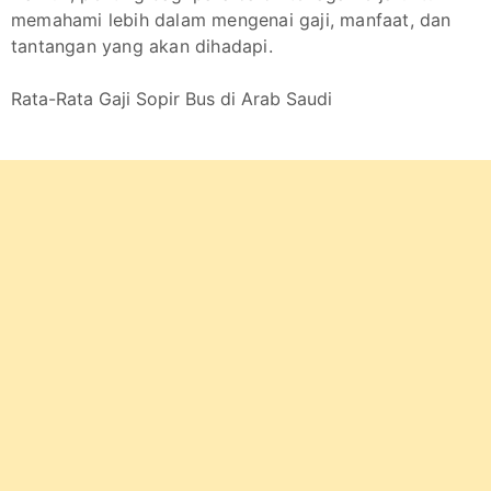
memahami lebih dalam mengenai gaji, manfaat, dan
tantangan yang akan dihadapi.
Rata-Rata Gaji Sopir Bus di Arab Saudi