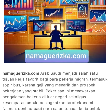
namaguerizka.com
Arab Saudi menjadi salah satu
tujuan kerja favorit bagi para pekerja migran, termasuk
sopir bus, karena gaji yang menarik dan prospek
pekerjaan yang stabil. Pekerjaan ini menawarkan
pengalaman bekerja di luar negeri sekaligus
kesempatan untuk meningkatkan taraf ekonomi.
Namun, penting bagi para calon tenaga kerja untuk