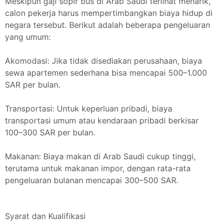
Meskipun gaji sopir bus di Arab Saudi terlihat menarik,
calon pekerja harus mempertimbangkan biaya hidup di
negara tersebut. Berikut adalah beberapa pengeluaran
yang umum:
Akomodasi: Jika tidak disediakan perusahaan, biaya
sewa apartemen sederhana bisa mencapai 500–1.000
SAR per bulan.
Transportasi: Untuk keperluan pribadi, biaya
transportasi umum atau kendaraan pribadi berkisar
100–300 SAR per bulan.
Makanan: Biaya makan di Arab Saudi cukup tinggi,
terutama untuk makanan impor, dengan rata-rata
pengeluaran bulanan mencapai 300–500 SAR.
Syarat dan Kualifikasi