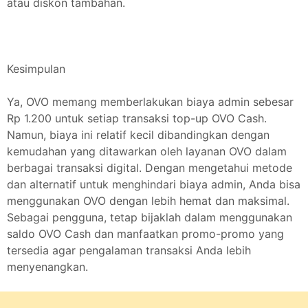
atau diskon tambahan.
Kesimpulan
Ya, OVO memang memberlakukan biaya admin sebesar
Rp 1.200 untuk setiap transaksi top-up OVO Cash.
Namun, biaya ini relatif kecil dibandingkan dengan
kemudahan yang ditawarkan oleh layanan OVO dalam
berbagai transaksi digital. Dengan mengetahui metode
dan alternatif untuk menghindari biaya admin, Anda bisa
menggunakan OVO dengan lebih hemat dan maksimal.
Sebagai pengguna, tetap bijaklah dalam menggunakan
saldo OVO Cash dan manfaatkan promo-promo yang
tersedia agar pengalaman transaksi Anda lebih
menyenangkan.