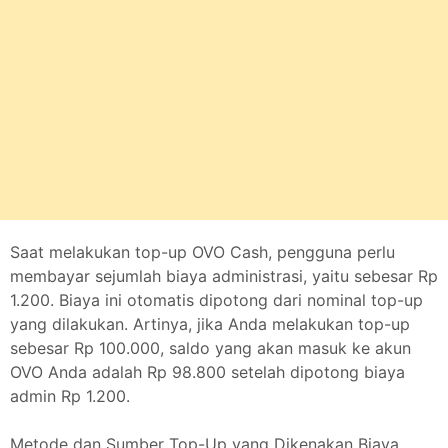
Saat melakukan top-up OVO Cash, pengguna perlu
membayar sejumlah biaya administrasi, yaitu sebesar Rp
1.200. Biaya ini otomatis dipotong dari nominal top-up
yang dilakukan. Artinya, jika Anda melakukan top-up
sebesar Rp 100.000, saldo yang akan masuk ke akun
OVO Anda adalah Rp 98.800 setelah dipotong biaya
admin Rp 1.200.
Metode dan Sumber Top-Up yang Dikenakan Biaya