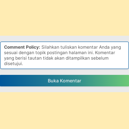
Comment Policy:
Silahkan tuliskan komentar Anda yang
sesuai dengan topik postingan halaman ini. Komentar
yang berisi tautan tidak akan ditampilkan sebelum
disetujui.
Buka Komentar