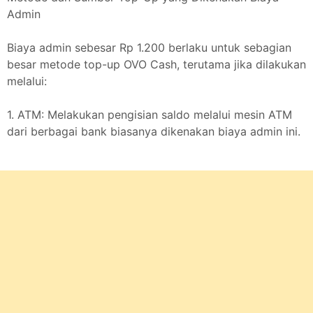
Admin
Biaya admin sebesar Rp 1.200 berlaku untuk sebagian
besar metode top-up OVO Cash, terutama jika dilakukan
melalui:
1. ATM: Melakukan pengisian saldo melalui mesin ATM
dari berbagai bank biasanya dikenakan biaya admin ini.