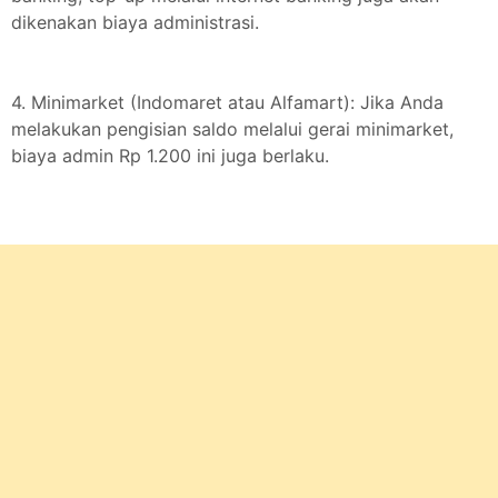
dikenakan biaya administrasi.
4. Minimarket (Indomaret atau Alfamart): Jika Anda
melakukan pengisian saldo melalui gerai minimarket,
biaya admin Rp 1.200 ini juga berlaku.