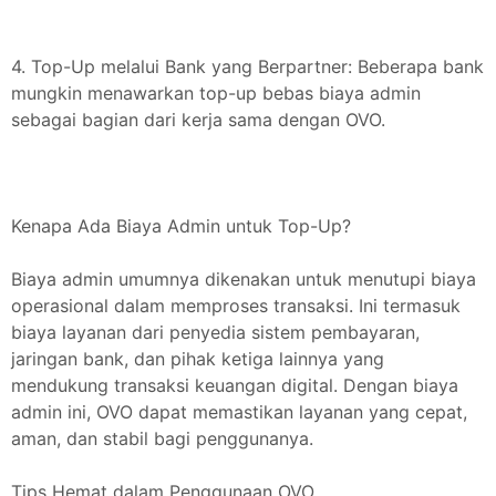
4. Top-Up melalui Bank yang Berpartner: Beberapa bank
mungkin menawarkan top-up bebas biaya admin
sebagai bagian dari kerja sama dengan OVO.
Kenapa Ada Biaya Admin untuk Top-Up?
Biaya admin umumnya dikenakan untuk menutupi biaya
operasional dalam memproses transaksi. Ini termasuk
biaya layanan dari penyedia sistem pembayaran,
jaringan bank, dan pihak ketiga lainnya yang
mendukung transaksi keuangan digital. Dengan biaya
admin ini, OVO dapat memastikan layanan yang cepat,
aman, dan stabil bagi penggunanya.
Tips Hemat dalam Penggunaan OVO