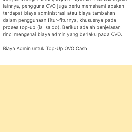
lainnya, pengguna OVO juga perlu memahami apakah
terdapat biaya administrasi atau biaya tambahan
dalam penggunaan fitur-fiturnya, khususnya pada
proses top-up (isi saldo). Berikut adalah penjelasan
rinci mengenai biaya admin yang berlaku pada OVO.
Biaya Admin untuk Top-Up OVO Cash