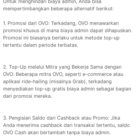
Untuk menghindari biaya admin, Anda bisa
mempertimbangkan beberapa alternatif berikut:
1. Promosi dari OVO: Terkadang, OVO menawarkan
promosi khusus di mana biaya admin dapat dihapuskan.
Promosi ini biasanya berlaku untuk metode top-up
tertentu dalam periode terbatas.
2. Top-Up melalui Mitra yang Bekerja Sama dengan
OVO: Beberapa mitra OVO, seperti e-commerce atau
aplikasi ride-hailing (misalnya Grab), terkadang
menyediakan top-up gratis biaya admin sebagai bagian
dari promosi mereka.
3. Pengisian Saldo dari Cashback atau Promo: Jika
Anda menerima cashback dari transaksi tertentu, saldo
OVO Cash akan bertambah tanpa biaya admin.