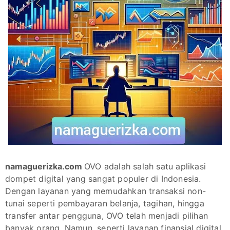
namaguerizka.com
OVO adalah salah satu aplikasi
dompet digital yang sangat populer di Indonesia.
Dengan layanan yang memudahkan transaksi non-
tunai seperti pembayaran belanja, tagihan, hingga
transfer antar pengguna, OVO telah menjadi pilihan
banyak orang. Namun, seperti layanan finansial digital