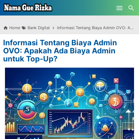
-->
Skip to main content
Home
Bank Digital
Informasi Tentang Biaya Admin OVO: Apakah Ada Biaya Admin untuk Top-Up?
Informasi Tentang Biaya Admin
OVO: Apakah Ada Biaya Admin
untuk Top-Up?