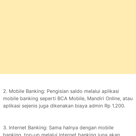
2. Mobile Banking: Pengisian saldo melalui aplikasi
mobile banking seperti BCA Mobile, Mandiri Online, atau
aplikasi sejenis juga dikenakan biaya admin Rp 1.200.
3. Internet Banking: Sama halnya dengan mobile
banking, top-up melalui internet banking juga akan