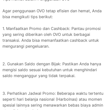
Agar penggunaan OVO tetap efisien dan hemat, Anda
bisa mengikuti tips berikut:
1. Manfaatkan Promo dan Cashback: Pantau promosi
yang sering diberikan oleh OVO untuk berbagai
transaksi. Anda bisa memanfaatkan cashback untuk
mengurangi pengeluaran.
2. Gunakan Saldo dengan Bijak: Pastikan Anda hanya
mengisi saldo sesuai kebutuhan untuk menghindari
saldo menganggur yang tidak terpakai.
3. Perhatikan Jadwal Promo: Beberapa waktu tertentu
seperti hari belanja nasional (Harbolnas) atau momen
spesial lainnya sering menawarkan bebas biaya admin