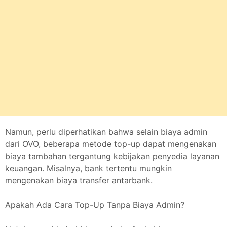
Namun, perlu diperhatikan bahwa selain biaya admin
dari OVO, beberapa metode top-up dapat mengenakan
biaya tambahan tergantung kebijakan penyedia layanan
keuangan. Misalnya, bank tertentu mungkin
mengenakan biaya transfer antarbank.
Apakah Ada Cara Top-Up Tanpa Biaya Admin?