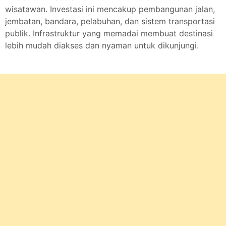
wisatawan. Investasi ini mencakup pembangunan jalan,
jembatan, bandara, pelabuhan, dan sistem transportasi
publik. Infrastruktur yang memadai membuat destinasi
lebih mudah diakses dan nyaman untuk dikunjungi.