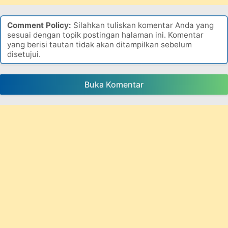
Comment Policy:
Silahkan tuliskan komentar Anda yang
sesuai dengan topik postingan halaman ini. Komentar
yang berisi tautan tidak akan ditampilkan sebelum
disetujui.
Buka Komentar