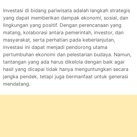
Investasi di bidang pariwisata adalah langkah strategis
yang dapat memberikan dampak ekonomi, sosial, dan
lingkungan yang positif. Dengan perencanaan yang
matang, kolaborasi antara pemerintah, investor, dan
masyarakat, serta perhatian pada keberlanjutan,
investasi ini dapat menjadi pendorong utama
pertumbuhan ekonomi dan pelestarian budaya. Namun,
tantangan yang ada harus dikelola dengan baik agar
hasil yang dicapai tidak hanya menguntungkan secara
jangka pendek, tetapi juga bermanfaat untuk generasi
mendatang.