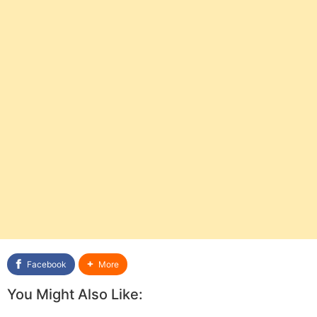
Facebook
More
You Might Also Like: