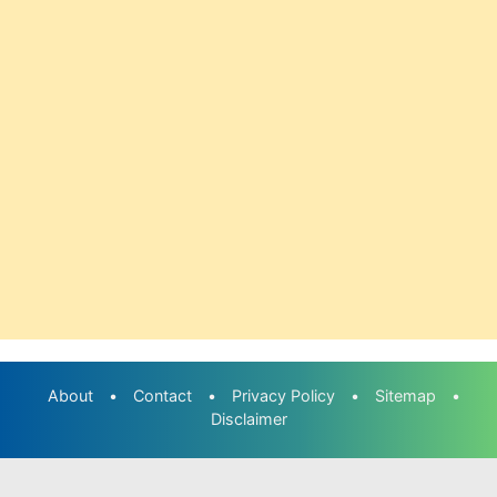
About
•
Contact
•
Privacy Policy
•
Sitemap
•
Disclaimer
©2020-2030
Nama Gue Rizka