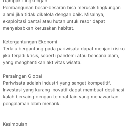
Dampak Lingkungan
Pembangunan besar-besaran bisa merusak lingkungan
alami jika tidak dikelola dengan baik. Misalnya,
eksploitasi pantai atau hutan untuk resor dapat
menyebabkan kerusakan habitat.
Ketergantungan Ekonomi
Terlalu bergantung pada pariwisata dapat menjadi risiko
jika terjadi krisis, seperti pandemi atau bencana alam,
yang menghentikan aktivitas wisata.
Persaingan Global
Pariwisata adalah industri yang sangat kompetitif.
Investasi yang kurang inovatif dapat membuat destinasi
kalah bersaing dengan tempat lain yang menawarkan
pengalaman lebih menarik.
Kesimpulan