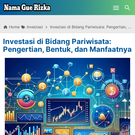
-->
Skip to main content
Home
Investasi
Investasi di Bidang Pariwisata: Pengertian, Bentuk, dan Manfaatnya
Investasi di Bidang Pariwisata:
Pengertian, Bentuk, dan Manfaatnya