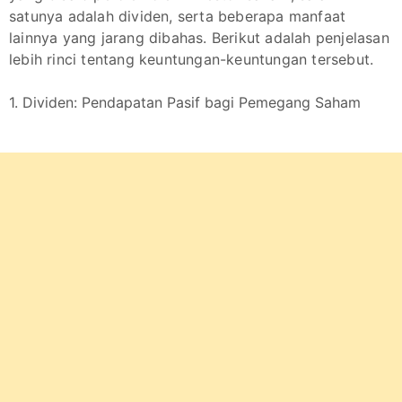
satunya adalah dividen, serta beberapa manfaat
lainnya yang jarang dibahas. Berikut adalah penjelasan
lebih rinci tentang keuntungan-keuntungan tersebut.
1. Dividen: Pendapatan Pasif bagi Pemegang Saham