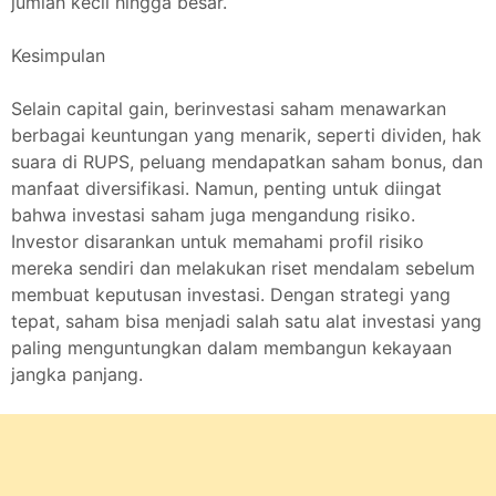
jumlah kecil hingga besar.
Kesimpulan
Selain capital gain, berinvestasi saham menawarkan
berbagai keuntungan yang menarik, seperti dividen, hak
suara di RUPS, peluang mendapatkan saham bonus, dan
manfaat diversifikasi. Namun, penting untuk diingat
bahwa investasi saham juga mengandung risiko.
Investor disarankan untuk memahami profil risiko
mereka sendiri dan melakukan riset mendalam sebelum
membuat keputusan investasi. Dengan strategi yang
tepat, saham bisa menjadi salah satu alat investasi yang
paling menguntungkan dalam membangun kekayaan
jangka panjang.