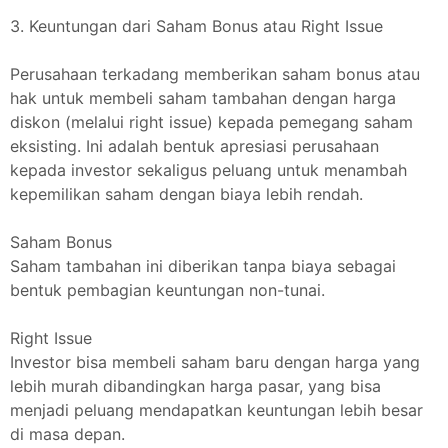
3. Keuntungan dari Saham Bonus atau Right Issue
Perusahaan terkadang memberikan saham bonus atau
hak untuk membeli saham tambahan dengan harga
diskon (melalui right issue) kepada pemegang saham
eksisting. Ini adalah bentuk apresiasi perusahaan
kepada investor sekaligus peluang untuk menambah
kepemilikan saham dengan biaya lebih rendah.
Saham Bonus
Saham tambahan ini diberikan tanpa biaya sebagai
bentuk pembagian keuntungan non-tunai.
Right Issue
Investor bisa membeli saham baru dengan harga yang
lebih murah dibandingkan harga pasar, yang bisa
menjadi peluang mendapatkan keuntungan lebih besar
di masa depan.