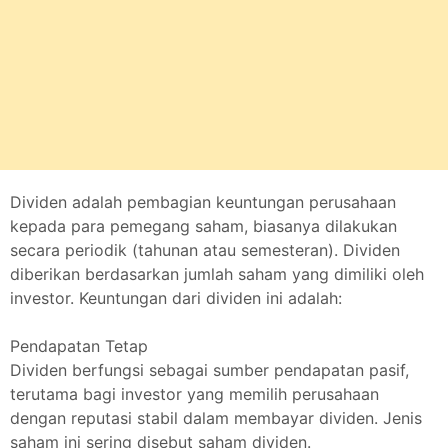
Dividen adalah pembagian keuntungan perusahaan
kepada para pemegang saham, biasanya dilakukan
secara periodik (tahunan atau semesteran). Dividen
diberikan berdasarkan jumlah saham yang dimiliki oleh
investor. Keuntungan dari dividen ini adalah:
Pendapatan Tetap
Dividen berfungsi sebagai sumber pendapatan pasif,
terutama bagi investor yang memilih perusahaan
dengan reputasi stabil dalam membayar dividen. Jenis
saham ini sering disebut saham dividen.