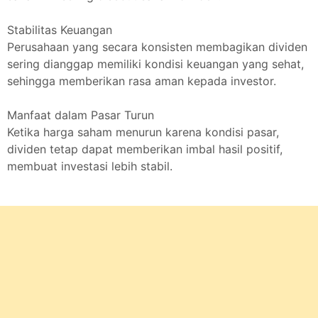
Stabilitas Keuangan
Perusahaan yang secara konsisten membagikan dividen
sering dianggap memiliki kondisi keuangan yang sehat,
sehingga memberikan rasa aman kepada investor.
Manfaat dalam Pasar Turun
Ketika harga saham menurun karena kondisi pasar,
dividen tetap dapat memberikan imbal hasil positif,
membuat investasi lebih stabil.