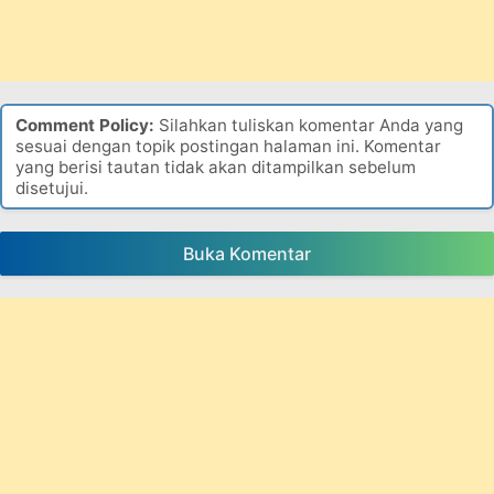
Comment Policy:
Silahkan tuliskan komentar Anda yang
sesuai dengan topik postingan halaman ini. Komentar
yang berisi tautan tidak akan ditampilkan sebelum
disetujui.
Buka Komentar