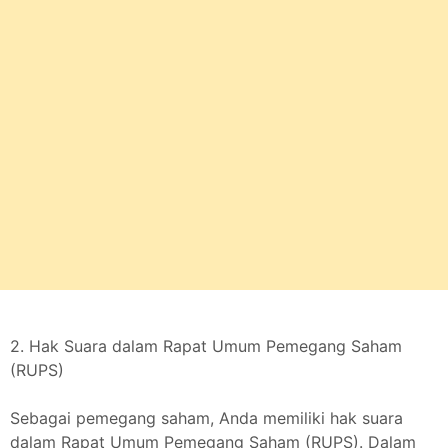
2. Hak Suara dalam Rapat Umum Pemegang Saham
(RUPS)
Sebagai pemegang saham, Anda memiliki hak suara
dalam Rapat Umum Pemegang Saham (RUPS). Dalam