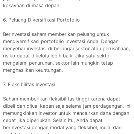
kekayaan di masa depan.
6. Peluang Diversifikasi Portofolio
Berinvestasi saham memberikan peluang untuk
mendiversifikasi portofolio investasi Anda. Dengan
menyebar investasi di berbagai sektor atau perusahaan,
risiko dapat dikelola lebih baik. Jika satu sektor
mengalami penurunan, sektor lain mungkin tetap
menghasilkan keuntungan.
7. Fleksibilitas Investasi
Saham memberikan fleksibilitas tinggi karena dapat
dibeli dan dijual kapan saja selama jam perdagangan. Ini
memungkinkan investor untuk mencairkan dana dengan
cepat jika diperlukan. Selain itu, Anda dapat
berinvestasi dengan modal yang fleksibel, mulai dari