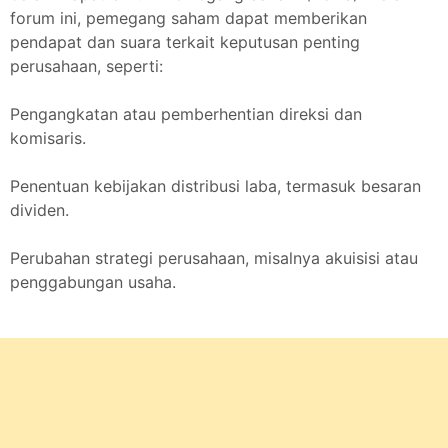
forum ini, pemegang saham dapat memberikan
pendapat dan suara terkait keputusan penting
perusahaan, seperti:
Pengangkatan atau pemberhentian direksi dan
komisaris.
Penentuan kebijakan distribusi laba, termasuk besaran
dividen.
Perubahan strategi perusahaan, misalnya akuisisi atau
penggabungan usaha.