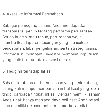
4. Akses ke Informasi Perusahaan
Sebagai pemegang saham, Anda mendapatkan
transparansi penuh tentang performa perusahaan.
Setiap kuartal atau tahun, perusahaan wajib
memberikan laporan keuangan yang mencakup
pendapatan, laba, pengeluaran, serta strategi bisnis.
Informasi ini membantu investor membuat keputusan
yang lebih baik untuk investasi mereka.
5. Hedging terhadap Inflasi
Saham, terutama dari perusahaan yang berkembang,
sering kali mampu memberikan imbal hasil yang lebih
tinggi daripada tingkat inflasi. Dengan memiliki saham,
Anda tidak hanya menjaga daya beli aset Anda tetapi
juga memiliki peluang untuk memperbesar nilai