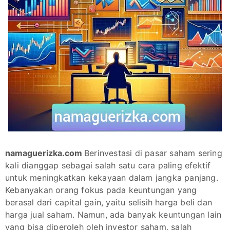
namaguerizka.com
Berinvestasi di pasar saham sering
kali dianggap sebagai salah satu cara paling efektif
untuk meningkatkan kekayaan dalam jangka panjang.
Kebanyakan orang fokus pada keuntungan yang
berasal dari capital gain, yaitu selisih harga beli dan
harga jual saham. Namun, ada banyak keuntungan lain
yang bisa diperoleh oleh investor saham, salah