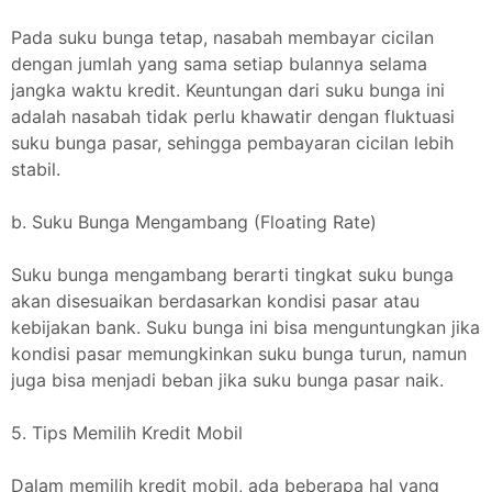
Pada suku bunga tetap, nasabah membayar cicilan
dengan jumlah yang sama setiap bulannya selama
jangka waktu kredit. Keuntungan dari suku bunga ini
adalah nasabah tidak perlu khawatir dengan fluktuasi
suku bunga pasar, sehingga pembayaran cicilan lebih
stabil.
b. Suku Bunga Mengambang (Floating Rate)
Suku bunga mengambang berarti tingkat suku bunga
akan disesuaikan berdasarkan kondisi pasar atau
kebijakan bank. Suku bunga ini bisa menguntungkan jika
kondisi pasar memungkinkan suku bunga turun, namun
juga bisa menjadi beban jika suku bunga pasar naik.
5. Tips Memilih Kredit Mobil
Dalam memilih kredit mobil, ada beberapa hal yang