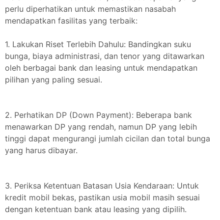
perlu diperhatikan untuk memastikan nasabah
mendapatkan fasilitas yang terbaik:
1. Lakukan Riset Terlebih Dahulu: Bandingkan suku
bunga, biaya administrasi, dan tenor yang ditawarkan
oleh berbagai bank dan leasing untuk mendapatkan
pilihan yang paling sesuai.
2. Perhatikan DP (Down Payment): Beberapa bank
menawarkan DP yang rendah, namun DP yang lebih
tinggi dapat mengurangi jumlah cicilan dan total bunga
yang harus dibayar.
3. Periksa Ketentuan Batasan Usia Kendaraan: Untuk
kredit mobil bekas, pastikan usia mobil masih sesuai
dengan ketentuan bank atau leasing yang dipilih.