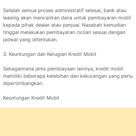
Setelah semua proses administratif selesai, bank atau
leasing akan mencairkan dana untuk pembayaran mobil
kepada pihak dealer atau penjual. Nasabah kemudian
tinggal melakukan pembayaran cicilan sesuai dengan
jadwal yang ditentukan.
3. Keuntungan dan Kerugian Kredit Mobil
Sebagaimana jenis pembiayaan lainnya, kredit mobil
memiliki beberapa kelebihan dan kekurangan yang perlu
dipertimbangkan.
Keuntungan Kredit Mobil