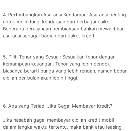
4. Pertimbangkan Asuransi Kendaraan: Asuransi penting
untuk melindungi kendaraan dari berbagai risiko.
Beberapa perusahaan pembiayaan bahkan mewajibkan
asuransi sebagai bagian dari paket kredit.
5. Pilih Tenor yang Sesuai: Sesuaikan tenor dengan
kemampuan keuangan. Tenor yang lebih pendek
biasanya berarti bunga yang lebih rendah, namun beban
cicilan per bulan akan lebih tinggi.
6. Apa yang Terjadi Jika Gagal Membayar Kredit?
Jika nasabah gagal membayar cicilan kredit mobil
dalam jangka waktu tertentu, maka bank atau leasing