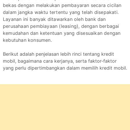
bekas dengan melakukan pembayaran secara cicilan
dalam jangka waktu tertentu yang telah disepakati.
Layanan ini banyak ditawarkan oleh bank dan
perusahaan pembiayaan (leasing), dengan berbagai
kemudahan dan ketentuan yang disesuaikan dengan
kebutuhan konsumen.
Berikut adalah penjelasan lebih rinci tentang kredit
mobil, bagaimana cara kerjanya, serta faktor-faktor
yang perlu dipertimbangkan dalam memilih kredit mobil.