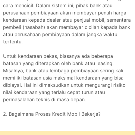
cara mencicil. Dalam sistem ini, pihak bank atau
perusahaan pembiayaan akan membayar penuh harga
kendaraan kepada dealer atau penjual mobil, sementara
pembeli (nasabah) akan membayar cicilan kepada bank
atau perusahaan pembiayaan dalam jangka waktu
tertentu.
Untuk kendaraan bekas, biasanya ada beberapa
batasan yang diterapkan oleh bank atau leasing.
Misalnya, bank atau lembaga pembiayaan sering kali
memiliki batasan usia maksimal kendaraan yang bisa
dibiayai. Hal ini dimaksudkan untuk mengurangi risiko
nilai kendaraan yang terlalu cepat turun atau
permasalahan teknis di masa depan.
2. Bagaimana Proses Kredit Mobil Bekerja?