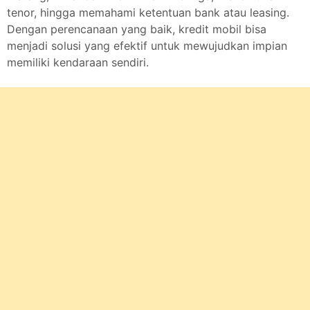
tenor, hingga memahami ketentuan bank atau leasing.
Dengan perencanaan yang baik, kredit mobil bisa
menjadi solusi yang efektif untuk mewujudkan impian
memiliki kendaraan sendiri.