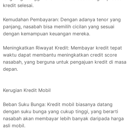
kredit selesai.
Kemudahan Pembayaran: Dengan adanya tenor yang
panjang, nasabah bisa memilih cicilan yang sesuai
dengan kemampuan keuangan mereka.
Meningkatkan Riwayat Kredit: Membayar kredit tepat
waktu dapat membantu meningkatkan credit score
nasabah, yang berguna untuk pengajuan kredit di masa
depan.
Kerugian Kredit Mobil
Beban Suku Bunga: Kredit mobil biasanya datang
dengan suku bunga yang cukup tinggi, yang berarti
nasabah akan membayar lebih banyak daripada harga
asli mobil.