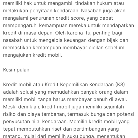
memiliki hak untuk mengambil tindakan hukum atau
melakukan penyitaan kendaraan. Nasabah juga akan
mengalami penurunan credit score, yang dapat
mempengaruhi kemampuan mereka untuk mendapatkan
kredit di masa depan. Oleh karena itu, penting bagi
nasabah untuk mengelola keuangan dengan bijak dan
memastikan kemampuan membayar cicilan sebelum
mengajukan kredit mobil.
Kesimpulan
Kredit mobil atau Kredit Kepemilikan Kendaraan (K3)
adalah solusi yang memudahkan banyak orang dalam
memiliki mobil tanpa harus membayar penuh di awal.
Meski demikian, kredit mobil juga memiliki sejumlah
risiko dan biaya tambahan, termasuk bunga dan potensi
penyusutan nilai kendaraan. Memilih kredit mobil yang
tepat membutuhkan riset dan pertimbangan yang
matang, mulai dari memilih suku bunga, menentukan