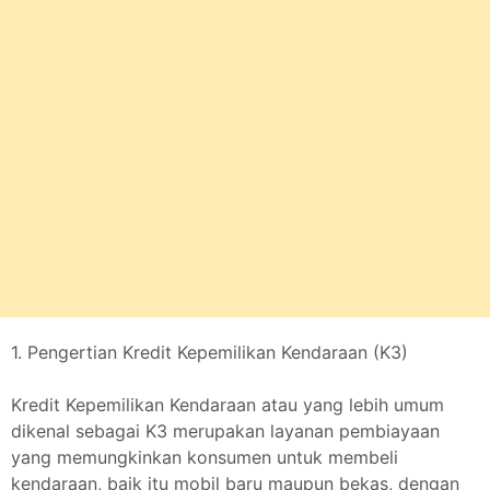
1. Pengertian Kredit Kepemilikan Kendaraan (K3)
Kredit Kepemilikan Kendaraan atau yang lebih umum
dikenal sebagai K3 merupakan layanan pembiayaan
yang memungkinkan konsumen untuk membeli
kendaraan, baik itu mobil baru maupun bekas, dengan