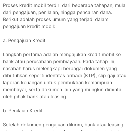
Proses kredit mobil terdiri dari beberapa tahapan, mulai
dari pengajuan, penilaian, hingga pencairan dana.
Berikut adalah proses umum yang terjadi dalam
pengajuan kredit mobil:
a. Pengajuan Kredit
Langkah pertama adalah mengajukan kredit mobil ke
bank atau perusahaan pembiayaan. Pada tahap ini,
nasabah harus melengkapi berbagai dokumen yang
dibutuhkan seperti identitas pribadi (KTP), slip gaji atau
laporan keuangan untuk pembuktian kemampuan
membayar, serta dokumen lain yang mungkin diminta
oleh pihak bank atau leasing.
b. Penilaian Kredit
Setelah dokumen pengajuan dikirim, bank atau leasing