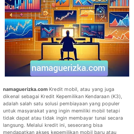
namaguerizka.com
Kredit mobil, atau yang juga
dikenal sebagai Kredit Kepemilikan Kendaraan (K3),
adalah salah satu solusi pembiayaan yang populer
untuk masyarakat yang ingin memiliki mobil tetapi
tidak dapat atau tidak ingin membayar tunai secara
langsung. Melalui kredit ini, seseorang bisa
mendapatkan akses kepemilikan mobil baru atau