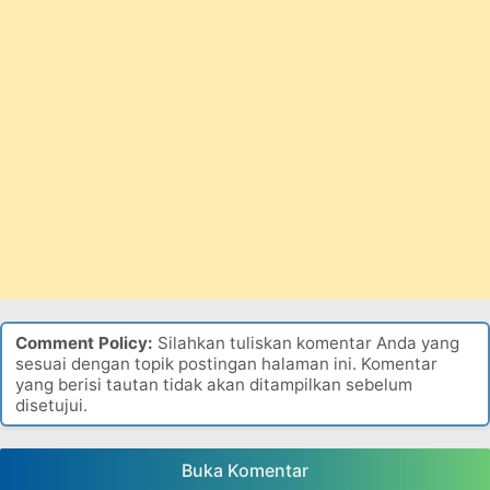
Comment Policy:
Silahkan tuliskan komentar Anda yang
sesuai dengan topik postingan halaman ini. Komentar
yang berisi tautan tidak akan ditampilkan sebelum
disetujui.
Buka Komentar