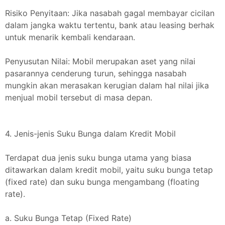
Risiko Penyitaan: Jika nasabah gagal membayar cicilan
dalam jangka waktu tertentu, bank atau leasing berhak
untuk menarik kembali kendaraan.
Penyusutan Nilai: Mobil merupakan aset yang nilai
pasarannya cenderung turun, sehingga nasabah
mungkin akan merasakan kerugian dalam hal nilai jika
menjual mobil tersebut di masa depan.
4. Jenis-jenis Suku Bunga dalam Kredit Mobil
Terdapat dua jenis suku bunga utama yang biasa
ditawarkan dalam kredit mobil, yaitu suku bunga tetap
(fixed rate) dan suku bunga mengambang (floating
rate).
a. Suku Bunga Tetap (Fixed Rate)