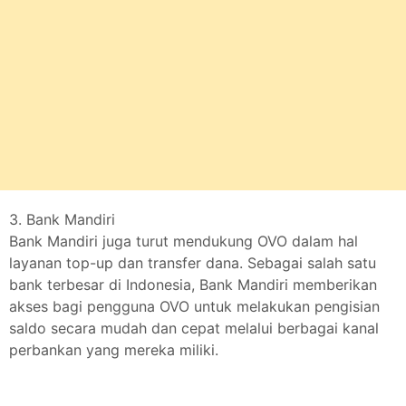
3. Bank Mandiri
Bank Mandiri juga turut mendukung OVO dalam hal
layanan top-up dan transfer dana. Sebagai salah satu
bank terbesar di Indonesia, Bank Mandiri memberikan
akses bagi pengguna OVO untuk melakukan pengisian
saldo secara mudah dan cepat melalui berbagai kanal
perbankan yang mereka miliki.