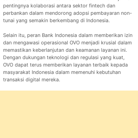
pentingnya kolaborasi antara sektor fintech dan
perbankan dalam mendorong adopsi pembayaran non-
tunai yang semakin berkembang di Indonesia.
Selain itu, peran Bank Indonesia dalam memberikan izin
dan mengawasi operasional OVO menjadi krusial dalam
memastikan keberlanjutan dan keamanan layanan ini.
Dengan dukungan teknologi dan regulasi yang kuat,
OVO dapat terus memberikan layanan terbaik kepada
masyarakat Indonesia dalam memenuhi kebutuhan
transaksi digital mereka.