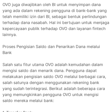
OVO juga diwajibkan oleh BI untuk menyimpan dana
yang ada dalam rekening pengguna di bank-bank yang
telah memiliki izin dari BI, sebagai bentuk perlindungan
terhadap dana nasabah. Hal ini bertujuan untuk menjaga
kepercayaan publik terhadap OVO dan layanan fintech
lainnya.
Proses Pengisian Saldo dan Penarikan Dana melalui
Bank
Salah satu fitur utama OVO adalah kemudahan dalam
mengisi saldo dan menarik dana. Pengguna dapat
melakukan pengisian saldo OVO melalui berbagai cara,
salah satunya dengan menggunakan rekening bank
yang sudah terintegrasi. Berikut adalah beberapa cara
yang memungkinkan pengguna OVO untuk mengisi
saldo mereka melalui bank: