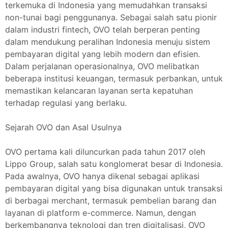
terkemuka di Indonesia yang memudahkan transaksi
non-tunai bagi penggunanya. Sebagai salah satu pionir
dalam industri fintech, OVO telah berperan penting
dalam mendukung peralihan Indonesia menuju sistem
pembayaran digital yang lebih modern dan efisien.
Dalam perjalanan operasionalnya, OVO melibatkan
beberapa institusi keuangan, termasuk perbankan, untuk
memastikan kelancaran layanan serta kepatuhan
terhadap regulasi yang berlaku.
Sejarah OVO dan Asal Usulnya
OVO pertama kali diluncurkan pada tahun 2017 oleh
Lippo Group, salah satu konglomerat besar di Indonesia.
Pada awalnya, OVO hanya dikenal sebagai aplikasi
pembayaran digital yang bisa digunakan untuk transaksi
di berbagai merchant, termasuk pembelian barang dan
layanan di platform e-commerce. Namun, dengan
berkembangnya teknologi dan tren digitalisasi, OVO