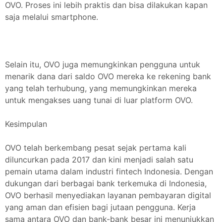
OVO. Proses ini lebih praktis dan bisa dilakukan kapan
saja melalui smartphone.
Selain itu, OVO juga memungkinkan pengguna untuk
menarik dana dari saldo OVO mereka ke rekening bank
yang telah terhubung, yang memungkinkan mereka
untuk mengakses uang tunai di luar platform OVO.
Kesimpulan
OVO telah berkembang pesat sejak pertama kali
diluncurkan pada 2017 dan kini menjadi salah satu
pemain utama dalam industri fintech Indonesia. Dengan
dukungan dari berbagai bank terkemuka di Indonesia,
OVO berhasil menyediakan layanan pembayaran digital
yang aman dan efisien bagi jutaan pengguna. Kerja
sama antara OVO dan bank-bank besar ini menunjukkan