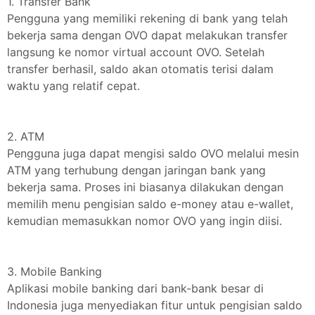
1. Transfer Bank
Pengguna yang memiliki rekening di bank yang telah
bekerja sama dengan OVO dapat melakukan transfer
langsung ke nomor virtual account OVO. Setelah
transfer berhasil, saldo akan otomatis terisi dalam
waktu yang relatif cepat.
2. ATM
Pengguna juga dapat mengisi saldo OVO melalui mesin
ATM yang terhubung dengan jaringan bank yang
bekerja sama. Proses ini biasanya dilakukan dengan
memilih menu pengisian saldo e-money atau e-wallet,
kemudian memasukkan nomor OVO yang ingin diisi.
3. Mobile Banking
Aplikasi mobile banking dari bank-bank besar di
Indonesia juga menyediakan fitur untuk pengisian saldo