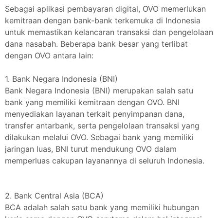
Sebagai aplikasi pembayaran digital, OVO memerlukan
kemitraan dengan bank-bank terkemuka di Indonesia
untuk memastikan kelancaran transaksi dan pengelolaan
dana nasabah. Beberapa bank besar yang terlibat
dengan OVO antara lain:
1. Bank Negara Indonesia (BNI)
Bank Negara Indonesia (BNI) merupakan salah satu
bank yang memiliki kemitraan dengan OVO. BNI
menyediakan layanan terkait penyimpanan dana,
transfer antarbank, serta pengelolaan transaksi yang
dilakukan melalui OVO. Sebagai bank yang memiliki
jaringan luas, BNI turut mendukung OVO dalam
memperluas cakupan layanannya di seluruh Indonesia.
2. Bank Central Asia (BCA)
BCA adalah salah satu bank yang memiliki hubungan