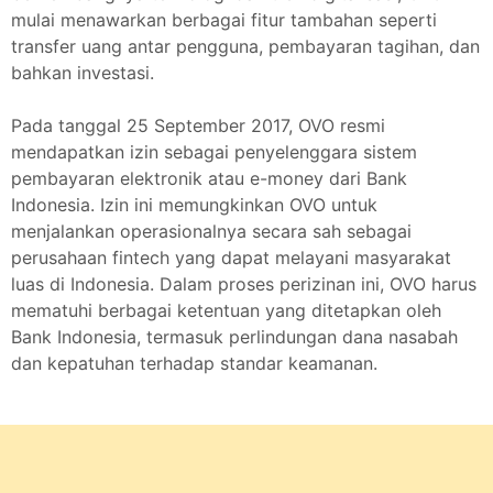
mulai menawarkan berbagai fitur tambahan seperti
transfer uang antar pengguna, pembayaran tagihan, dan
bahkan investasi.
Pada tanggal 25 September 2017, OVO resmi
mendapatkan izin sebagai penyelenggara sistem
pembayaran elektronik atau e-money dari Bank
Indonesia. Izin ini memungkinkan OVO untuk
menjalankan operasionalnya secara sah sebagai
perusahaan fintech yang dapat melayani masyarakat
luas di Indonesia. Dalam proses perizinan ini, OVO harus
mematuhi berbagai ketentuan yang ditetapkan oleh
Bank Indonesia, termasuk perlindungan dana nasabah
dan kepatuhan terhadap standar keamanan.