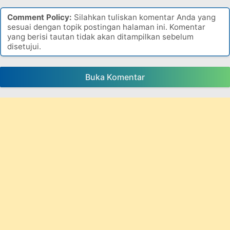
Comment Policy:
Silahkan tuliskan komentar Anda yang
sesuai dengan topik postingan halaman ini. Komentar
yang berisi tautan tidak akan ditampilkan sebelum
disetujui.
Buka Komentar