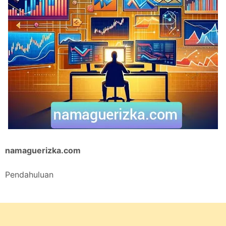
namaguerizka.com
Pendahuluan