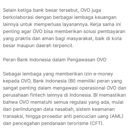
Selain ketiga bank besar tersebut, OVO juga
berkolaborasi dengan berbagai lembaga keuangan
lainnya untuk memperluas layanannya. Kerja sama ini
penting agar OVO bisa memberikan solusi pembayaran
yang praktis dan aman bagi masyarakat, baik di kota
besar maupun daerah terpencil.
Peran Bank Indonesia dalam Pengawasan OVO
Sebagai lembaga yang memberikan izin e-money
kepada OVO, Bank Indonesia (BI) memiliki peran yang
sangat penting dalam mengawasi operasional OVO dan
perusahaan fintech lainnya di Indonesia. BI memastikan
bahwa OVO mematuhi semua regulasi yang ada, mulai
dari perlindungan data nasabah, sistem keamanan
transaksi, hingga prosedur anti pencucian uang (AML)
dan pencegahan pendanaan terorisme (CFT).