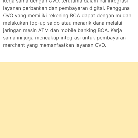
kerja sama dengan OVO, terutama dalam hal integrasi
layanan perbankan dan pembayaran digital. Pengguna
OVO yang memiliki rekening BCA dapat dengan mudah
melakukan top-up saldo atau menarik dana melalui
jaringan mesin ATM dan mobile banking BCA. Kerja
sama ini juga mencakup integrasi untuk pembayaran
merchant yang memanfaatkan layanan OVO.