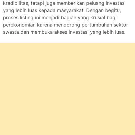
kredibilitas, tetapi juga memberikan peluang investasi
yang lebih luas kepada masyarakat. Dengan begitu,
proses listing ini menjadi bagian yang krusial bagi
perekonomian karena mendorong pertumbuhan sektor
swasta dan membuka akses investasi yang lebih luas.