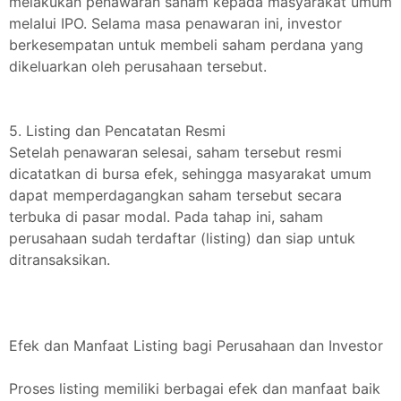
melakukan penawaran saham kepada masyarakat umum
melalui IPO. Selama masa penawaran ini, investor
berkesempatan untuk membeli saham perdana yang
dikeluarkan oleh perusahaan tersebut.
5. Listing dan Pencatatan Resmi
Setelah penawaran selesai, saham tersebut resmi
dicatatkan di bursa efek, sehingga masyarakat umum
dapat memperdagangkan saham tersebut secara
terbuka di pasar modal. Pada tahap ini, saham
perusahaan sudah terdaftar (listing) dan siap untuk
ditransaksikan.
Efek dan Manfaat Listing bagi Perusahaan dan Investor
Proses listing memiliki berbagai efek dan manfaat baik