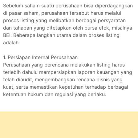
Sebelum saham suatu perusahaan bisa diperdagangkan
di pasar saham, perusahaan tersebut harus melalui
proses listing yang melibatkan berbagai persyaratan
dan tahapan yang ditetapkan oleh bursa efek, misalnya
BEI. Beberapa langkah utama dalam proses listing
adalah:
1. Persiapan Internal Perusahaan
Perusahaan yang berencana melakukan listing harus
terlebih dahulu mempersiapkan laporan keuangan yang
telah diaudit, mengembangkan rencana bisnis yang
kuat, serta memastikan kepatuhan terhadap berbagai
ketentuan hukum dan regulasi yang berlaku.