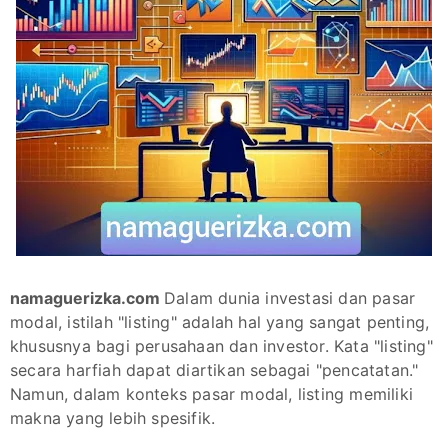
namaguerizka.com
Dalam dunia investasi dan pasar
modal, istilah "listing" adalah hal yang sangat penting,
khususnya bagi perusahaan dan investor. Kata "listing"
secara harfiah dapat diartikan sebagai "pencatatan."
Namun, dalam konteks pasar modal, listing memiliki
makna yang lebih spesifik.