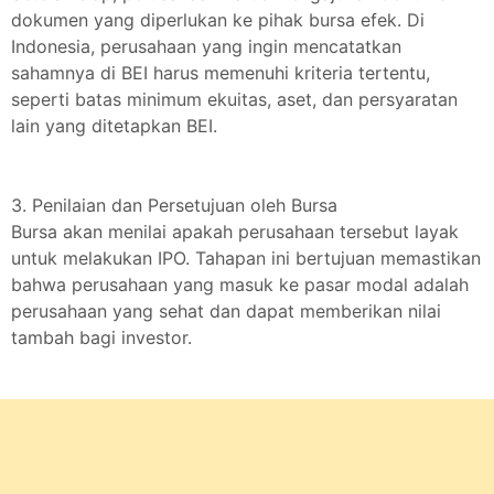
dokumen yang diperlukan ke pihak bursa efek. Di
Indonesia, perusahaan yang ingin mencatatkan
sahamnya di BEI harus memenuhi kriteria tertentu,
seperti batas minimum ekuitas, aset, dan persyaratan
lain yang ditetapkan BEI.
3. Penilaian dan Persetujuan oleh Bursa
Bursa akan menilai apakah perusahaan tersebut layak
untuk melakukan IPO. Tahapan ini bertujuan memastikan
bahwa perusahaan yang masuk ke pasar modal adalah
perusahaan yang sehat dan dapat memberikan nilai
tambah bagi investor.