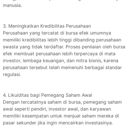
manusia.
3. Meningkatkan Kredibilitas Perusahaan
Perusahaan yang tercatat di bursa efek umumnya
memiliki kredibilitas lebih tinggi dibanding perusahaan
swasta yang tidak terdaftar. Proses penilaian oleh bursa
efek membuat perusahaan lebih terpercaya di mata
investor, lembaga keuangan, dan mitra bisnis, karena
perusahaan tersebut telah memenuhi berbagai standar
regulasi.
4. Likuiditas bagi Pemegang Saham Awal
Dengan tercatatnya saham di bursa, pemegang saham
awal seperti pendiri, investor awal, dan karyawan
memiliki kesempatan untuk menjual saham mereka di
pasar sekunder jika ingin mencairkan investasinya.