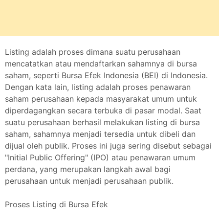
Listing adalah proses dimana suatu perusahaan
mencatatkan atau mendaftarkan sahamnya di bursa
saham, seperti Bursa Efek Indonesia (BEI) di Indonesia.
Dengan kata lain, listing adalah proses penawaran
saham perusahaan kepada masyarakat umum untuk
diperdagangkan secara terbuka di pasar modal. Saat
suatu perusahaan berhasil melakukan listing di bursa
saham, sahamnya menjadi tersedia untuk dibeli dan
dijual oleh publik. Proses ini juga sering disebut sebagai
"Initial Public Offering" (IPO) atau penawaran umum
perdana, yang merupakan langkah awal bagi
perusahaan untuk menjadi perusahaan publik.
Proses Listing di Bursa Efek