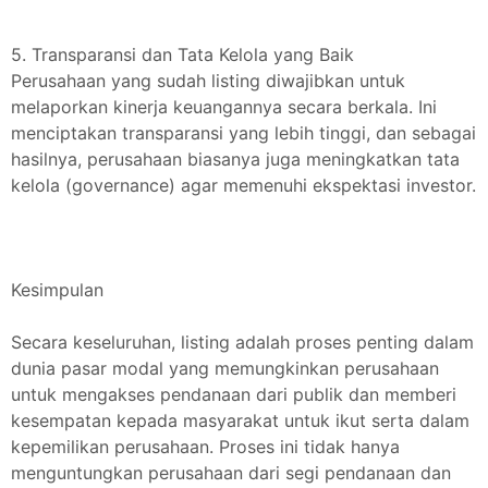
5. Transparansi dan Tata Kelola yang Baik
Perusahaan yang sudah listing diwajibkan untuk
melaporkan kinerja keuangannya secara berkala. Ini
menciptakan transparansi yang lebih tinggi, dan sebagai
hasilnya, perusahaan biasanya juga meningkatkan tata
kelola (governance) agar memenuhi ekspektasi investor.
Kesimpulan
Secara keseluruhan, listing adalah proses penting dalam
dunia pasar modal yang memungkinkan perusahaan
untuk mengakses pendanaan dari publik dan memberi
kesempatan kepada masyarakat untuk ikut serta dalam
kepemilikan perusahaan. Proses ini tidak hanya
menguntungkan perusahaan dari segi pendanaan dan