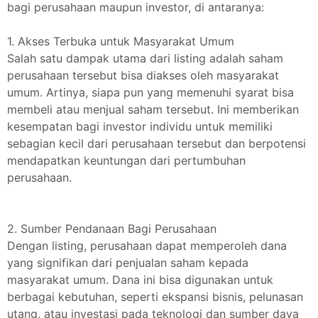
bagi perusahaan maupun investor, di antaranya:
1. Akses Terbuka untuk Masyarakat Umum
Salah satu dampak utama dari listing adalah saham
perusahaan tersebut bisa diakses oleh masyarakat
umum. Artinya, siapa pun yang memenuhi syarat bisa
membeli atau menjual saham tersebut. Ini memberikan
kesempatan bagi investor individu untuk memiliki
sebagian kecil dari perusahaan tersebut dan berpotensi
mendapatkan keuntungan dari pertumbuhan
perusahaan.
2. Sumber Pendanaan Bagi Perusahaan
Dengan listing, perusahaan dapat memperoleh dana
yang signifikan dari penjualan saham kepada
masyarakat umum. Dana ini bisa digunakan untuk
berbagai kebutuhan, seperti ekspansi bisnis, pelunasan
utang, atau investasi pada teknologi dan sumber daya