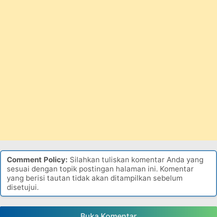
Comment Policy:
Silahkan tuliskan komentar Anda yang
sesuai dengan topik postingan halaman ini. Komentar
yang berisi tautan tidak akan ditampilkan sebelum
disetujui.
Buka Komentar