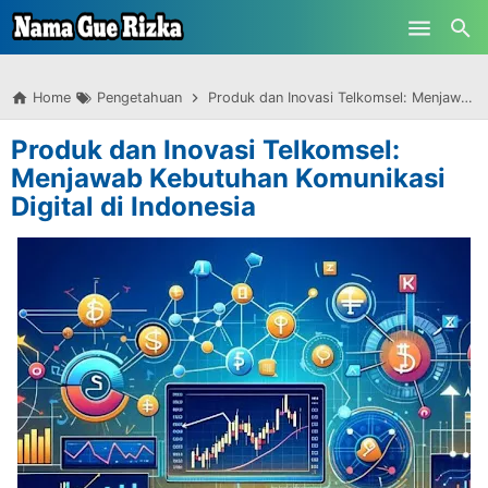
-->
Skip to main content
Home
Pengetahuan
Produk dan Inovasi Telkomsel: Menjawab Kebutuhan Komunikasi Digital di Indonesia
Produk dan Inovasi Telkomsel:
Menjawab Kebutuhan Komunikasi
Digital di Indonesia