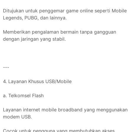
Ditujukan untuk penggemar game online seperti Mobile
Legends, PUBG, dan lainnya.
Memberikan pengalaman bermain tanpa gangguan
dengan jaringan yang stabil.
---
4. Layanan Khusus USB/Mobile
a. Telkomsel Flash
Layanan internet mobile broadband yang menggunakan
modem USB.
Cocok untuk pengguna yang membutuhkan akses