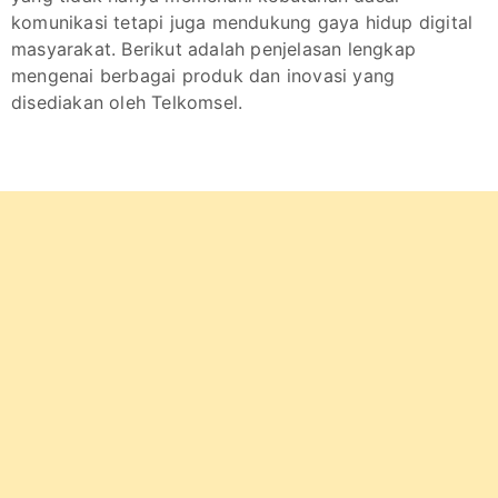
komunikasi tetapi juga mendukung gaya hidup digital
masyarakat. Berikut adalah penjelasan lengkap
mengenai berbagai produk dan inovasi yang
disediakan oleh Telkomsel.