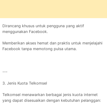
Dirancang khusus untuk pengguna yang aktif
menggunakan Facebook.
Memberikan akses hemat dan praktis untuk menjelajahi
Facebook tanpa memotong pulsa utama.
---
3. Jenis Kuota Telkomsel
Telkomsel menawarkan berbagai jenis kuota internet
yang dapat disesuaikan dengan kebutuhan pelanggan: