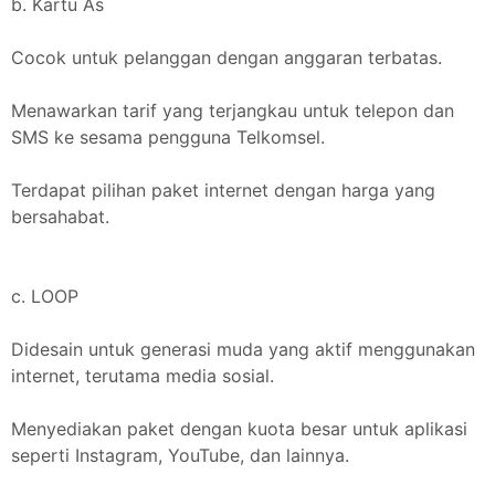
b. Kartu As
Cocok untuk pelanggan dengan anggaran terbatas.
Menawarkan tarif yang terjangkau untuk telepon dan
SMS ke sesama pengguna Telkomsel.
Terdapat pilihan paket internet dengan harga yang
bersahabat.
c. LOOP
Didesain untuk generasi muda yang aktif menggunakan
internet, terutama media sosial.
Menyediakan paket dengan kuota besar untuk aplikasi
seperti Instagram, YouTube, dan lainnya.