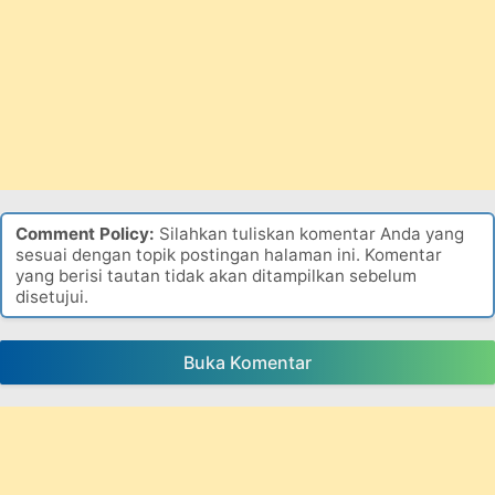
Comment Policy:
Silahkan tuliskan komentar Anda yang
sesuai dengan topik postingan halaman ini. Komentar
yang berisi tautan tidak akan ditampilkan sebelum
disetujui.
Buka Komentar