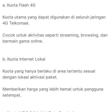
a. Kuota Flash 4G
Kuota utama yang dapat digunakan di seluruh jaringan
4G Telkomsel.
Cocok untuk aktivitas seperti streaming, browsing, dan
bermain game online.
b. Kuota Internet Lokal
Kuota yang hanya berlaku di area tertentu sesuai
dengan lokasi aktivasi paket.
Memberikan harga yang lebih hemat untuk pengguna
setempat.