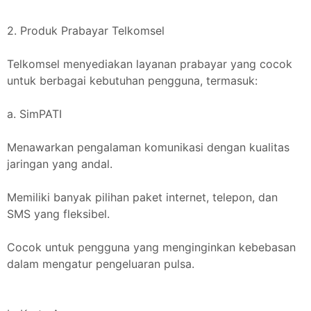
2. Produk Prabayar Telkomsel
Telkomsel menyediakan layanan prabayar yang cocok
untuk berbagai kebutuhan pengguna, termasuk:
a. SimPATI
Menawarkan pengalaman komunikasi dengan kualitas
jaringan yang andal.
Memiliki banyak pilihan paket internet, telepon, dan
SMS yang fleksibel.
Cocok untuk pengguna yang menginginkan kebebasan
dalam mengatur pengeluaran pulsa.