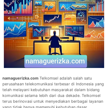
namaguerizka.com
Telkomsel adalah salah satu
perusahaan telekomunikasi terbesar di Indonesia yang
telah melayani kebutuhan masyarakat dalam bidang
komunikasi selama lebih dari dua dekade. Telkomsel
terus berinovasi untuk menyediakan berbagai layanan
yang tidak hanya memenuhi kebutuhan dasar