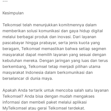
---
Kesimpulan
Telkomsel telah menunjukkan komitmennya dalam
memberikan solusi komunikasi dan gaya hidup digital
melalui berbagai produk dan inovasi. Dari layanan
pascabayar hingga prabayar, serta jenis kuota yang
beragam, Telkomsel memastikan bahwa setiap segmen
masyarakat dapat memilih layanan yang sesuai dengan
kebutuhan mereka. Dengan jaringan yang luas dan terus
berkembang, Telkomsel tetap menjadi pilihan utama
masyarakat Indonesia dalam berkomunikasi dan
berselancar di dunia maya.
Apakah Anda tertarik untuk mencoba salah satu layanan
Telkomsel? Anda bisa dengan mudah mengakses
informasi dan membeli paket melalui aplikasi
MyTelkomsel atau gerai Telkomsel terdekat.