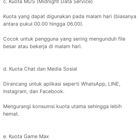
c. Kuota MDS (Midnight Data Service)
Kuota yang dapat digunakan pada malam hari (biasanya
antara pukul 00.00 hingga 06.00).
Cocok untuk pengguna yang sering mengunduh file
besar atau bekerja di malam hari.
d. Kuota Chat dan Media Sosial
Dirancang untuk aplikasi seperti WhatsApp, LINE,
Instagram, dan Facebook.
Mengurangi konsumsi kuota utama sehingga lebih
hemat.
e. Kuota Game Max