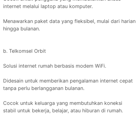
internet melalui laptop atau komputer.
Menawarkan paket data yang fleksibel, mulai dari harian
hingga bulanan.
b. Telkomsel Orbit
Solusi internet rumah berbasis modem WiFi.
Didesain untuk memberikan pengalaman internet cepat
tanpa perlu berlangganan bulanan.
Cocok untuk keluarga yang membutuhkan koneksi
stabil untuk bekerja, belajar, atau hiburan di rumah.