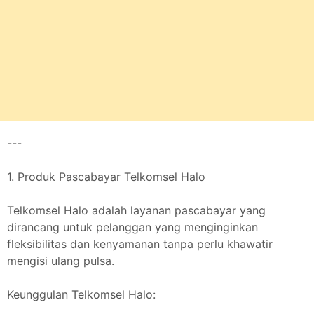
---
1. Produk Pascabayar Telkomsel Halo
Telkomsel Halo adalah layanan pascabayar yang
dirancang untuk pelanggan yang menginginkan
fleksibilitas dan kenyamanan tanpa perlu khawatir
mengisi ulang pulsa.
Keunggulan Telkomsel Halo: