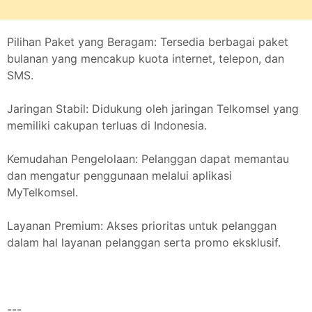
Pilihan Paket yang Beragam: Tersedia berbagai paket
bulanan yang mencakup kuota internet, telepon, dan
SMS.
Jaringan Stabil: Didukung oleh jaringan Telkomsel yang
memiliki cakupan terluas di Indonesia.
Kemudahan Pengelolaan: Pelanggan dapat memantau
dan mengatur penggunaan melalui aplikasi
MyTelkomsel.
Layanan Premium: Akses prioritas untuk pelanggan
dalam hal layanan pelanggan serta promo eksklusif.
---