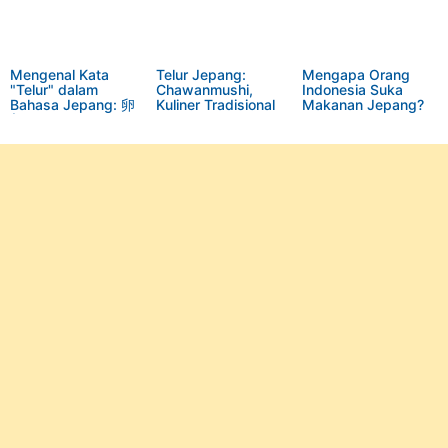
Mengenal Kata
Telur Jepang:
Mengapa Orang
"Telur" dalam
Chawanmushi,
Indonesia Suka
Bahasa Jepang: 卵
Kuliner Tradisional
Makanan Jepang?
(Tamago)
yang Lembut dan
Kaya Rasa