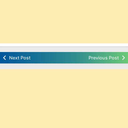
Next Post
Previous Post