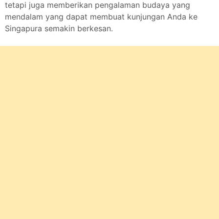
tetapi juga memberikan pengalaman budaya yang
mendalam yang dapat membuat kunjungan Anda ke
Singapura semakin berkesan.