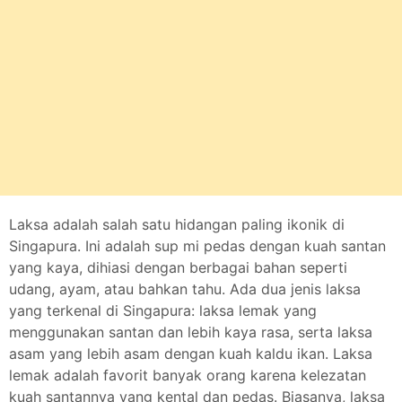
Laksa adalah salah satu hidangan paling ikonik di
Singapura. Ini adalah sup mi pedas dengan kuah santan
yang kaya, dihiasi dengan berbagai bahan seperti
udang, ayam, atau bahkan tahu. Ada dua jenis laksa
yang terkenal di Singapura: laksa lemak yang
menggunakan santan dan lebih kaya rasa, serta laksa
asam yang lebih asam dengan kuah kaldu ikan. Laksa
lemak adalah favorit banyak orang karena kelezatan
kuah santannya yang kental dan pedas. Biasanya, laksa