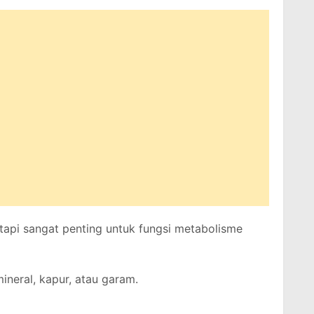
etapi sangat penting untuk fungsi metabolisme
ineral, kapur, atau garam.