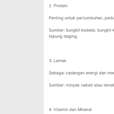
2. Protein
Penting untuk pertumbuhan, perba
Sumber: bungkil kedelai, bungkil
tepung daging.
3. Lemak
Sebagai cadangan energi dan me
Sumber: minyak nabati atau lema
4. Vitamin dan Mineral