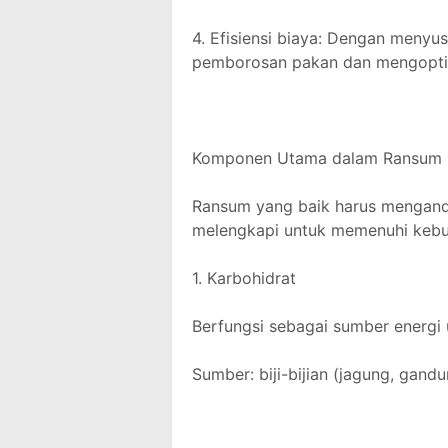
4. Efisiensi biaya: Dengan menyu
pemborosan pakan dan mengopti
Komponen Utama dalam Ransum
Ransum yang baik harus mengand
melengkapi untuk memenuhi kebu
1. Karbohidrat
Berfungsi sebagai sumber energi
Sumber: biji-bijian (jagung, gand