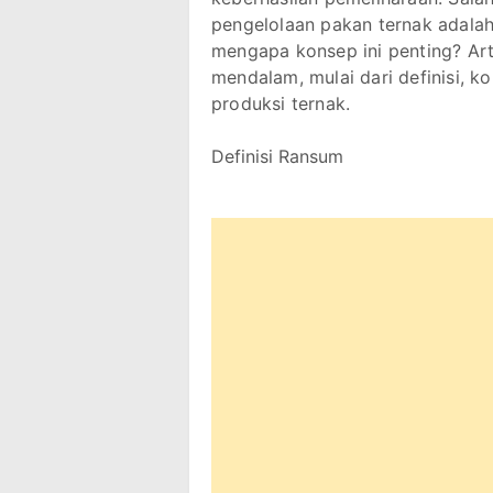
pengelolaan pakan ternak adala
mengapa konsep ini penting? Ar
mendalam, mulai dari definisi, 
produksi ternak.
Definisi Ransum