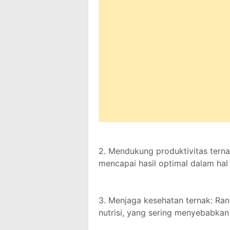
2. Mendukung produktivitas tern
mencapai hasil optimal dalam hal 
3. Menjaga kesehatan ternak: Ra
nutrisi, yang sering menyebabkan