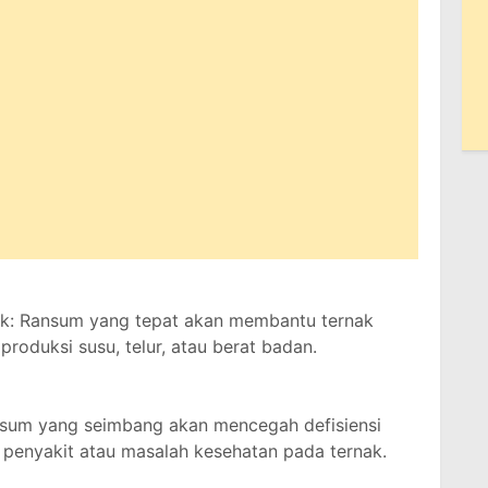
ak: Ransum yang tepat akan membantu ternak
produksi susu, telur, atau berat badan.
nsum yang seimbang akan mencegah defisiensi
 penyakit atau masalah kesehatan pada ternak.