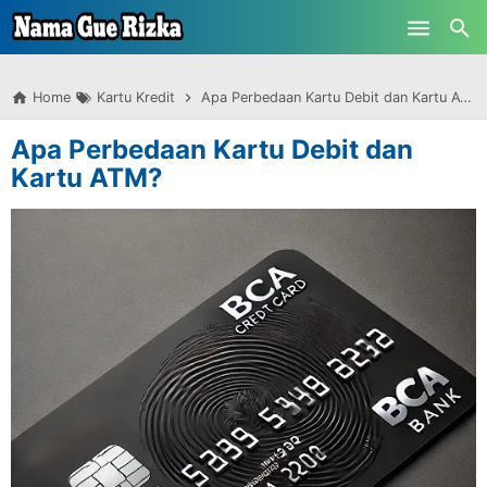
-->
Skip to main content
Home
Kartu Kredit
Apa Perbedaan Kartu Debit dan Kartu ATM?
Apa Perbedaan Kartu Debit dan
Kartu ATM?