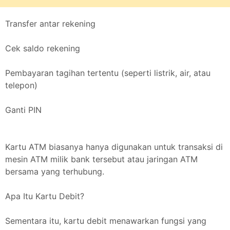
Transfer antar rekening
Cek saldo rekening
Pembayaran tagihan tertentu (seperti listrik, air, atau
telepon)
Ganti PIN
Kartu ATM biasanya hanya digunakan untuk transaksi di
mesin ATM milik bank tersebut atau jaringan ATM
bersama yang terhubung.
Apa Itu Kartu Debit?
Sementara itu, kartu debit menawarkan fungsi yang