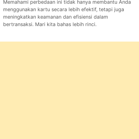
Memahami perbedaan ini tidak hanya membantu Anda
menggunakan kartu secara lebih efektif, tetapi juga
meningkatkan keamanan dan efisiensi dalam
bertransaksi. Mari kita bahas lebih rinci.