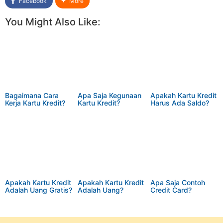
Facebook
More
You Might Also Like:
Bagaimana Cara
Apa Saja Kegunaan
Apakah Kartu Kredit
Kerja Kartu Kredit?
Kartu Kredit?
Harus Ada Saldo?
Apakah Kartu Kredit
Apakah Kartu Kredit
Apa Saja Contoh
Adalah Uang Gratis?
Adalah Uang?
Credit Card?