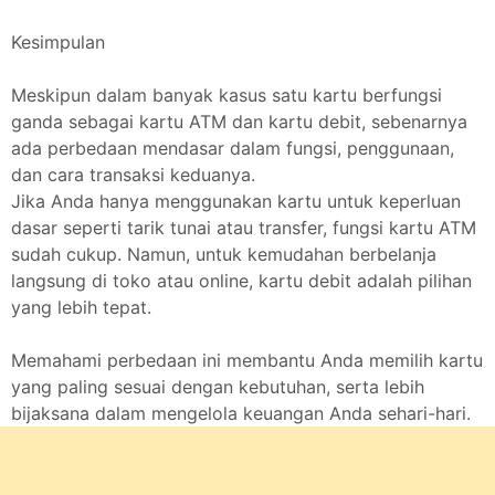
Kesimpulan
Meskipun dalam banyak kasus satu kartu berfungsi
ganda sebagai kartu ATM dan kartu debit, sebenarnya
ada perbedaan mendasar dalam fungsi, penggunaan,
dan cara transaksi keduanya.
Jika Anda hanya menggunakan kartu untuk keperluan
dasar seperti tarik tunai atau transfer, fungsi kartu ATM
sudah cukup. Namun, untuk kemudahan berbelanja
langsung di toko atau online, kartu debit adalah pilihan
yang lebih tepat.
Memahami perbedaan ini membantu Anda memilih kartu
yang paling sesuai dengan kebutuhan, serta lebih
bijaksana dalam mengelola keuangan Anda sehari-hari.