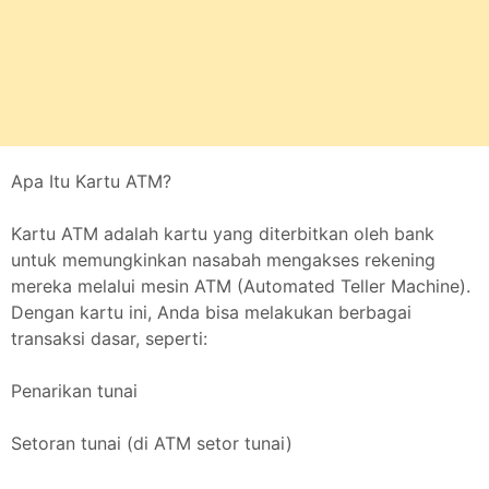
Apa Itu Kartu ATM?
Kartu ATM adalah kartu yang diterbitkan oleh bank
untuk memungkinkan nasabah mengakses rekening
mereka melalui mesin ATM (Automated Teller Machine).
Dengan kartu ini, Anda bisa melakukan berbagai
transaksi dasar, seperti:
Penarikan tunai
Setoran tunai (di ATM setor tunai)