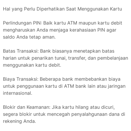
Hal yang Perlu Diperhatikan Saat Menggunakan Kartu
Perlindungan PIN: Baik kartu ATM maupun kartu debit
mengharuskan Anda menjaga kerahasiaan PIN agar
saldo Anda tetap aman.
Batas Transaksi: Bank biasanya menetapkan batas
harian untuk penarikan tunai, transfer, dan pembelanjaan
menggunakan kartu debit.
Biaya Transaksi: Beberapa bank membebankan biaya
untuk penggunaan kartu di ATM bank lain atau jaringan
internasional.
Blokir dan Keamanan: Jika kartu hilang atau dicuri,
segera blokir untuk mencegah penyalahgunaan dana di
rekening Anda.