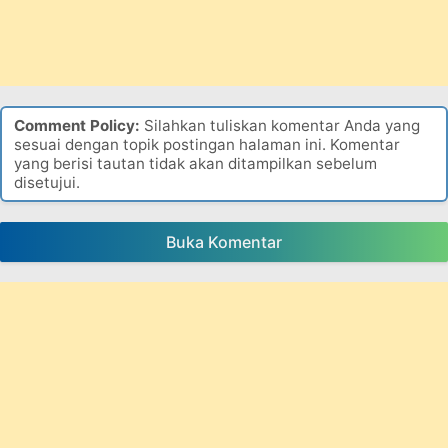
Comment Policy:
Silahkan tuliskan komentar Anda yang
sesuai dengan topik postingan halaman ini. Komentar
yang berisi tautan tidak akan ditampilkan sebelum
disetujui.
Buka Komentar