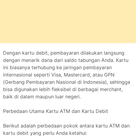
Dengan kartu debit, pembayaran dilakukan langsung
dengan menarik dana dari saldo tabungan Anda. Kartu
ini biasanya terhubung ke jaringan pembayaran
internasional seperti Visa, Mastercard, atau GPN
(Gerbang Pembayaran Nasional di Indonesia), sehingga
bisa digunakan lebih fleksibel di berbagai merchant,
baik di dalam maupun luar negeri.
Perbedaan Utama Kartu ATM dan Kartu Debit
Berikut adalah perbedaan pokok antara kartu ATM dan
kartu debit yang perlu Anda ketahui: