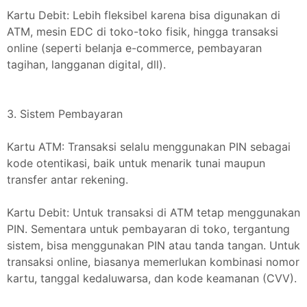
Kartu Debit: Lebih fleksibel karena bisa digunakan di
ATM, mesin EDC di toko-toko fisik, hingga transaksi
online (seperti belanja e-commerce, pembayaran
tagihan, langganan digital, dll).
3. Sistem Pembayaran
Kartu ATM: Transaksi selalu menggunakan PIN sebagai
kode otentikasi, baik untuk menarik tunai maupun
transfer antar rekening.
Kartu Debit: Untuk transaksi di ATM tetap menggunakan
PIN. Sementara untuk pembayaran di toko, tergantung
sistem, bisa menggunakan PIN atau tanda tangan. Untuk
transaksi online, biasanya memerlukan kombinasi nomor
kartu, tanggal kedaluwarsa, dan kode keamanan (CVV).