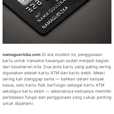
namaguerizka.com
Di era modern ini, penggunaan
kartu untuk transaksi keuangan sudah menjadi bagian
dari keseharian kita. Dua jenis kartu yang paling sering
digunakan adalah kartu ATM dan kartu debit. Meski
sering kali dianggap sama — bahkan dalam banyak
kasus, satu kartu fisik berfungsi sebagai kartu ATM
sekaligus kartu debit — sebenarnya keduanya memiliki
perbedaan fungsi dan penggunaan yang cukup penting
untuk dipahami.