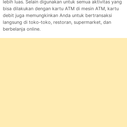
lebih luas. Selain digunakan untuk semua aktivitas yang
bisa dilakukan dengan kartu ATM di mesin ATM, kartu
debit juga memungkinkan Anda untuk bertransaksi
langsung di toko-toko, restoran, supermarket, dan
berbelanja online.