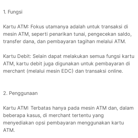
1. Fungsi
Kartu ATM: Fokus utamanya adalah untuk transaksi di
mesin ATM, seperti penarikan tunai, pengecekan saldo,
transfer dana, dan pembayaran tagihan melalui ATM.
Kartu Debit: Selain dapat melakukan semua fungsi kartu
ATM, kartu debit juga digunakan untuk pembayaran di
merchant (melalui mesin EDC) dan transaksi online.
2. Penggunaan
Kartu ATM: Terbatas hanya pada mesin ATM dan, dalam
beberapa kasus, di merchant tertentu yang
menyediakan opsi pembayaran menggunakan kartu
ATM.