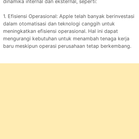
dinamika internal dan eksternal, seperti:
1. Efisiensi Operasional: Apple telah banyak berinvestasi
dalam otomatisasi dan teknologi canggih untuk
meningkatkan efisiensi operasional. Hal ini dapat
mengurangi kebutuhan untuk menambah tenaga kerja
baru meskipun operasi perusahaan tetap berkembang.