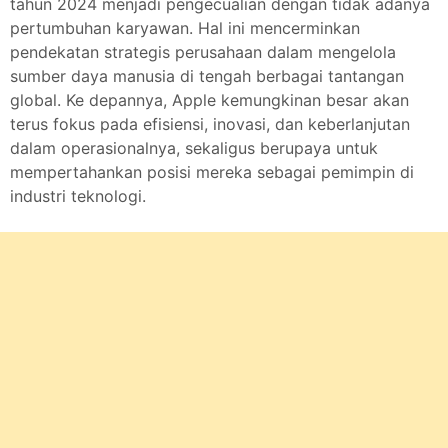
tahun 2024 menjadi pengecualian dengan tidak adanya
pertumbuhan karyawan. Hal ini mencerminkan
pendekatan strategis perusahaan dalam mengelola
sumber daya manusia di tengah berbagai tantangan
global. Ke depannya, Apple kemungkinan besar akan
terus fokus pada efisiensi, inovasi, dan keberlanjutan
dalam operasionalnya, sekaligus berupaya untuk
mempertahankan posisi mereka sebagai pemimpin di
industri teknologi.