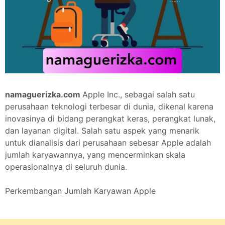
namaguerizka.com
Apple Inc., sebagai salah satu
perusahaan teknologi terbesar di dunia, dikenal karena
inovasinya di bidang perangkat keras, perangkat lunak,
dan layanan digital. Salah satu aspek yang menarik
untuk dianalisis dari perusahaan sebesar Apple adalah
jumlah karyawannya, yang mencerminkan skala
operasionalnya di seluruh dunia.
Perkembangan Jumlah Karyawan Apple