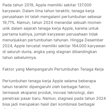
Pada tahun 2019, Apple memiliki sekitar 137.000
karyawan. Dalam lima tahun terakhir, tenaga kerja
perusahaan ini telah mengalami pertumbuhan sebesar
19,71%. Namun, tahun 2024 menandai sebuah momen
unik dalam sejarah tenaga kerja Apple, karena untuk
pertama kalinya, jumlah karyawan perusahaan tidak
menunjukkan pertumbuhan tahunan. Hingga Desember
2024, Apple tercatat memiliki sekitar 164.000 karyawan
di seluruh dunia, angka yang stagnan dibandingkan
tahun sebelumnya.
Faktor yang Mempengaruhi Pertumbuhan Tenaga Kerja
Pertumbuhan tenaga kerja Apple selama beberapa
tahun terakhir dipengaruhi oleh berbagai faktor,
termasuk ekspansi produk, inovasi teknologi, dan
penetrasi pasar baru. Namun, stagnasi pada tahun 2024
bisa jadi merupakan hasil dari kombinasi berbagai