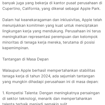
banyak juga yang bekerja di kantor pusat perusahaan di
Cupertino, California, yang dikenal sebagai Apple Park.
Dalam hal keanekaragaman dan inklusivitas, Apple telah
menunjukkan komitmen yang kuat untuk menciptakan
lingkungan kerja yang mendukung. Perusahaan ini terus
meningkatkan representasi perempuan dan kelompok
minoritas di tenaga kerja mereka, terutama di posisi
kepemimpinan.
Tantangan di Masa Depan
Walaupun Apple berhasil mempertahankan stabilitas
tenaga kerja di tahun 2024, ada sejumlah tantangan
yang mungkin dihadapi perusahaan ini di masa depan:
1. Kompetisi Talenta: Dengan meningkatnya persaingan
di sektor teknologi, menarik dan mempertahankan
talenta terbaik menjadi semakin sulit.