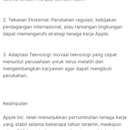
2. Tekanan Eksternal: Perubahan regulasi, kebijakan
perdagangan internasional, atau tantangan lingkungan
dapat memengaruhi strategi tenaga kerja Apple.
3. Adaptasi Teknologi: Inovasi teknologi yang cepat
menuntut perusahaan untuk terus melatih dan
mengembangkan karyawan agar dapat mengikuti
perubahan.
Kesimpulan
Apple Inc. telah menunjukkan pertumbuhan tenaga kerja
yang stabil selama beberapa tahun terakhir, meskipun