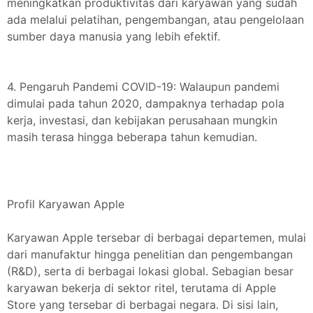
meningkatkan produktivitas dari karyawan yang sudah
ada melalui pelatihan, pengembangan, atau pengelolaan
sumber daya manusia yang lebih efektif.
4. Pengaruh Pandemi COVID-19: Walaupun pandemi
dimulai pada tahun 2020, dampaknya terhadap pola
kerja, investasi, dan kebijakan perusahaan mungkin
masih terasa hingga beberapa tahun kemudian.
Profil Karyawan Apple
Karyawan Apple tersebar di berbagai departemen, mulai
dari manufaktur hingga penelitian dan pengembangan
(R&D), serta di berbagai lokasi global. Sebagian besar
karyawan bekerja di sektor ritel, terutama di Apple
Store yang tersebar di berbagai negara. Di sisi lain,