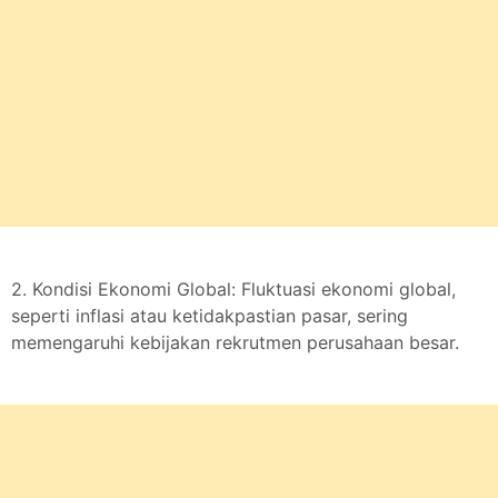
2. Kondisi Ekonomi Global: Fluktuasi ekonomi global,
seperti inflasi atau ketidakpastian pasar, sering
memengaruhi kebijakan rekrutmen perusahaan besar.