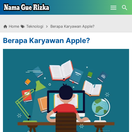
-->
Skip to main content
Home
Teknologi
Berapa Karyawan Apple?
Berapa Karyawan Apple?