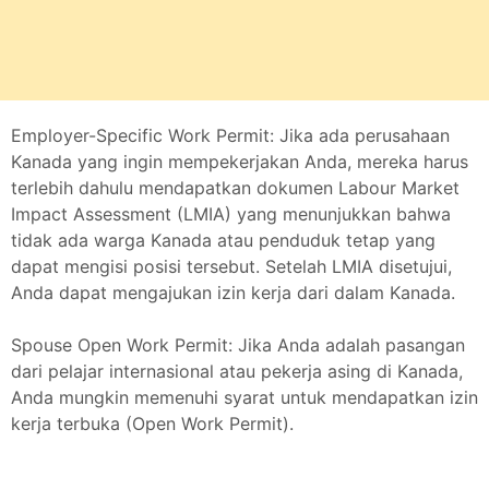
Employer-Specific Work Permit: Jika ada perusahaan
Kanada yang ingin mempekerjakan Anda, mereka harus
terlebih dahulu mendapatkan dokumen Labour Market
Impact Assessment (LMIA) yang menunjukkan bahwa
tidak ada warga Kanada atau penduduk tetap yang
dapat mengisi posisi tersebut. Setelah LMIA disetujui,
Anda dapat mengajukan izin kerja dari dalam Kanada.
Spouse Open Work Permit: Jika Anda adalah pasangan
dari pelajar internasional atau pekerja asing di Kanada,
Anda mungkin memenuhi syarat untuk mendapatkan izin
kerja terbuka (Open Work Permit).