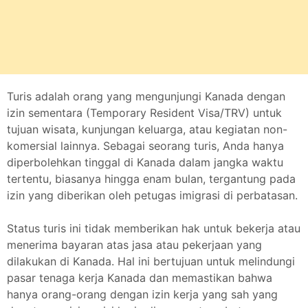
Turis adalah orang yang mengunjungi Kanada dengan
izin sementara (Temporary Resident Visa/TRV) untuk
tujuan wisata, kunjungan keluarga, atau kegiatan non-
komersial lainnya. Sebagai seorang turis, Anda hanya
diperbolehkan tinggal di Kanada dalam jangka waktu
tertentu, biasanya hingga enam bulan, tergantung pada
izin yang diberikan oleh petugas imigrasi di perbatasan.
Status turis ini tidak memberikan hak untuk bekerja atau
menerima bayaran atas jasa atau pekerjaan yang
dilakukan di Kanada. Hal ini bertujuan untuk melindungi
pasar tenaga kerja Kanada dan memastikan bahwa
hanya orang-orang dengan izin kerja yang sah yang