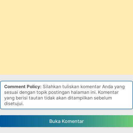
Comment Policy:
Silahkan tuliskan komentar Anda yang
sesuai dengan topik postingan halaman ini. Komentar
yang berisi tautan tidak akan ditampilkan sebelum
disetujui.
Buka Komentar