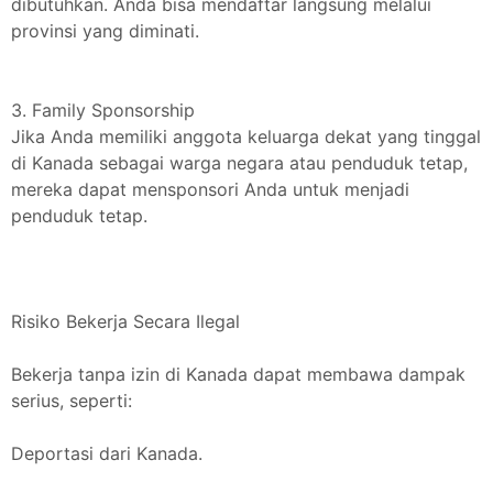
dibutuhkan. Anda bisa mendaftar langsung melalui
provinsi yang diminati.
3. Family Sponsorship
Jika Anda memiliki anggota keluarga dekat yang tinggal
di Kanada sebagai warga negara atau penduduk tetap,
mereka dapat mensponsori Anda untuk menjadi
penduduk tetap.
Risiko Bekerja Secara Ilegal
Bekerja tanpa izin di Kanada dapat membawa dampak
serius, seperti:
Deportasi dari Kanada.