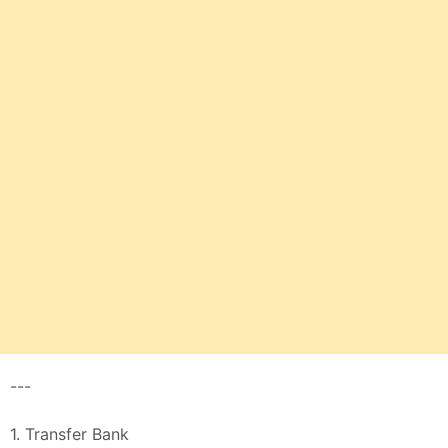
---
1. Transfer Bank