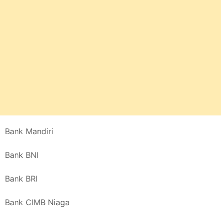
Bank Mandiri
Bank BNI
Bank BRI
Bank CIMB Niaga