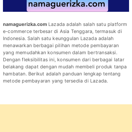
namaguerizka.com
Lazada adalah salah satu platform
e-commerce terbesar di Asia Tenggara, termasuk di
Indonesia. Salah satu keunggulan Lazada adalah
menawarkan berbagai pilihan metode pembayaran
yang memudahkan konsumen dalam bertransaksi.
Dengan fleksibilitas ini, konsumen dari berbagai latar
belakang dapat dengan mudah membeli produk tanpa
hambatan. Berikut adalah panduan lengkap tentang
metode pembayaran yang tersedia di Lazada.