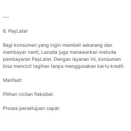
---
6. PayLater
Bagi konsumen yang ingin membeli sekarang dan
membayar nanti, Lazada juga menawarkan metode
pembayaran PayLater. Dengan layanan ini, konsumen
bisa mencicil tagihan tanpa menggunakan kartu kredit.
Manfaat:
Pilihan cicilan fleksibel.
Proses persetujuan cepat.