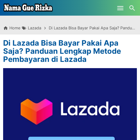
-->
Skip to main content
Home
Lazada
Di Lazada Bisa Bayar Pakai Apa Saja? Panduan Lengkap Metode Pembayaran di Lazada
Di Lazada Bisa Bayar Pakai Apa
Saja? Panduan Lengkap Metode
Pembayaran di Lazada