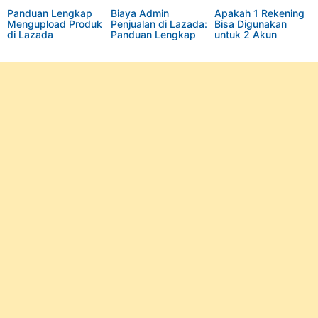
Panduan Lengkap
Biaya Admin
Apakah 1 Rekening
Mengupload Produk
Penjualan di Lazada:
Bisa Digunakan
di Lazada
Panduan Lengkap
untuk 2 Akun
untuk Seller
Lazada?