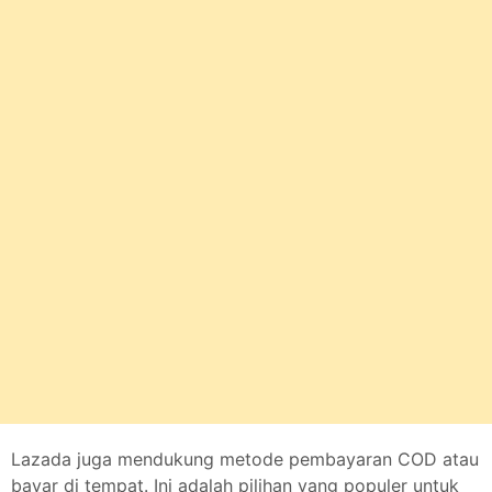
Lazada juga mendukung metode pembayaran COD atau
bayar di tempat. Ini adalah pilihan yang populer untuk