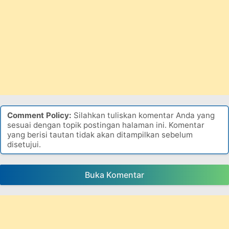
Comment Policy:
Silahkan tuliskan komentar Anda yang
sesuai dengan topik postingan halaman ini. Komentar
yang berisi tautan tidak akan ditampilkan sebelum
disetujui.
Buka Komentar