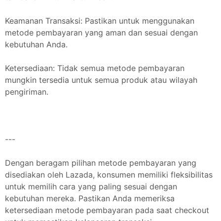
Keamanan Transaksi: Pastikan untuk menggunakan
metode pembayaran yang aman dan sesuai dengan
kebutuhan Anda.
Ketersediaan: Tidak semua metode pembayaran
mungkin tersedia untuk semua produk atau wilayah
pengiriman.
---
Dengan beragam pilihan metode pembayaran yang
disediakan oleh Lazada, konsumen memiliki fleksibilitas
untuk memilih cara yang paling sesuai dengan
kebutuhan mereka. Pastikan Anda memeriksa
ketersediaan metode pembayaran pada saat checkout