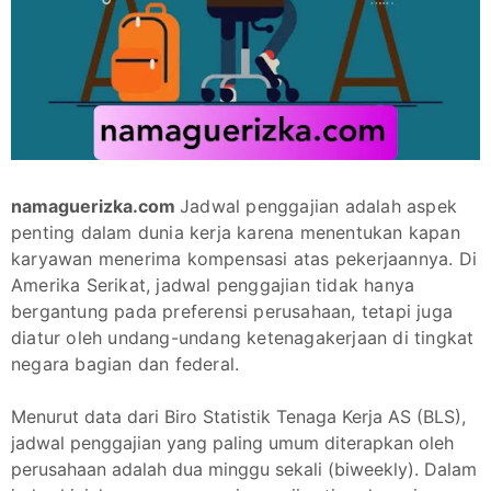
namaguerizka.com
Jadwal penggajian adalah aspek
penting dalam dunia kerja karena menentukan kapan
karyawan menerima kompensasi atas pekerjaannya. Di
Amerika Serikat, jadwal penggajian tidak hanya
bergantung pada preferensi perusahaan, tetapi juga
diatur oleh undang-undang ketenagakerjaan di tingkat
negara bagian dan federal.
Menurut data dari Biro Statistik Tenaga Kerja AS (BLS),
jadwal penggajian yang paling umum diterapkan oleh
perusahaan adalah dua minggu sekali (biweekly). Dalam