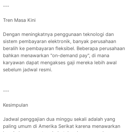
---
Tren Masa Kini
Dengan meningkatnya penggunaan teknologi dan
sistem pembayaran elektronik, banyak perusahaan
beralih ke pembayaran fleksibel. Beberapa perusahaan
bahkan menawarkan "on-demand pay", di mana
karyawan dapat mengakses gaji mereka lebih awal
sebelum jadwal resmi.
---
Kesimpulan
Jadwal penggajian dua minggu sekali adalah yang
paling umum di Amerika Serikat karena menawarkan