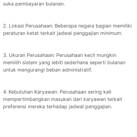
suka pembayaran bulanan.
2. Lokasi Perusahaan: Beberapa negara bagian memiliki
peraturan ketat terkait jadwal penggajian minimum.
3. Ukuran Perusahaan: Perusahaan kecil mungkin
memilih sistem yang lebih sederhana seperti bulanan
untuk mengurangi beban administratif.
4. Kebutuhan Karyawan: Perusahaan sering kali
mempertimbangkan masukan dari karyawan terkait
preferensi mereka terhadap jadwal penggajian.