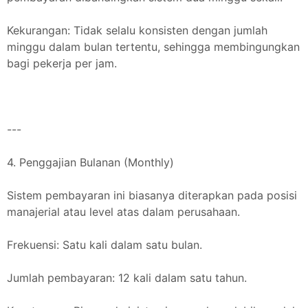
Kekurangan: Tidak selalu konsisten dengan jumlah
minggu dalam bulan tertentu, sehingga membingungkan
bagi pekerja per jam.
---
4. Penggajian Bulanan (Monthly)
Sistem pembayaran ini biasanya diterapkan pada posisi
manajerial atau level atas dalam perusahaan.
Frekuensi: Satu kali dalam satu bulan.
Jumlah pembayaran: 12 kali dalam satu tahun.