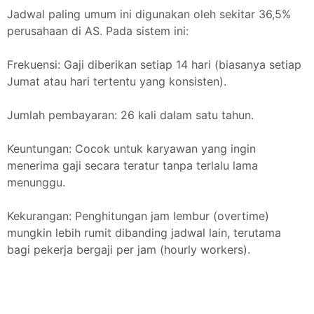
Jadwal paling umum ini digunakan oleh sekitar 36,5%
perusahaan di AS. Pada sistem ini:
Frekuensi: Gaji diberikan setiap 14 hari (biasanya setiap
Jumat atau hari tertentu yang konsisten).
Jumlah pembayaran: 26 kali dalam satu tahun.
Keuntungan: Cocok untuk karyawan yang ingin
menerima gaji secara teratur tanpa terlalu lama
menunggu.
Kekurangan: Penghitungan jam lembur (overtime)
mungkin lebih rumit dibanding jadwal lain, terutama
bagi pekerja bergaji per jam (hourly workers).