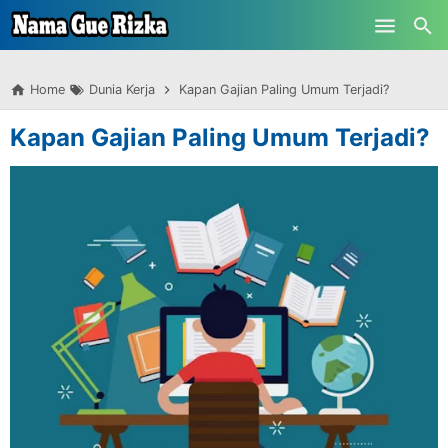
-->
Skip to main content
Home
Dunia Kerja
Kapan Gajian Paling Umum Terjadi?
Kapan Gajian Paling Umum Terjadi?