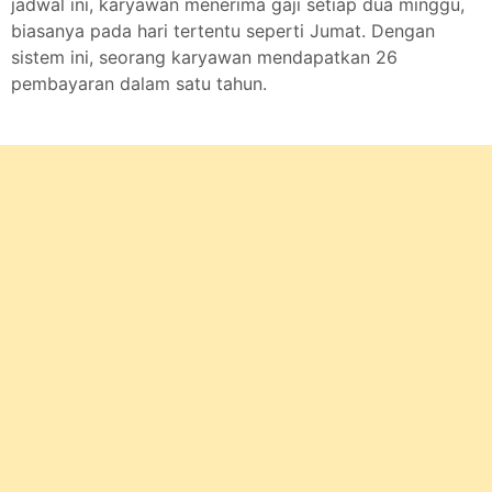
jadwal ini, karyawan menerima gaji setiap dua minggu,
biasanya pada hari tertentu seperti Jumat. Dengan
sistem ini, seorang karyawan mendapatkan 26
pembayaran dalam satu tahun.