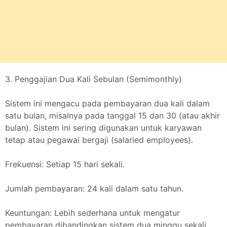
3. Penggajian Dua Kali Sebulan (Semimonthly)
Sistem ini mengacu pada pembayaran dua kali dalam
satu bulan, misalnya pada tanggal 15 dan 30 (atau akhir
bulan). Sistem ini sering digunakan untuk karyawan
tetap atau pegawai bergaji (salaried employees).
Frekuensi: Setiap 15 hari sekali.
Jumlah pembayaran: 24 kali dalam satu tahun.
Keuntungan: Lebih sederhana untuk mengatur
pembayaran dibandingkan sistem dua minggu sekali.