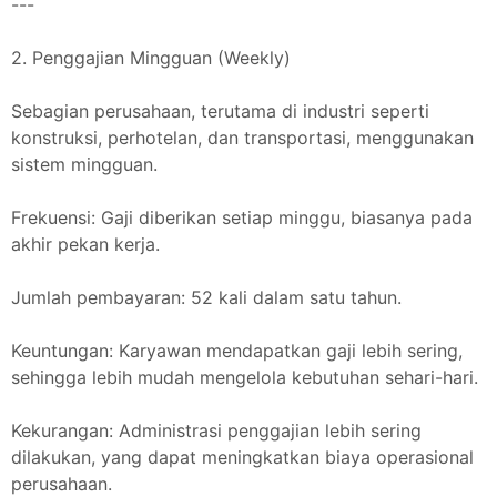
---
2. Penggajian Mingguan (Weekly)
Sebagian perusahaan, terutama di industri seperti
konstruksi, perhotelan, dan transportasi, menggunakan
sistem mingguan.
Frekuensi: Gaji diberikan setiap minggu, biasanya pada
akhir pekan kerja.
Jumlah pembayaran: 52 kali dalam satu tahun.
Keuntungan: Karyawan mendapatkan gaji lebih sering,
sehingga lebih mudah mengelola kebutuhan sehari-hari.
Kekurangan: Administrasi penggajian lebih sering
dilakukan, yang dapat meningkatkan biaya operasional
perusahaan.