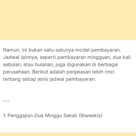
Namun, ini bukan satu-satunya model pembayaran.
Jadwal lainnya, seperti pembayaran mingguan, dua kali
sebulan, atau bulanan, juga digunakan di berbagai
perusahaan. Berikut adalah penjelasan lebih rinci
tentang setiap jenis jadwal pembayaran:
---
1. Penggajian Dua Minggu Sekali (Biweekly)