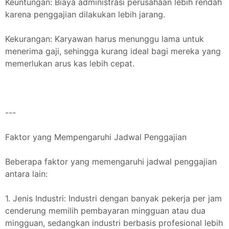
Keuntungan: Biaya administrasi perusahaan lebih rendah
karena penggajian dilakukan lebih jarang.
Kekurangan: Karyawan harus menunggu lama untuk
menerima gaji, sehingga kurang ideal bagi mereka yang
memerlukan arus kas lebih cepat.
---
Faktor yang Mempengaruhi Jadwal Penggajian
Beberapa faktor yang memengaruhi jadwal penggajian
antara lain:
1. Jenis Industri: Industri dengan banyak pekerja per jam
cenderung memilih pembayaran mingguan atau dua
mingguan, sedangkan industri berbasis profesional lebih