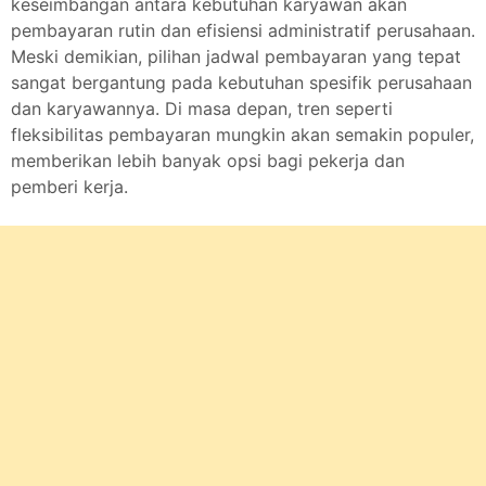
keseimbangan antara kebutuhan karyawan akan
pembayaran rutin dan efisiensi administratif perusahaan.
Meski demikian, pilihan jadwal pembayaran yang tepat
sangat bergantung pada kebutuhan spesifik perusahaan
dan karyawannya. Di masa depan, tren seperti
fleksibilitas pembayaran mungkin akan semakin populer,
memberikan lebih banyak opsi bagi pekerja dan
pemberi kerja.