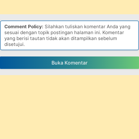
Comment Policy:
Silahkan tuliskan komentar Anda yang
sesuai dengan topik postingan halaman ini. Komentar
yang berisi tautan tidak akan ditampilkan sebelum
disetujui.
Buka Komentar