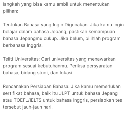
langkah yang bisa kamu ambil untuk menentukan
pilihan:
Tentukan Bahasa yang Ingin Digunakan: Jika kamu ingin
belajar dalam bahasa Jepang, pastikan kemampuan
bahasa Jepangmu cukup. Jika belum, pilihlah program
berbahasa Inggris.
Teliti Universitas: Cari universitas yang menawarkan
program sesuai kebutuhanmu. Periksa persyaratan
bahasa, bidang studi, dan lokasi.
Rencanakan Persiapan Bahasa: Jika kamu memerlukan
sertifikat bahasa, baik itu JLPT untuk bahasa Jepang
atau TOEFL/IELTS untuk bahasa Inggris, persiapkan tes
tersebut jauh-jauh hari.