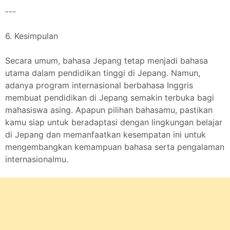
---
6. Kesimpulan
Secara umum, bahasa Jepang tetap menjadi bahasa
utama dalam pendidikan tinggi di Jepang. Namun,
adanya program internasional berbahasa Inggris
membuat pendidikan di Jepang semakin terbuka bagi
mahasiswa asing. Apapun pilihan bahasamu, pastikan
kamu siap untuk beradaptasi dengan lingkungan belajar
di Jepang dan memanfaatkan kesempatan ini untuk
mengembangkan kemampuan bahasa serta pengalaman
internasionalmu.