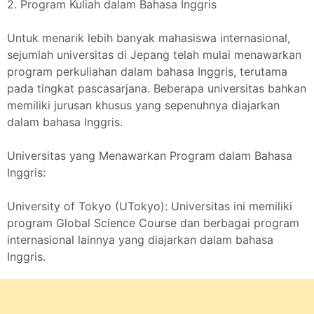
2. Program Kuliah dalam Bahasa Inggris
Untuk menarik lebih banyak mahasiswa internasional,
sejumlah universitas di Jepang telah mulai menawarkan
program perkuliahan dalam bahasa Inggris, terutama
pada tingkat pascasarjana. Beberapa universitas bahkan
memiliki jurusan khusus yang sepenuhnya diajarkan
dalam bahasa Inggris.
Universitas yang Menawarkan Program dalam Bahasa
Inggris:
University of Tokyo (UTokyo): Universitas ini memiliki
program Global Science Course dan berbagai program
internasional lainnya yang diajarkan dalam bahasa
Inggris.