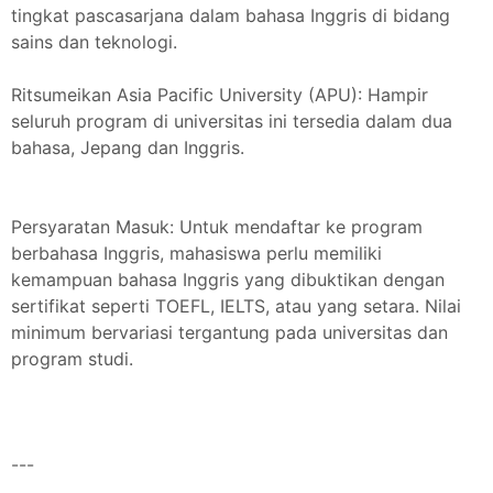
tingkat pascasarjana dalam bahasa Inggris di bidang
sains dan teknologi.
Ritsumeikan Asia Pacific University (APU): Hampir
seluruh program di universitas ini tersedia dalam dua
bahasa, Jepang dan Inggris.
Persyaratan Masuk: Untuk mendaftar ke program
berbahasa Inggris, mahasiswa perlu memiliki
kemampuan bahasa Inggris yang dibuktikan dengan
sertifikat seperti TOEFL, IELTS, atau yang setara. Nilai
minimum bervariasi tergantung pada universitas dan
program studi.
---