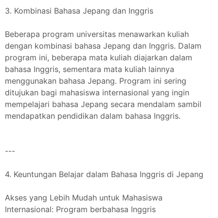
3. Kombinasi Bahasa Jepang dan Inggris
Beberapa program universitas menawarkan kuliah
dengan kombinasi bahasa Jepang dan Inggris. Dalam
program ini, beberapa mata kuliah diajarkan dalam
bahasa Inggris, sementara mata kuliah lainnya
menggunakan bahasa Jepang. Program ini sering
ditujukan bagi mahasiswa internasional yang ingin
mempelajari bahasa Jepang secara mendalam sambil
mendapatkan pendidikan dalam bahasa Inggris.
---
4. Keuntungan Belajar dalam Bahasa Inggris di Jepang
Akses yang Lebih Mudah untuk Mahasiswa
Internasional: Program berbahasa Inggris