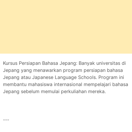
Kursus Persiapan Bahasa Jepang: Banyak universitas di
Jepang yang menawarkan program persiapan bahasa
Jepang atau Japanese Language Schools. Program ini
membantu mahasiswa internasional mempelajari bahasa
Jepang sebelum memulai perkuliahan mereka.
---