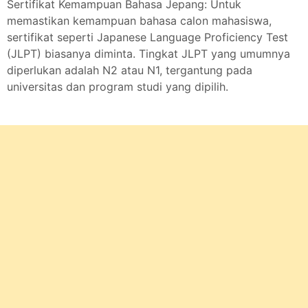
Sertifikat Kemampuan Bahasa Jepang: Untuk
memastikan kemampuan bahasa calon mahasiswa,
sertifikat seperti Japanese Language Proficiency Test
(JLPT) biasanya diminta. Tingkat JLPT yang umumnya
diperlukan adalah N2 atau N1, tergantung pada
universitas dan program studi yang dipilih.