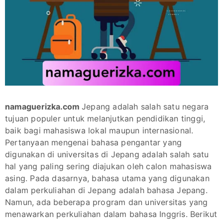
namaguerizka.com
Jepang adalah salah satu negara
tujuan populer untuk melanjutkan pendidikan tinggi,
baik bagi mahasiswa lokal maupun internasional.
Pertanyaan mengenai bahasa pengantar yang
digunakan di universitas di Jepang adalah salah satu
hal yang paling sering diajukan oleh calon mahasiswa
asing. Pada dasarnya, bahasa utama yang digunakan
dalam perkuliahan di Jepang adalah bahasa Jepang.
Namun, ada beberapa program dan universitas yang
menawarkan perkuliahan dalam bahasa Inggris. Berikut