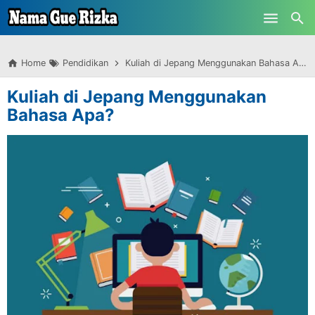
-->
Skip to main content
Home
Pendidikan
Kuliah di Jepang Menggunakan Bahasa Apa?
Kuliah di Jepang Menggunakan
Bahasa Apa?