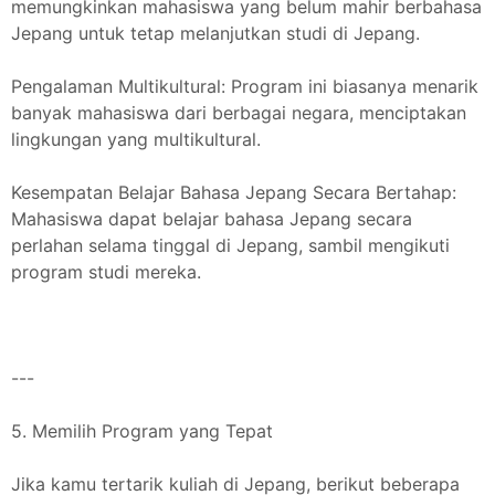
memungkinkan mahasiswa yang belum mahir berbahasa
Jepang untuk tetap melanjutkan studi di Jepang.
Pengalaman Multikultural: Program ini biasanya menarik
banyak mahasiswa dari berbagai negara, menciptakan
lingkungan yang multikultural.
Kesempatan Belajar Bahasa Jepang Secara Bertahap:
Mahasiswa dapat belajar bahasa Jepang secara
perlahan selama tinggal di Jepang, sambil mengikuti
program studi mereka.
---
5. Memilih Program yang Tepat
Jika kamu tertarik kuliah di Jepang, berikut beberapa