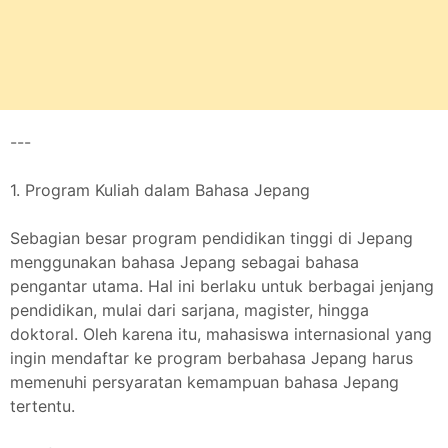
---
1. Program Kuliah dalam Bahasa Jepang
Sebagian besar program pendidikan tinggi di Jepang
menggunakan bahasa Jepang sebagai bahasa
pengantar utama. Hal ini berlaku untuk berbagai jenjang
pendidikan, mulai dari sarjana, magister, hingga
doktoral. Oleh karena itu, mahasiswa internasional yang
ingin mendaftar ke program berbahasa Jepang harus
memenuhi persyaratan kemampuan bahasa Jepang
tertentu.