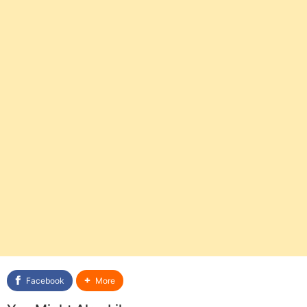
Facebook
More