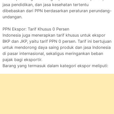
jasa pendidikan, dan jasa kesehatan tertentu
dibebaskan dari PPN berdasarkan peraturan perundang-
undangan.
PPN Ekspor: Tarif Khusus 0 Persen
Indonesia juga menerapkan tarif khusus untuk ekspor
BKP dan JKP, yaitu tarif PPN 0 persen. Tarif ini bertujuan
untuk mendorong daya saing produk dan jasa Indonesia
di pasar internasional, sekaligus meringankan beban
pajak bagi eksportir.
Barang yang termasuk dalam kategori ekspor meliputi: