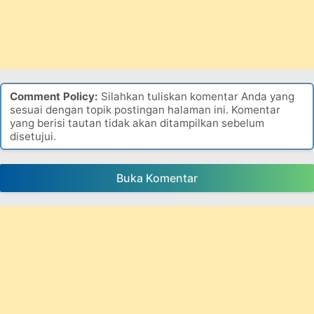
Comment Policy:
Silahkan tuliskan komentar Anda yang
sesuai dengan topik postingan halaman ini. Komentar
yang berisi tautan tidak akan ditampilkan sebelum
disetujui.
Buka Komentar