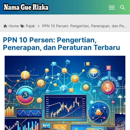
-->
Skip to main content
Home
Pajak
PPN 10 Persen: Pengertian, Penerapan, dan Peraturan Terbaru
PPN 10 Persen: Pengertian,
Penerapan, dan Peraturan Terbaru