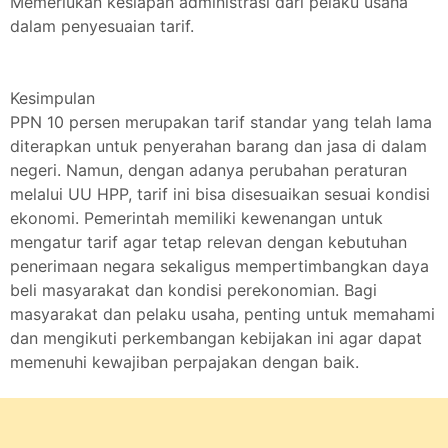
Memerlukan kesiapan administrasi dari pelaku usaha
dalam penyesuaian tarif.
Kesimpulan
PPN 10 persen merupakan tarif standar yang telah lama
diterapkan untuk penyerahan barang dan jasa di dalam
negeri. Namun, dengan adanya perubahan peraturan
melalui UU HPP, tarif ini bisa disesuaikan sesuai kondisi
ekonomi. Pemerintah memiliki kewenangan untuk
mengatur tarif agar tetap relevan dengan kebutuhan
penerimaan negara sekaligus mempertimbangkan daya
beli masyarakat dan kondisi perekonomian. Bagi
masyarakat dan pelaku usaha, penting untuk memahami
dan mengikuti perkembangan kebijakan ini agar dapat
memenuhi kewajiban perpajakan dengan baik.