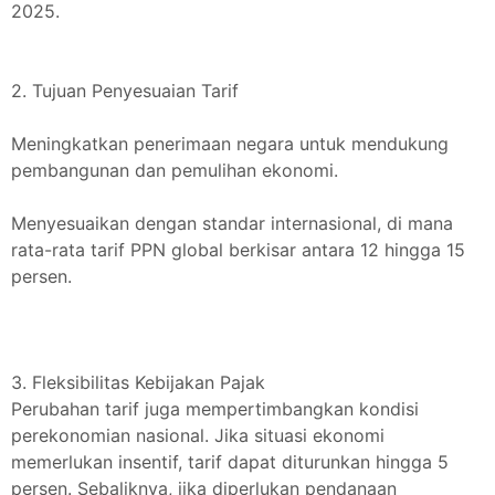
2025.
2. Tujuan Penyesuaian Tarif
Meningkatkan penerimaan negara untuk mendukung
pembangunan dan pemulihan ekonomi.
Menyesuaikan dengan standar internasional, di mana
rata-rata tarif PPN global berkisar antara 12 hingga 15
persen.
3. Fleksibilitas Kebijakan Pajak
Perubahan tarif juga mempertimbangkan kondisi
perekonomian nasional. Jika situasi ekonomi
memerlukan insentif, tarif dapat diturunkan hingga 5
persen. Sebaliknya, jika diperlukan pendanaan