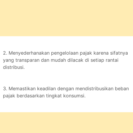
2. Menyederhanakan pengelolaan pajak karena sifatnya
yang transparan dan mudah dilacak di setiap rantai
distribusi.
3. Memastikan keadilan dengan mendistribusikan beban
pajak berdasarkan tingkat konsumsi.