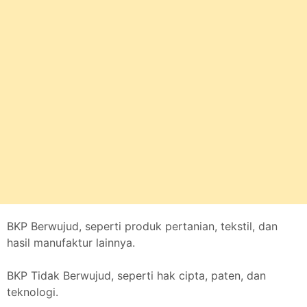
BKP Berwujud, seperti produk pertanian, tekstil, dan
hasil manufaktur lainnya.
BKP Tidak Berwujud, seperti hak cipta, paten, dan
teknologi.