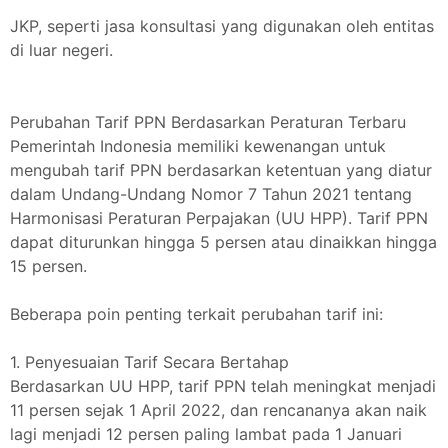
JKP, seperti jasa konsultasi yang digunakan oleh entitas
di luar negeri.
Perubahan Tarif PPN Berdasarkan Peraturan Terbaru
Pemerintah Indonesia memiliki kewenangan untuk
mengubah tarif PPN berdasarkan ketentuan yang diatur
dalam Undang-Undang Nomor 7 Tahun 2021 tentang
Harmonisasi Peraturan Perpajakan (UU HPP). Tarif PPN
dapat diturunkan hingga 5 persen atau dinaikkan hingga
15 persen.
Beberapa poin penting terkait perubahan tarif ini:
1. Penyesuaian Tarif Secara Bertahap
Berdasarkan UU HPP, tarif PPN telah meningkat menjadi
11 persen sejak 1 April 2022, dan rencananya akan naik
lagi menjadi 12 persen paling lambat pada 1 Januari