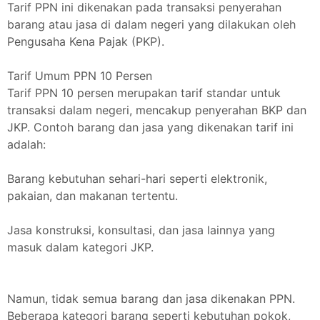
Tarif PPN ini dikenakan pada transaksi penyerahan
barang atau jasa di dalam negeri yang dilakukan oleh
Pengusaha Kena Pajak (PKP).
Tarif Umum PPN 10 Persen
Tarif PPN 10 persen merupakan tarif standar untuk
transaksi dalam negeri, mencakup penyerahan BKP dan
JKP. Contoh barang dan jasa yang dikenakan tarif ini
adalah:
Barang kebutuhan sehari-hari seperti elektronik,
pakaian, dan makanan tertentu.
Jasa konstruksi, konsultasi, dan jasa lainnya yang
masuk dalam kategori JKP.
Namun, tidak semua barang dan jasa dikenakan PPN.
Beberapa kategori barang seperti kebutuhan pokok,