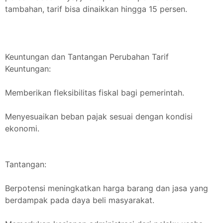
tambahan, tarif bisa dinaikkan hingga 15 persen.
Keuntungan dan Tantangan Perubahan Tarif
Keuntungan:
Memberikan fleksibilitas fiskal bagi pemerintah.
Menyesuaikan beban pajak sesuai dengan kondisi
ekonomi.
Tantangan:
Berpotensi meningkatkan harga barang dan jasa yang
berdampak pada daya beli masyarakat.