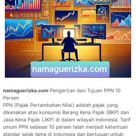
namaguerizka.com
Pengertian dan Tujuan PPN 10
Persen
PPN (Pajak Pertambahan Nilai) adalah pajak yang
dikenakan atas konsumsi Barang Kena Pajak (BKP) dan
Jasa Kena Pajak (JKP) di dalam wilayah Indonesia. Tarif
umum PPN sebesar 10 persen telah menjadi ketentuan
standar sejak lama di Indonesia dan bertujuan untuk: