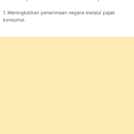
1. Meningkatkan penerimaan negara melalui pajak
konsumsi.