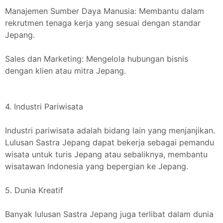
Manajemen Sumber Daya Manusia: Membantu dalam
rekrutmen tenaga kerja yang sesuai dengan standar
Jepang.
Sales dan Marketing: Mengelola hubungan bisnis
dengan klien atau mitra Jepang.
4. Industri Pariwisata
Industri pariwisata adalah bidang lain yang menjanjikan.
Lulusan Sastra Jepang dapat bekerja sebagai pemandu
wisata untuk turis Jepang atau sebaliknya, membantu
wisatawan Indonesia yang bepergian ke Jepang.
5. Dunia Kreatif
Banyak lulusan Sastra Jepang juga terlibat dalam dunia