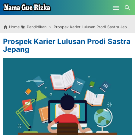
-->
Skip to main content
Home
Pendidikan
Prospek Karier Lulusan Prodi Sastra Jepang
Prospek Karier Lulusan Prodi Sastra
Jepang