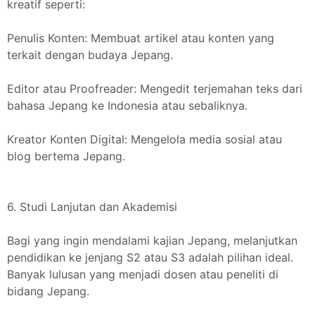
kreatif seperti:
Penulis Konten: Membuat artikel atau konten yang
terkait dengan budaya Jepang.
Editor atau Proofreader: Mengedit terjemahan teks dari
bahasa Jepang ke Indonesia atau sebaliknya.
Kreator Konten Digital: Mengelola media sosial atau
blog bertema Jepang.
6. Studi Lanjutan dan Akademisi
Bagi yang ingin mendalami kajian Jepang, melanjutkan
pendidikan ke jenjang S2 atau S3 adalah pilihan ideal.
Banyak lulusan yang menjadi dosen atau peneliti di
bidang Jepang.