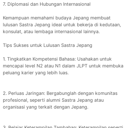
7. Diplomasi dan Hubungan Internasional
Kemampuan memahami budaya Jepang membuat
lulusan Sastra Jepang ideal untuk bekerja di kedutaan,
konsulat, atau lembaga internasional lainnya.
Tips Sukses untuk Lulusan Sastra Jepang
1. Tingkatkan Kompetensi Bahasa: Usahakan untuk
mencapai level N2 atau N1 dalam JLPT untuk membuka
peluang karier yang lebih luas.
2. Perluas Jaringan: Bergabunglah dengan komunitas
profesional, seperti alumni Sastra Jepang atau
organisasi yang terkait dengan Jepang.
3. Belajar Keterampilan Tambahan: Keterampilan seperti