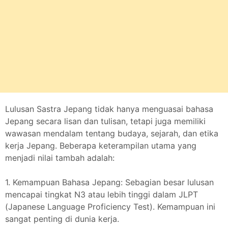
Lulusan Sastra Jepang tidak hanya menguasai bahasa
Jepang secara lisan dan tulisan, tetapi juga memiliki
wawasan mendalam tentang budaya, sejarah, dan etika
kerja Jepang. Beberapa keterampilan utama yang
menjadi nilai tambah adalah:
1. Kemampuan Bahasa Jepang: Sebagian besar lulusan
mencapai tingkat N3 atau lebih tinggi dalam JLPT
(Japanese Language Proficiency Test). Kemampuan ini
sangat penting di dunia kerja.