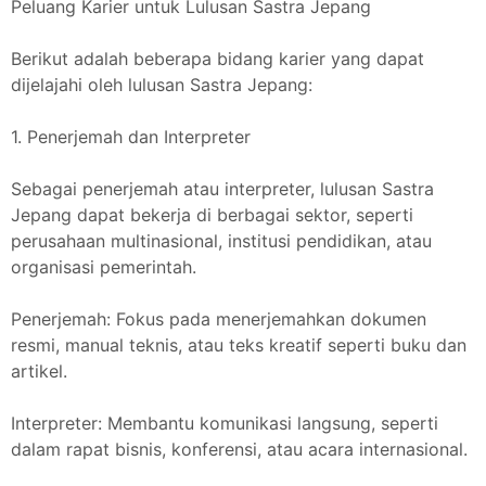
Peluang Karier untuk Lulusan Sastra Jepang
Berikut adalah beberapa bidang karier yang dapat
dijelajahi oleh lulusan Sastra Jepang:
1. Penerjemah dan Interpreter
Sebagai penerjemah atau interpreter, lulusan Sastra
Jepang dapat bekerja di berbagai sektor, seperti
perusahaan multinasional, institusi pendidikan, atau
organisasi pemerintah.
Penerjemah: Fokus pada menerjemahkan dokumen
resmi, manual teknis, atau teks kreatif seperti buku dan
artikel.
Interpreter: Membantu komunikasi langsung, seperti
dalam rapat bisnis, konferensi, atau acara internasional.