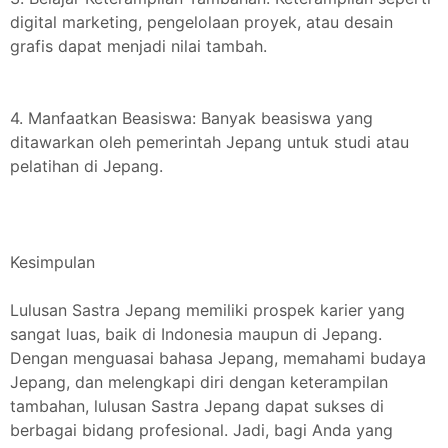
digital marketing, pengelolaan proyek, atau desain
grafis dapat menjadi nilai tambah.
4. Manfaatkan Beasiswa: Banyak beasiswa yang
ditawarkan oleh pemerintah Jepang untuk studi atau
pelatihan di Jepang.
Kesimpulan
Lulusan Sastra Jepang memiliki prospek karier yang
sangat luas, baik di Indonesia maupun di Jepang.
Dengan menguasai bahasa Jepang, memahami budaya
Jepang, dan melengkapi diri dengan keterampilan
tambahan, lulusan Sastra Jepang dapat sukses di
berbagai bidang profesional. Jadi, bagi Anda yang