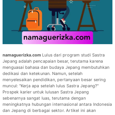
namaguerizka.com
Lulus dari program studi Sastra
Jepang adalah pencapaian besar, terutama karena
menguasai bahasa dan budaya Jepang membutuhkan
dedikasi dan ketekunan. Namun, setelah
menyelesaikan pendidikan, pertanyaan besar sering
muncul: "Kerja apa setelah lulus Sastra Jepang?"
Prospek karier untuk lulusan Sastra Jepang
sebenarnya sangat luas, terutama dengan
meningkatnya hubungan internasional antara Indonesia
dan Jepang di berbagai sektor. Artikel ini akan