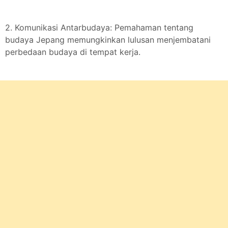
2. Komunikasi Antarbudaya: Pemahaman tentang
budaya Jepang memungkinkan lulusan menjembatani
perbedaan budaya di tempat kerja.