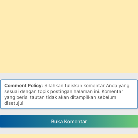
Comment Policy:
Silahkan tuliskan komentar Anda yang
sesuai dengan topik postingan halaman ini. Komentar
yang berisi tautan tidak akan ditampilkan sebelum
disetujui.
Buka Komentar