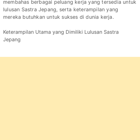
membahas berbagai peluang kerja yang tersedia untuk
lulusan Sastra Jepang, serta keterampilan yang
mereka butuhkan untuk sukses di dunia kerja.
Keterampilan Utama yang Dimiliki Lulusan Sastra
Jepang