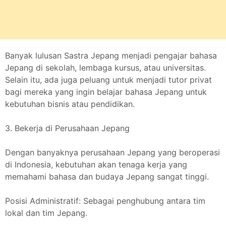
Banyak lulusan Sastra Jepang menjadi pengajar bahasa
Jepang di sekolah, lembaga kursus, atau universitas.
Selain itu, ada juga peluang untuk menjadi tutor privat
bagi mereka yang ingin belajar bahasa Jepang untuk
kebutuhan bisnis atau pendidikan.
3. Bekerja di Perusahaan Jepang
Dengan banyaknya perusahaan Jepang yang beroperasi
di Indonesia, kebutuhan akan tenaga kerja yang
memahami bahasa dan budaya Jepang sangat tinggi.
Posisi Administratif: Sebagai penghubung antara tim
lokal dan tim Jepang.