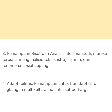
3. Kemampuan Riset dan Analisis: Selama studi, mereka
terbiasa menganalisis teks sastra, sejarah, dan
fenomena sosial Jepang.
4. Adaptabilitas: Kemampuan untuk beradaptasi di
lingkungan multikultural adalah aset berharga.