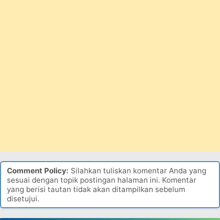
Comment Policy:
Silahkan tuliskan komentar Anda yang
sesuai dengan topik postingan halaman ini. Komentar
yang berisi tautan tidak akan ditampilkan sebelum
disetujui.