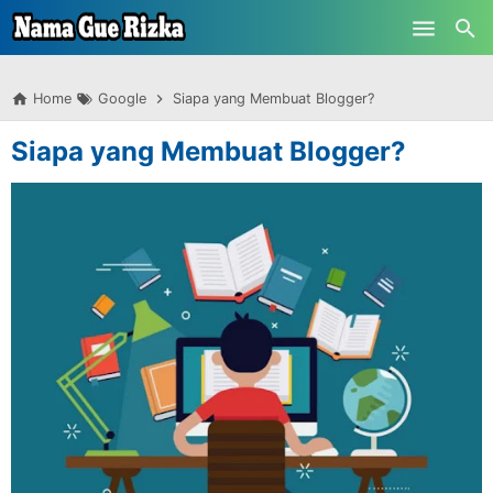
-->
Skip to main content
Home
Google
Siapa yang Membuat Blogger?
Siapa yang Membuat Blogger?