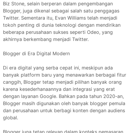
Biz Stone, selain berperan dalam pengembangan
Blogger, juga dikenal sebagai salah satu penggagas
Twitter. Sementara itu, Evan Williams telah menjadi
tokoh penting di dunia teknologi dengan mendirikan
beberapa perusahaan sukses seperti Odeo, yang
akhirnya berkembang menjadi Twitter.
Blogger di Era Digital Modern
Di era digital yang serba cepat ini, meskipun ada
banyak platform baru yang menawarkan berbagai fitur
canggih, Blogger tetap menjadi pilihan banyak orang
karena kesederhanaannya dan integrasi yang erat
dengan layanan Google. Bahkan pada tahun 2020-an,
Blogger masih digunakan oleh banyak blogger pemula
dan perusahaan untuk berbagi konten dengan audiens
global.
Blogger juga tetap relevan dalam konteks pemasaran