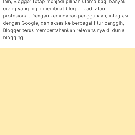
lain, Blogger tetap menjadi pilihan utama bagi banyak
orang yang ingin membuat blog pribadi atau
profesional. Dengan kemudahan penggunaan, integrasi
dengan Google, dan akses ke berbagai fitur canggih,
Blogger terus mempertahankan relevansinya di dunia
blogging.