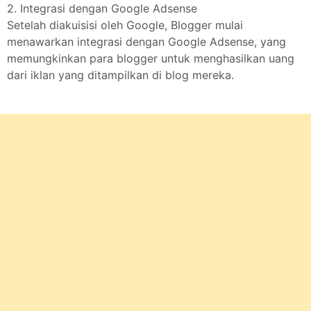
2. Integrasi dengan Google Adsense
Setelah diakuisisi oleh Google, Blogger mulai
menawarkan integrasi dengan Google Adsense, yang
memungkinkan para blogger untuk menghasilkan uang
dari iklan yang ditampilkan di blog mereka.