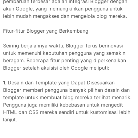
pembaruan terbesar adalah integrasi Blogger dengan
akun Google, yang memungkinkan pengguna untuk
lebih mudah mengakses dan mengelola blog mereka.
Fitur-fitur Blogger yang Berkembang
Seiring berjalannya waktu, Blogger terus berinovasi
untuk memenuhi kebutuhan pengguna yang semakin
beragam. Beberapa fitur penting yang diperkenalkan
Blogger setelah akuisisi oleh Google meliputi:
1. Desain dan Template yang Dapat Disesuaikan
Blogger memberi pengguna banyak pilihan desain dan
template untuk membuat blog mereka terlihat menarik.
Pengguna juga memiliki kebebasan untuk mengedit
HTML dan CSS mereka sendiri untuk kustomisasi lebih
lanjut.