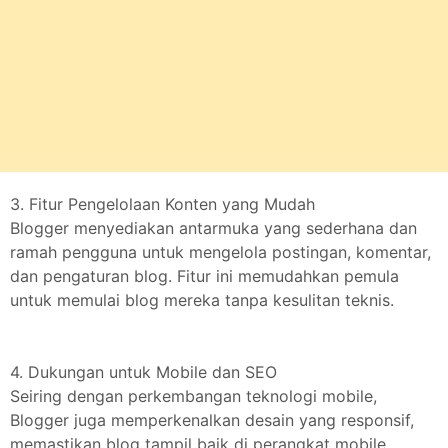
3. Fitur Pengelolaan Konten yang Mudah
Blogger menyediakan antarmuka yang sederhana dan
ramah pengguna untuk mengelola postingan, komentar,
dan pengaturan blog. Fitur ini memudahkan pemula
untuk memulai blog mereka tanpa kesulitan teknis.
4. Dukungan untuk Mobile dan SEO
Seiring dengan perkembangan teknologi mobile,
Blogger juga memperkenalkan desain yang responsif,
memastikan blog tampil baik di perangkat mobile.