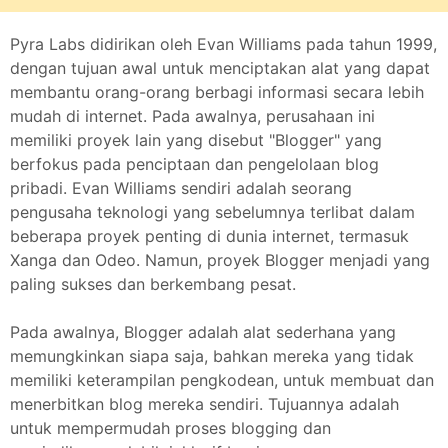
Pyra Labs didirikan oleh Evan Williams pada tahun 1999,
dengan tujuan awal untuk menciptakan alat yang dapat
membantu orang-orang berbagi informasi secara lebih
mudah di internet. Pada awalnya, perusahaan ini
memiliki proyek lain yang disebut "Blogger" yang
berfokus pada penciptaan dan pengelolaan blog
pribadi. Evan Williams sendiri adalah seorang
pengusaha teknologi yang sebelumnya terlibat dalam
beberapa proyek penting di dunia internet, termasuk
Xanga dan Odeo. Namun, proyek Blogger menjadi yang
paling sukses dan berkembang pesat.
Pada awalnya, Blogger adalah alat sederhana yang
memungkinkan siapa saja, bahkan mereka yang tidak
memiliki keterampilan pengkodean, untuk membuat dan
menerbitkan blog mereka sendiri. Tujuannya adalah
untuk mempermudah proses blogging dan