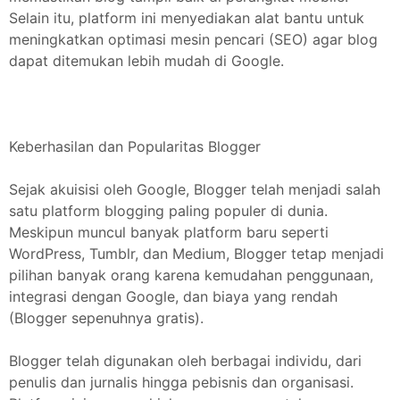
Selain itu, platform ini menyediakan alat bantu untuk
meningkatkan optimasi mesin pencari (SEO) agar blog
dapat ditemukan lebih mudah di Google.
Keberhasilan dan Popularitas Blogger
Sejak akuisisi oleh Google, Blogger telah menjadi salah
satu platform blogging paling populer di dunia.
Meskipun muncul banyak platform baru seperti
WordPress, Tumblr, dan Medium, Blogger tetap menjadi
pilihan banyak orang karena kemudahan penggunaan,
integrasi dengan Google, dan biaya yang rendah
(Blogger sepenuhnya gratis).
Blogger telah digunakan oleh berbagai individu, dari
penulis dan jurnalis hingga pebisnis dan organisasi.