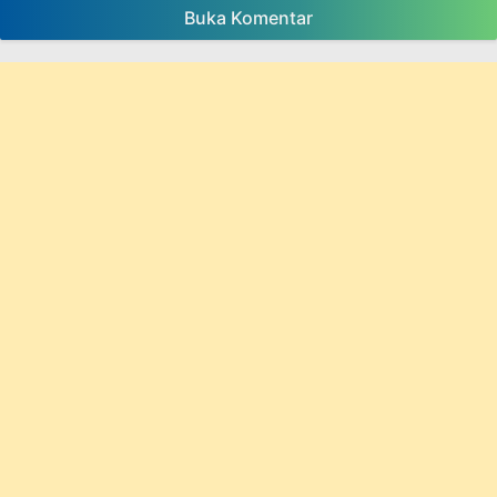
Buka Komentar