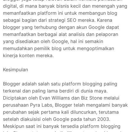
digital, di mana banyak bisnis kecil dan menengah yang
memanfaatkan platform ini untuk membangun blog
sebagai bagian dari strategi SEO mereka. Karena
blogger yang terhubung dengan akun Google dapat
memanfaatkan berbagai alat analisis dan pelaporan
yang disediakan oleh Google, hal ini semakin
memudahkan pemilik blog untuk mengoptimalkan
kinerja konten mereka.
Kesimpulan
Blogger adalah salah satu platform blogging paling
terkenal dan paling lama berdiri di dunia maya.
Diciptakan oleh Evan Williams dan Biz Stone melalui
perusahaan Pyra Labs, Blogger telah mengalami banyak
perubahan sejak pertama kali diluncurkan, terutama
setelah diakuisisi oleh Google pada tahun 2003.
Meskipun saat ini banyak tersedia platform blogging