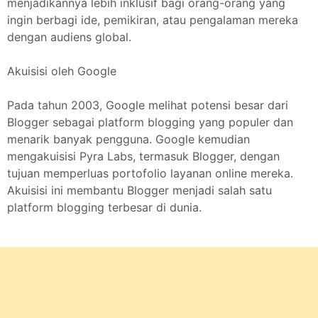
menjadikannya lebih inklusif bagi orang-orang yang
ingin berbagi ide, pemikiran, atau pengalaman mereka
dengan audiens global.
Akuisisi oleh Google
Pada tahun 2003, Google melihat potensi besar dari
Blogger sebagai platform blogging yang populer dan
menarik banyak pengguna. Google kemudian
mengakuisisi Pyra Labs, termasuk Blogger, dengan
tujuan memperluas portofolio layanan online mereka.
Akuisisi ini membantu Blogger menjadi salah satu
platform blogging terbesar di dunia.