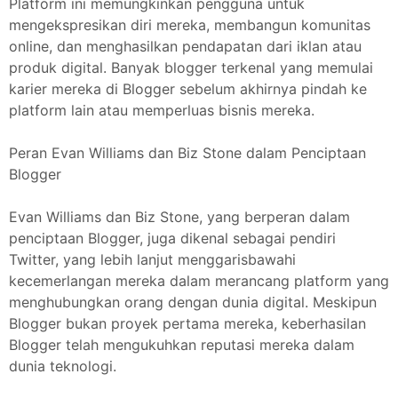
Platform ini memungkinkan pengguna untuk
mengekspresikan diri mereka, membangun komunitas
online, dan menghasilkan pendapatan dari iklan atau
produk digital. Banyak blogger terkenal yang memulai
karier mereka di Blogger sebelum akhirnya pindah ke
platform lain atau memperluas bisnis mereka.
Peran Evan Williams dan Biz Stone dalam Penciptaan
Blogger
Evan Williams dan Biz Stone, yang berperan dalam
penciptaan Blogger, juga dikenal sebagai pendiri
Twitter, yang lebih lanjut menggarisbawahi
kecemerlangan mereka dalam merancang platform yang
menghubungkan orang dengan dunia digital. Meskipun
Blogger bukan proyek pertama mereka, keberhasilan
Blogger telah mengukuhkan reputasi mereka dalam
dunia teknologi.