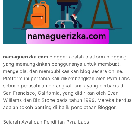
namaguerizka.com
Blogger adalah platform blogging
yang memungkinkan penggunanya untuk membuat,
mengelola, dan mempublikasikan blog secara online.
Platform ini pertama kali dikembangkan oleh Pyra Labs,
sebuah perusahaan perangkat lunak yang berbasis di
San Francisco, California, yang didirikan oleh Evan
Williams dan Biz Stone pada tahun 1999. Mereka berdua
adalah tokoh penting di balik penciptaan Blogger.
Sejarah Awal dan Pendirian Pyra Labs