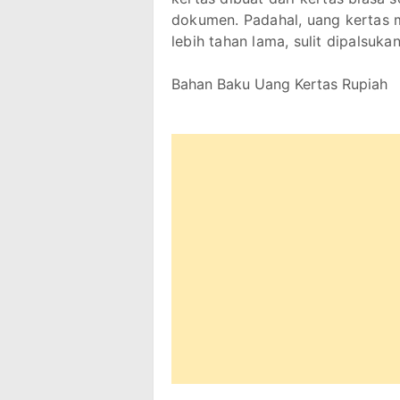
dokumen. Padahal, uang kertas
lebih tahan lama, sulit dipalsuk
Bahan Baku Uang Kertas Rupiah