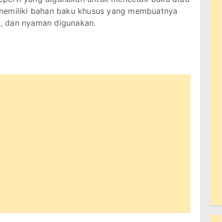
 memiliki bahan baku khusus yang membuatnya
an, dan nyaman digunakan.