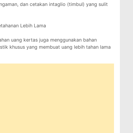
gaman, dan cetakan intaglio (timbul) yang sulit
Ketahanan Lebih Lama
cahan uang kertas juga menggunakan bahan
astik khusus yang membuat uang lebih tahan lama