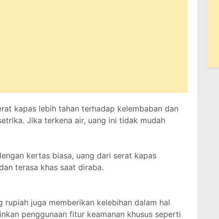
erat kapas lebih tahan terhadap kelembaban dan
etrika. Jika terkena air, uang ini tidak mudah
dengan kertas biasa, uang dari serat kapas
 dan terasa khas saat diraba.
 rupiah juga memberikan kelebihan dalam hal
nkan penggunaan fitur keamanan khusus seperti