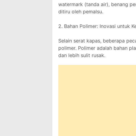
watermark (tanda air), benang pen
ditiru oleh pemalsu.
2. Bahan Polimer: Inovasi untuk 
Selain serat kapas, beberapa pe
polimer. Polimer adalah bahan pl
dan lebih sulit rusak.