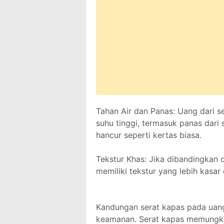
Tahan Air dan Panas: Uang dari s
suhu tinggi, termasuk panas dari s
hancur seperti kertas biasa.
Tekstur Khas: Jika dibandingkan 
memiliki tekstur yang lebih kasar
Kandungan serat kapas pada uang
keamanan. Serat kapas memungki