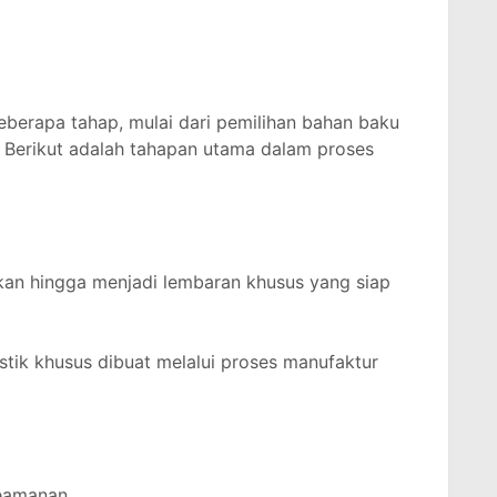
berapa tahap, mulai dari pemilihan bahan baku
. Berikut adalah tahapan utama dalam proses
kan hingga menjadi lembaran khusus yang siap
stik khusus dibuat melalui proses manufaktur
Keamanan