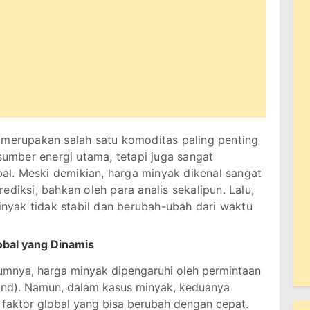
merupakan salah satu komoditas paling penting
 sumber energi utama, tetapi juga sangat
l. Meski demikian, harga minyak dikenal sangat
iprediksi, bahkan oleh para analis sekalipun. Lalu,
yak tidak stabil dan berubah-ubah dari waktu
bal yang Dinamis
mnya, harga minyak dipengaruhi oleh permintaan
nd). Namun, dalam kasus minyak, keduanya
 faktor global yang bisa berubah dengan cepat.