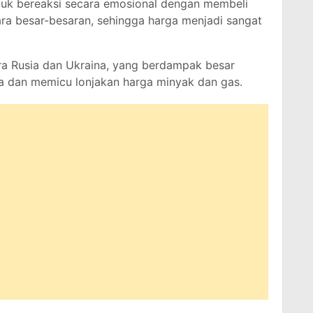
uk bereaksi secara emosional dengan membeli
ra besar-besaran, sehingga harga menjadi sangat
ra Rusia dan Ukraina, yang berdampak besar
a dan memicu lonjakan harga minyak dan gas.