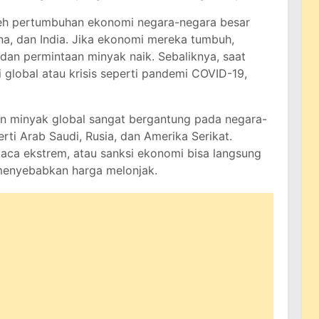
eh pertumbuhan ekonomi negara-negara besar
ina, dan India. Jika ekonomi mereka tumbuh,
dan permintaan minyak naik. Sebaliknya, saat
 global atau krisis seperti pandemi COVID-19,
 minyak global sangat bergantung pada negara-
rti Arab Saudi, Rusia, dan Amerika Serikat.
cuaca ekstrem, atau sanksi ekonomi bisa langsung
enyebabkan harga melonjak.