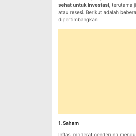
sehat untuk investasi
, terutama 
atau resesi. Berikut adalah bebe
dipertimbangkan:
1.
Saham
Inflasi moderat cenderung mendu