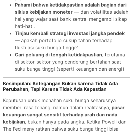
Pahami bahwa ketidakpastian adalah bagian dari
siklus kebijakan moneter
— dan volatilitas adalah
hal yang wajar saat bank sentral mengambil sikap
hati-hati.
Tinjau kembali strategi investasi jangka pendek
— apakah portofolio cukup tahan terhadap
fluktuasi suku bunga tinggi?
Cari peluang di tengah ketidakpastian
, terutama
di sektor-sektor yang cenderung bertahan saat
suku bunga tinggi (seperti keuangan dan energi).
Kesimpulan: Ketegangan Bukan karena Tidak Ada
Perubahan, Tapi Karena Tidak Ada Kepastian
Keputusan untuk menahan suku bunga seharusnya
memberi rasa tenang, namun dalam realitasnya,
pasar
keuangan sangat sensitif terhadap arah dan nada
kebijakan
, bukan hanya pada angka. Ketika Powell dan
The Fed menyiratkan bahwa suku bunga tinggi bisa