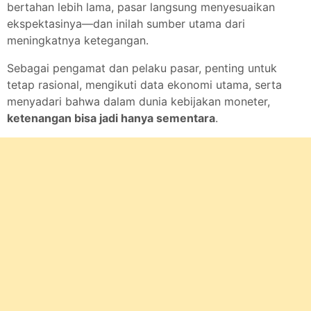
bertahan lebih lama, pasar langsung menyesuaikan
ekspektasinya—dan inilah sumber utama dari
meningkatnya ketegangan.
Sebagai pengamat dan pelaku pasar, penting untuk
tetap rasional, mengikuti data ekonomi utama, serta
menyadari bahwa dalam dunia kebijakan moneter,
ketenangan bisa jadi hanya sementara
.