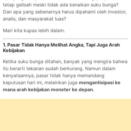
tetap gelisah meski tidak ada kenaikan suku bunga?
Dan apa yang sebenarnya harus dipahami oleh investor,
analis, dan masyarakat luas?
Mari kita kupas lebih dalam.
1. Pasar Tidak Hanya Melihat Angka, Tapi Juga Arah
Kebijakan
Ketika suku bunga ditahan, banyak yang mengira bahwa
itu berarti tekanan sudah berkurang. Namun dalam
kenyataannya, pasar tidak hanya memandang
keputusan hari ini, melainkan juga
mengantisipasi ke
mana arah kebijakan moneter ke depan.