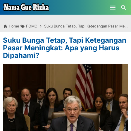
-->
Skip to main content
Home
FOMC
Suku Bunga Tetap, Tapi Ketegangan Pasar Meningkat: Apa yang Harus Dipahami?
Suku Bunga Tetap, Tapi Ketegangan
Pasar Meningkat: Apa yang Harus
Dipahami?