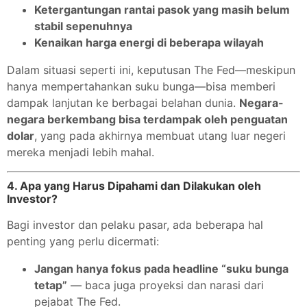
Ketergantungan rantai pasok yang masih belum
stabil sepenuhnya
Kenaikan harga energi di beberapa wilayah
Dalam situasi seperti ini, keputusan The Fed—meskipun
hanya mempertahankan suku bunga—bisa memberi
dampak lanjutan ke berbagai belahan dunia.
Negara-
negara berkembang bisa terdampak oleh penguatan
dolar
, yang pada akhirnya membuat utang luar negeri
mereka menjadi lebih mahal.
4. Apa yang Harus Dipahami dan Dilakukan oleh
Investor?
Bagi investor dan pelaku pasar, ada beberapa hal
penting yang perlu dicermati:
Jangan hanya fokus pada headline “suku bunga
tetap”
— baca juga proyeksi dan narasi dari
pejabat The Fed.