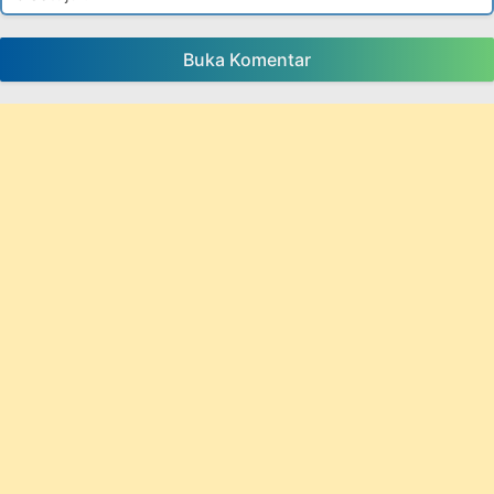
Buka Komentar