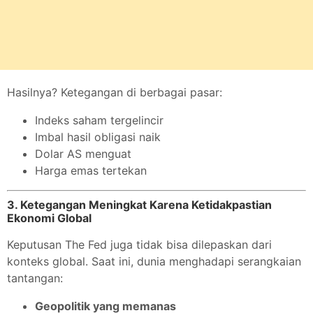
Hasilnya? Ketegangan di berbagai pasar:
Indeks saham tergelincir
Imbal hasil obligasi naik
Dolar AS menguat
Harga emas tertekan
3. Ketegangan Meningkat Karena Ketidakpastian
Ekonomi Global
Keputusan The Fed juga tidak bisa dilepaskan dari
konteks global. Saat ini, dunia menghadapi serangkaian
tantangan:
Geopolitik yang memanas