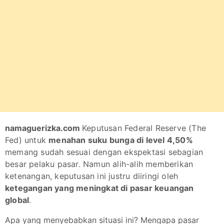
namaguerizka.com
Keputusan Federal Reserve (The
Fed) untuk
menahan suku bunga di level 4,50%
memang sudah sesuai dengan ekspektasi sebagian
besar pelaku pasar. Namun alih-alih memberikan
ketenangan, keputusan ini justru diiringi oleh
ketegangan yang meningkat di pasar keuangan
global
.
Apa yang menyebabkan situasi ini? Mengapa pasar