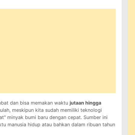
ambat dan bisa memakan waktu
jutaan hingga
tulah, meskipun kita sudah memiliki teknologi
at" minyak bumi baru dengan cepat. Sumber ini
ktu manusia hidup atau bahkan dalam ribuan tahun