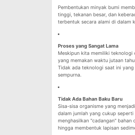
Pembentukan minyak bumi membutu
tinggi, tekanan besar, dan keber
terbentuk secara alami di dalam 
Proses yang Sangat Lama
Meskipun kita memiliki teknologi
yang memakan waktu jutaan tahu
Tidak ada teknologi saat ini yang
sempurna.
Tidak Ada Bahan Baku Baru
Sisa-sisa organisme yang menjad
dalam jumlah yang cukup seperti 
menghasilkan "cadangan" bahan o
hingga membentuk lapisan sedime