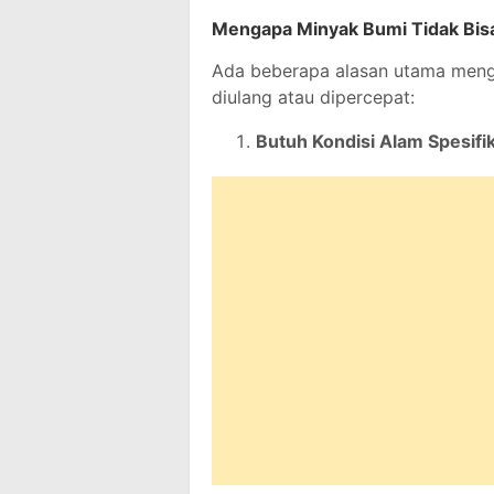
Mengapa Minyak Bumi Tidak Bis
Ada beberapa alasan utama meng
diulang atau dipercepat:
Butuh Kondisi Alam Spesifi