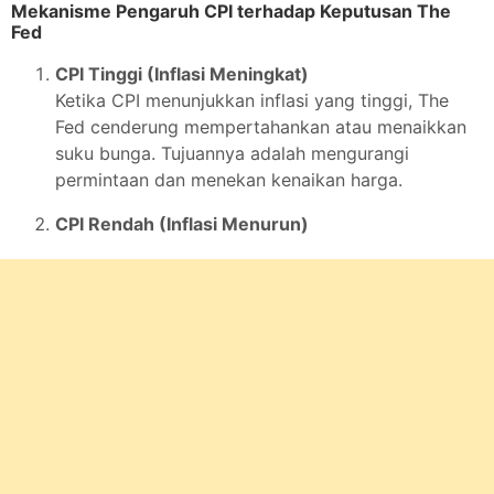
Mekanisme Pengaruh CPI terhadap Keputusan The
Fed
CPI Tinggi (Inflasi Meningkat)
Ketika CPI menunjukkan inflasi yang tinggi, The
Fed cenderung mempertahankan atau menaikkan
suku bunga. Tujuannya adalah mengurangi
permintaan dan menekan kenaikan harga.
CPI Rendah (Inflasi Menurun)