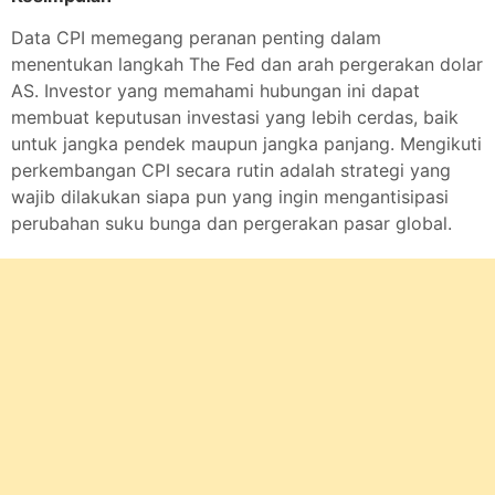
Data CPI memegang peranan penting dalam
menentukan langkah The Fed dan arah pergerakan dolar
AS. Investor yang memahami hubungan ini dapat
membuat keputusan investasi yang lebih cerdas, baik
untuk jangka pendek maupun jangka panjang. Mengikuti
perkembangan CPI secara rutin adalah strategi yang
wajib dilakukan siapa pun yang ingin mengantisipasi
perubahan suku bunga dan pergerakan pasar global.