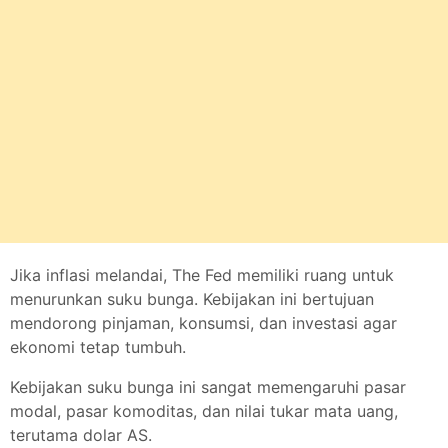
Jika inflasi melandai, The Fed memiliki ruang untuk
menurunkan suku bunga. Kebijakan ini bertujuan
mendorong pinjaman, konsumsi, dan investasi agar
ekonomi tetap tumbuh.
Kebijakan suku bunga ini sangat memengaruhi pasar
modal, pasar komoditas, dan nilai tukar mata uang,
terutama dolar AS.