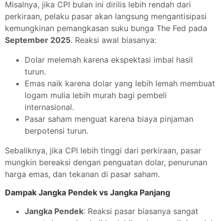
Misalnya, jika CPI bulan ini dirilis lebih rendah dari
perkiraan, pelaku pasar akan langsung mengantisipasi
kemungkinan pemangkasan suku bunga The Fed pada
September 2025
. Reaksi awal biasanya:
Dolar melemah karena ekspektasi imbal hasil
turun.
Emas naik karena dolar yang lebih lemah membuat
logam mulia lebih murah bagi pembeli
internasional.
Pasar saham menguat karena biaya pinjaman
berpotensi turun.
Sebaliknya, jika CPI lebih tinggi dari perkiraan, pasar
mungkin bereaksi dengan penguatan dolar, penurunan
harga emas, dan tekanan di pasar saham.
Dampak Jangka Pendek vs Jangka Panjang
Jangka Pendek
: Reaksi pasar biasanya sangat