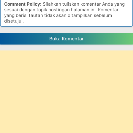
Comment Policy:
Silahkan tuliskan komentar Anda yang
sesuai dengan topik postingan halaman ini. Komentar
yang berisi tautan tidak akan ditampilkan sebelum
disetujui.
Buka Komentar