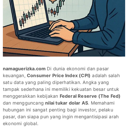
namaguerizka.com
Di dunia ekonomi dan pasar
keuangan,
Consumer Price Index (CPI)
adalah salah
satu data yang paling diperhatikan. Angka yang
tampak sederhana ini memiliki kekuatan besar untuk
menggerakkan kebijakan
Federal Reserve (The Fed)
dan mengguncang
nilai tukar dolar AS
. Memahami
hubungan ini sangat penting bagi investor, pelaku
pasar, dan siapa pun yang ingin mengantisipasi arah
ekonomi global.