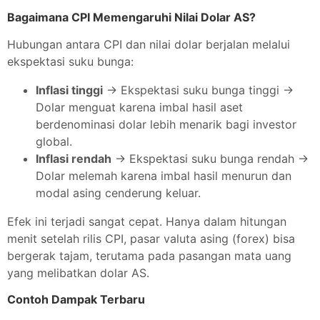
Bagaimana CPI Memengaruhi Nilai Dolar AS?
Hubungan antara CPI dan nilai dolar berjalan melalui
ekspektasi suku bunga:
Inflasi tinggi
→ Ekspektasi suku bunga tinggi →
Dolar menguat karena imbal hasil aset
berdenominasi dolar lebih menarik bagi investor
global.
Inflasi rendah
→ Ekspektasi suku bunga rendah →
Dolar melemah karena imbal hasil menurun dan
modal asing cenderung keluar.
Efek ini terjadi sangat cepat. Hanya dalam hitungan
menit setelah rilis CPI, pasar valuta asing (forex) bisa
bergerak tajam, terutama pada pasangan mata uang
yang melibatkan dolar AS.
Contoh Dampak Terbaru