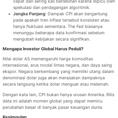
cepat dan sering kali berlebihan karena dipicu oleh
spekulasi dan perdagangan algoritmik.
Jangka Panjang
: Dampak CPI akan bergantung
pada apakah tren inflasi tersebut konsisten atau
hanya fluktuasi sementara. The Fed biasanya
menunggu beberapa data konfirmasi sebelum
mengubah kebijakan secara signifikan.
Mengapa Investor Global Harus Peduli?
Nilai dolar AS memengaruhi harga komoditas
internasional, arus modal lintas negara, dan daya saing
ekspor. Negara berkembang yang memiliki utang dalam
denominasi dolar juga akan merasakan dampaknya
secara langsung ketika dolar menguat atau melemah.
Dengan kata lain, CPI bukan hanya urusan Amerika. Rilis
data ini adalah momen global yang dapat memicu
perubahan besar di banyak pasar keuangan dunia.
Kesimpulan