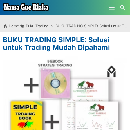
-->
Skip to main content
Home
Buku Trading
BUKU TRADING SIMPLE: Solusi untuk Trading Mudah Dipahami
BUKU TRADING SIMPLE: Solusi
untuk Trading Mudah Dipahami