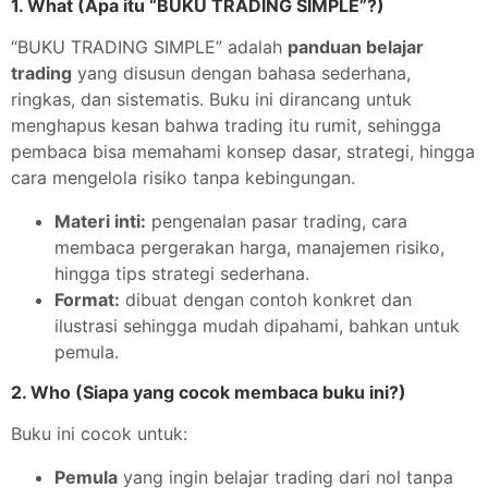
1. What (Apa itu “BUKU TRADING SIMPLE”?)
“BUKU TRADING SIMPLE” adalah
panduan belajar
trading
yang disusun dengan bahasa sederhana,
ringkas, dan sistematis. Buku ini dirancang untuk
menghapus kesan bahwa trading itu rumit, sehingga
pembaca bisa memahami konsep dasar, strategi, hingga
cara mengelola risiko tanpa kebingungan.
Materi inti:
pengenalan pasar trading, cara
membaca pergerakan harga, manajemen risiko,
hingga tips strategi sederhana.
Format:
dibuat dengan contoh konkret dan
ilustrasi sehingga mudah dipahami, bahkan untuk
pemula.
2. Who (Siapa yang cocok membaca buku ini?)
Buku ini cocok untuk:
Pemula
yang ingin belajar trading dari nol tanpa