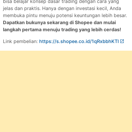
bisa belajar konsep dasar trading dengan cara yang
jelas dan praktis. Hanya dengan investasi kecil, Anda
membuka pintu menuju potensi keuntungan lebih besar.
Dapatkan bukunya sekarang di Shopee dan mulai
langkah pertama menuju trading yang lebih cerdas!
Link pembelian:
https://s.shopee.co.id/1qRxbbhKTI