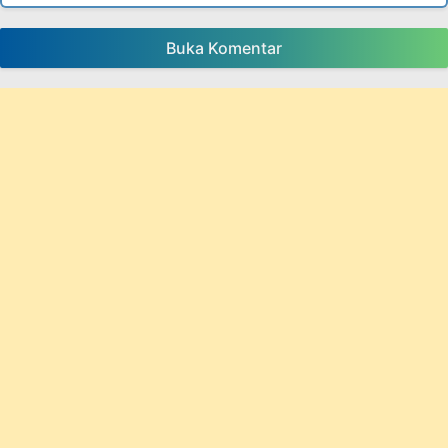
Buka Komentar