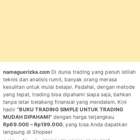
namaguerizka.com
Di dunia trading yang penuh istilah
teknis dan analisis rumit, banyak orang merasa
kesulitan untuk mulai belajar. Padahal, dengan metode
yang tepat, trading bisa dipahami siapa saja, bahkan
tanpa latar belakang finansial yang mendalam. Kini
hadir
“BUKU TRADING SIMPLE UNTUK TRADING
MUDAH DIPAHAMI”
dengan harga terjangkau
Rp69.000 – Rp199.000
, yang bisa Anda dapatkan
langsung di Shopee!