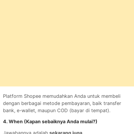
Platform Shopee memudahkan Anda untuk membeli
dengan berbagai metode pembayaran, baik transfer
bank, e-wallet, maupun COD (bayar di tempat).
4. When (Kapan sebaiknya Anda mulai?)
Jawabannya adalah
sekarang juga
.