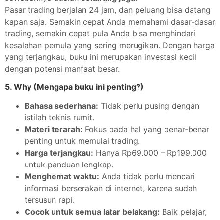
Pasar trading berjalan 24 jam, dan peluang bisa datang
kapan saja. Semakin cepat Anda memahami dasar-dasar
trading, semakin cepat pula Anda bisa menghindari
kesalahan pemula yang sering merugikan. Dengan harga
yang terjangkau, buku ini merupakan investasi kecil
dengan potensi manfaat besar.
5. Why (Mengapa buku ini penting?)
Bahasa sederhana:
Tidak perlu pusing dengan
istilah teknis rumit.
Materi terarah:
Fokus pada hal yang benar-benar
penting untuk memulai trading.
Harga terjangkau:
Hanya Rp69.000 – Rp199.000
untuk panduan lengkap.
Menghemat waktu:
Anda tidak perlu mencari
informasi berserakan di internet, karena sudah
tersusun rapi.
Cocok untuk semua latar belakang:
Baik pelajar,