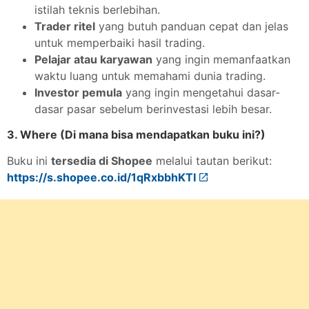
istilah teknis berlebihan.
Trader ritel
yang butuh panduan cepat dan jelas
untuk memperbaiki hasil trading.
Pelajar atau karyawan
yang ingin memanfaatkan
waktu luang untuk memahami dunia trading.
Investor pemula
yang ingin mengetahui dasar-
dasar pasar sebelum berinvestasi lebih besar.
3. Where (Di mana bisa mendapatkan buku ini?)
Buku ini
tersedia di Shopee
melalui tautan berikut:
https://s.shopee.co.id/1qRxbbhKTI