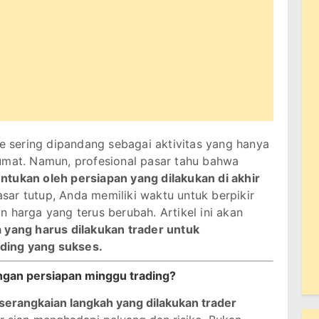
ne sering dipandang sebagai aktivitas yang hanya
umat. Namun, profesional pasar tahu bahwa
ntukan oleh persiapan yang dilakukan di akhir
ar tutup, Anda memiliki waktu untuk berpikir
 harga yang terus berubah. Artikel ini akan
a yang harus dilakukan trader untuk
ding yang sukses.
ngan persiapan minggu trading?
serangkaian langkah yang dilakukan trader