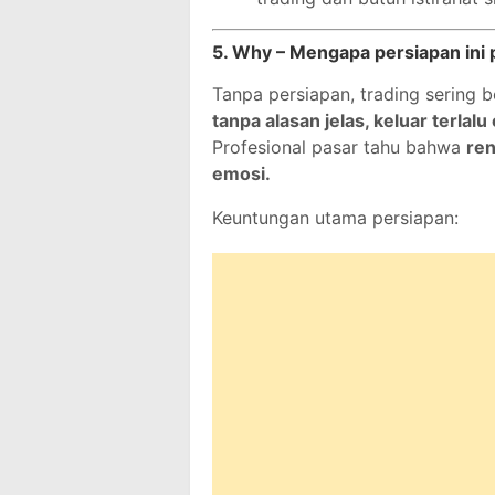
5. Why – Mengapa persiapan ini 
Tanpa persiapan, trading sering b
tanpa alasan jelas, keluar terlalu
Profesional pasar tahu bahwa
re
emosi.
Keuntungan utama persiapan: