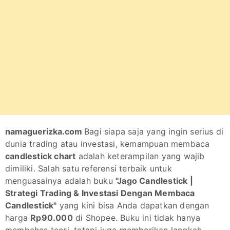
namaguerizka.com
Bagi siapa saja yang ingin serius di
dunia trading atau investasi, kemampuan membaca
candlestick chart
adalah keterampilan yang wajib
dimiliki. Salah satu referensi terbaik untuk
menguasainya adalah buku
"Jago Candlestick |
Strategi Trading & Investasi Dengan Membaca
Candlestick"
yang kini bisa Anda dapatkan dengan
harga
Rp90.000
di Shopee. Buku ini tidak hanya