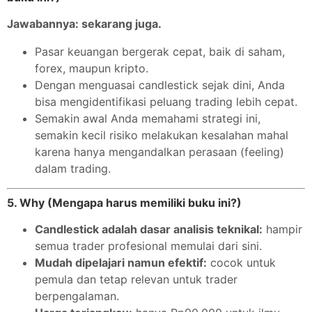
Jawabannya: sekarang juga.
Pasar keuangan bergerak cepat, baik di saham,
forex, maupun kripto.
Dengan menguasai candlestick sejak dini, Anda
bisa mengidentifikasi peluang trading lebih cepat.
Semakin awal Anda memahami strategi ini,
semakin kecil risiko melakukan kesalahan mahal
karena hanya mengandalkan perasaan (feeling)
dalam trading.
5. Why (Mengapa harus memiliki buku ini?)
Candlestick adalah dasar analisis teknikal:
hampir
semua trader profesional memulai dari sini.
Mudah dipelajari namun efektif:
cocok untuk
pemula dan tetap relevan untuk trader
berpengalaman.