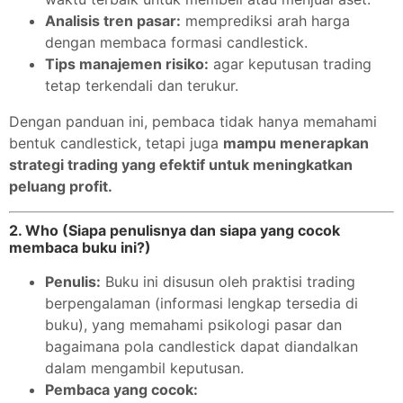
Analisis tren pasar:
memprediksi arah harga
dengan membaca formasi candlestick.
Tips manajemen risiko:
agar keputusan trading
tetap terkendali dan terukur.
Dengan panduan ini, pembaca tidak hanya memahami
bentuk candlestick, tetapi juga
mampu menerapkan
strategi trading yang efektif untuk meningkatkan
peluang profit.
2. Who (Siapa penulisnya dan siapa yang cocok
membaca buku ini?)
Penulis:
Buku ini disusun oleh praktisi trading
berpengalaman (informasi lengkap tersedia di
buku), yang memahami psikologi pasar dan
bagaimana pola candlestick dapat diandalkan
dalam mengambil keputusan.
Pembaca yang cocok: