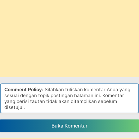
Comment Policy:
Silahkan tuliskan komentar Anda yang
sesuai dengan topik postingan halaman ini. Komentar
yang berisi tautan tidak akan ditampilkan sebelum
disetujui.
Buka Komentar