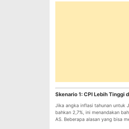
Skenario 1:
CPI Lebih Tinggi d
Jika angka inflasi tahunan untuk 
bahkan 2,7%, ini menandakan bah
AS. Beberapa alasan yang bisa me