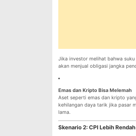
Jika investor melihat bahwa suku
akan menjual obligasi jangka pe
Emas dan Kripto Bisa Melemah
Aset seperti emas dan kripto yan
kehilangan daya tarik jika pasar
lama.
Skenario 2:
CPI Lebih Rendah 