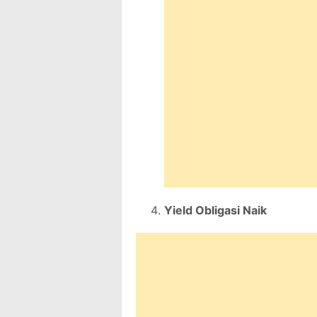
Yield Obligasi Naik