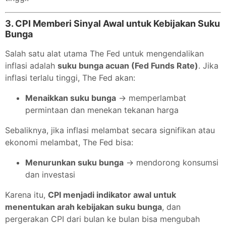
3.
CPI Memberi Sinyal Awal untuk Kebijakan Suku
Bunga
Salah satu alat utama The Fed untuk mengendalikan
inflasi adalah
suku bunga acuan (Fed Funds Rate)
. Jika
inflasi terlalu tinggi, The Fed akan:
Menaikkan suku bunga
→ memperlambat
permintaan dan menekan tekanan harga
Sebaliknya, jika inflasi melambat secara signifikan atau
ekonomi melambat, The Fed bisa:
Menurunkan suku bunga
→ mendorong konsumsi
dan investasi
Karena itu,
CPI menjadi indikator awal untuk
menentukan arah kebijakan suku bunga
, dan
pergerakan CPI dari bulan ke bulan bisa mengubah