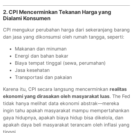
2.
CPI Mencerminkan Tekanan Harga yang
Dialami Konsumen
CPI mengukur perubahan harga dari sekeranjang barang
dan jasa yang dikonsumsi oleh rumah tangga, seperti:
Makanan dan minuman
Energi dan bahan bakar
Biaya tempat tinggal (sewa, perumahan)
Jasa kesehatan
Transportasi dan pakaian
Karena itu, CPI secara langsung mencerminkan
realitas
ekonomi yang dirasakan oleh masyarakat luas
. The Fed
tidak hanya melihat data ekonomi abstrak—mereka
ingin tahu apakah masyarakat mampu mempertahankan
gaya hidupnya, apakah biaya hidup bisa dikelola, dan
apakah daya beli masyarakat terancam oleh inflasi yang
tinggi.