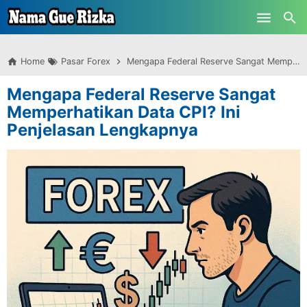
-->
Skip to main content
Home
Pasar Forex
Mengapa Federal Reserve Sangat Memperhatikan Data CPI? Ini Penjelasan Lengkapnya
Mengapa Federal Reserve Sangat
Memperhatikan Data CPI? Ini
Penjelasan Lengkapnya