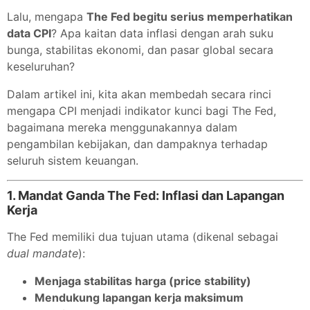
Lalu, mengapa
The Fed begitu serius memperhatikan
data CPI
? Apa kaitan data inflasi dengan arah suku
bunga, stabilitas ekonomi, dan pasar global secara
keseluruhan?
Dalam artikel ini, kita akan membedah secara rinci
mengapa CPI menjadi indikator kunci bagi The Fed,
bagaimana mereka menggunakannya dalam
pengambilan kebijakan, dan dampaknya terhadap
seluruh sistem keuangan.
1.
Mandat Ganda The Fed: Inflasi dan Lapangan
Kerja
The Fed memiliki dua tujuan utama (dikenal sebagai
dual mandate
):
Menjaga stabilitas harga (price stability)
Mendukung lapangan kerja maksimum