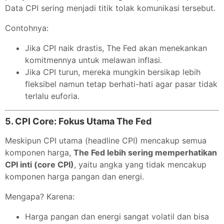
Data CPI sering menjadi titik tolak komunikasi tersebut.
Contohnya:
Jika CPI naik drastis, The Fed akan menekankan
komitmennya untuk melawan inflasi.
Jika CPI turun, mereka mungkin bersikap lebih
fleksibel namun tetap berhati-hati agar pasar tidak
terlalu euforia.
5.
CPI Core: Fokus Utama The Fed
Meskipun CPI utama (headline CPI) mencakup semua
komponen harga,
The Fed lebih sering memperhatikan
CPI inti (core CPI)
, yaitu angka yang tidak mencakup
komponen harga pangan dan energi.
Mengapa? Karena:
Harga pangan dan energi sangat volatil dan bisa