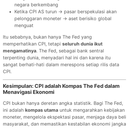
negara berkembang
Ketika CPI AS turun → pasar berspekulasi akan
pelonggaran moneter → aset berisiko global
menguat
Itu sebabnya, bukan hanya The Fed yang
memperhatikan CPI, tetapi
seluruh dunia ikut
mengamatinya
. The Fed, sebagai bank sentral
terpenting dunia, menyadari hal ini dan karena itu
sangat berhati-hati dalam merespons setiap rilis data
CPI.
Kesimpulan: CPI adalah Kompas The Fed dalam
Menavigasi Ekonomi
CPI bukan hanya deretan angka statistik. Bagi The Fed,
ini adalah
kompas utama
untuk mengarahkan kebijakan
moneter, mengelola ekspektasi pasar, menjaga daya beli
masyarakat, dan memastikan kestabilan ekonomi jangka