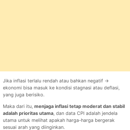
Jika inflasi terlalu rendah atau bahkan negatif →
ekonomi bisa masuk ke kondisi stagnasi atau deflasi,
yang juga berisiko.
Maka dari itu,
menjaga inflasi tetap moderat dan stabil
adalah prioritas utama
, dan data CPI adalah jendela
utama untuk melihat apakah harga-harga bergerak
sesuai arah yang diinginkan.