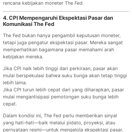
rencana kebijakan moneter The Fed.
4.
CPI Mempengaruhi Ekspektasi Pasar dan
Komunikasi The Fed
The Fed bukan hanya pengambil keputusan moneter,
tetapi juga pengatur ekspektasi pasar. Mereka sangat
memperhatikan bagaimana pasar memahami arah
kebijakan mereka.
Jika CPI naik lebih tinggi dari perkiraan, pasar akan
mulai berspekulasi bahwa suku bunga akan tetap tinggi
lebih lama.
Jika CPI turun lebih cepat dari yang diharapkan, pasar
mulai mengantisipasi pemotongan suku bunga lebih
cepat.
Dalam kondisi ini, The Fed perlu memberikan sinyal
yang hati-hati—baik melalui pidato, proyeksi, atau
pernyataan resmi—untuk mengelola ekspektasi pasar.