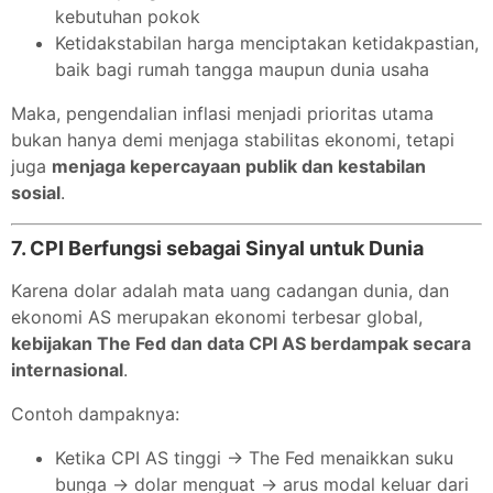
kebutuhan pokok
Ketidakstabilan harga menciptakan ketidakpastian,
baik bagi rumah tangga maupun dunia usaha
Maka, pengendalian inflasi menjadi prioritas utama
bukan hanya demi menjaga stabilitas ekonomi, tetapi
juga
menjaga kepercayaan publik dan kestabilan
sosial
.
7.
CPI Berfungsi sebagai Sinyal untuk Dunia
Karena dolar adalah mata uang cadangan dunia, dan
ekonomi AS merupakan ekonomi terbesar global,
kebijakan The Fed dan data CPI AS berdampak secara
internasional
.
Contoh dampaknya:
Ketika CPI AS tinggi → The Fed menaikkan suku
bunga → dolar menguat → arus modal keluar dari