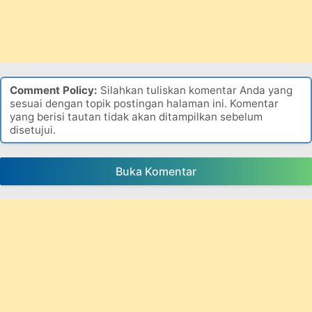
Comment Policy:
Silahkan tuliskan komentar Anda yang
sesuai dengan topik postingan halaman ini. Komentar
yang berisi tautan tidak akan ditampilkan sebelum
disetujui.
Buka Komentar