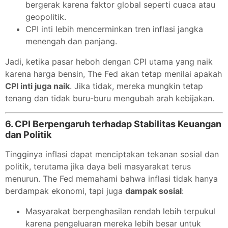
bergerak karena faktor global seperti cuaca atau
geopolitik.
CPI inti lebih mencerminkan tren inflasi jangka
menengah dan panjang.
Jadi, ketika pasar heboh dengan CPI utama yang naik
karena harga bensin, The Fed akan tetap menilai apakah
CPI inti juga naik
. Jika tidak, mereka mungkin tetap
tenang dan tidak buru-buru mengubah arah kebijakan.
6.
CPI Berpengaruh terhadap Stabilitas Keuangan
dan Politik
Tingginya inflasi dapat menciptakan tekanan sosial dan
politik, terutama jika daya beli masyarakat terus
menurun. The Fed memahami bahwa inflasi tidak hanya
berdampak ekonomi, tapi juga
dampak sosial
:
Masyarakat berpenghasilan rendah lebih terpukul
karena pengeluaran mereka lebih besar untuk