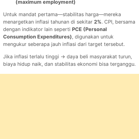
(maximum employment)
Untuk mandat pertama—stabilitas harga—mereka
menargetkan inflasi tahunan di sekitar
2%
. CPI, bersama
dengan indikator lain seperti
PCE (Personal
Consumption Expenditures)
, digunakan untuk
mengukur seberapa jauh inflasi dari target tersebut.
Jika inflasi terlalu tinggi → daya beli masyarakat turun,
biaya hidup naik, dan stabilitas ekonomi bisa terganggu.