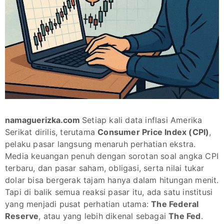
namaguerizka.com
Setiap kali data inflasi Amerika
Serikat dirilis, terutama
Consumer Price Index (CPI)
,
pelaku pasar langsung menaruh perhatian ekstra.
Media keuangan penuh dengan sorotan soal angka CPI
terbaru, dan pasar saham, obligasi, serta nilai tukar
dolar bisa bergerak tajam hanya dalam hitungan menit.
Tapi di balik semua reaksi pasar itu, ada satu institusi
yang menjadi pusat perhatian utama:
The Federal
Reserve
, atau yang lebih dikenal sebagai
The Fed
.