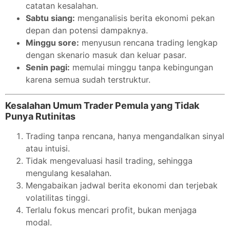
catatan kesalahan.
Sabtu siang:
menganalisis berita ekonomi pekan
depan dan potensi dampaknya.
Minggu sore:
menyusun rencana trading lengkap
dengan skenario masuk dan keluar pasar.
Senin pagi:
memulai minggu tanpa kebingungan
karena semua sudah terstruktur.
Kesalahan Umum Trader Pemula yang Tidak
Punya Rutinitas
Trading tanpa rencana, hanya mengandalkan sinyal
atau intuisi.
Tidak mengevaluasi hasil trading, sehingga
mengulang kesalahan.
Mengabaikan jadwal berita ekonomi dan terjebak
volatilitas tinggi.
Terlalu fokus mencari profit, bukan menjaga
modal.