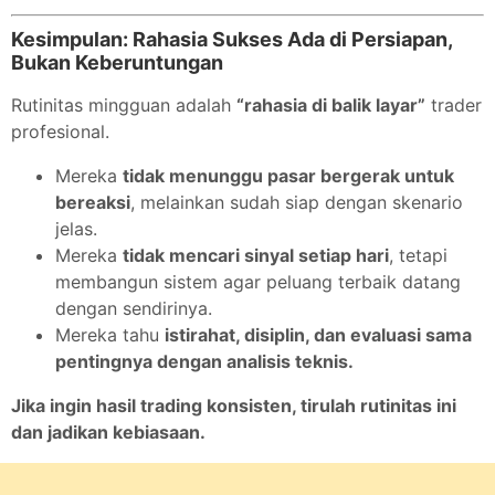
Kesimpulan: Rahasia Sukses Ada di Persiapan,
Bukan Keberuntungan
Rutinitas mingguan adalah
“rahasia di balik layar”
trader
profesional.
Mereka
tidak menunggu pasar bergerak untuk
bereaksi
, melainkan sudah siap dengan skenario
jelas.
Mereka
tidak mencari sinyal setiap hari
, tetapi
membangun sistem agar peluang terbaik datang
dengan sendirinya.
Mereka tahu
istirahat, disiplin, dan evaluasi sama
pentingnya dengan analisis teknis.
Jika ingin hasil trading konsisten, tirulah rutinitas ini
dan jadikan kebiasaan.