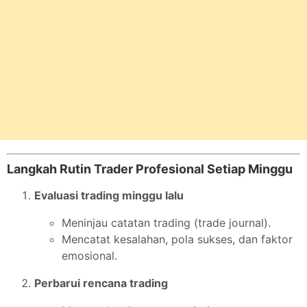
Langkah Rutin Trader Profesional Setiap Minggu
Evaluasi trading minggu lalu
Meninjau catatan trading (trade journal).
Mencatat kesalahan, pola sukses, dan faktor
emosional.
Perbarui rencana trading