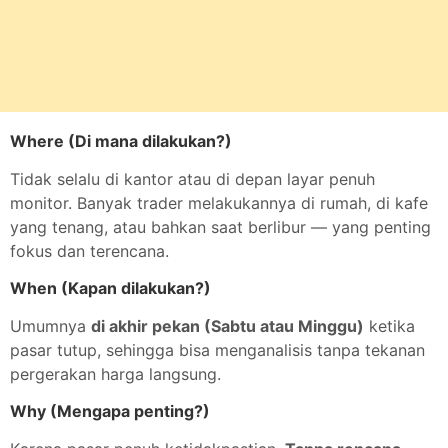
Where (Di mana dilakukan?)
Tidak selalu di kantor atau di depan layar penuh
monitor. Banyak trader melakukannya di rumah, di kafe
yang tenang, atau bahkan saat berlibur — yang penting
fokus dan terencana.
When (Kapan dilakukan?)
Umumnya
di akhir pekan (Sabtu atau Minggu)
ketika
pasar tutup, sehingga bisa menganalisis tanpa tekanan
pergerakan harga langsung.
Why (Mengapa penting?)