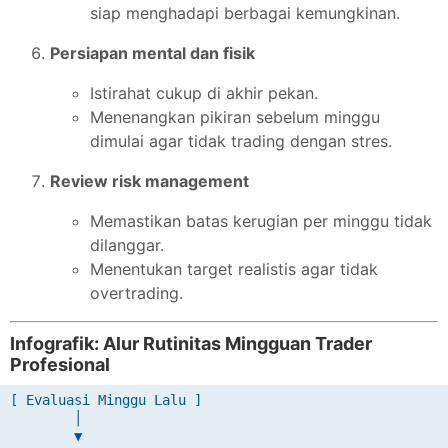
siap menghadapi berbagai kemungkinan.
Persiapan mental dan fisik
Istirahat cukup di akhir pekan.
Menenangkan pikiran sebelum minggu
dimulai agar tidak trading dengan stres.
Review risk management
Memastikan batas kerugian per minggu tidak
dilanggar.
Menentukan target realistis agar tidak
overtrading.
Infografik: Alur Rutinitas Mingguan Trader
Profesional
[ Evaluasi Minggu Lalu ]

        │

        ▼
