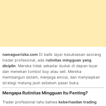
namaguerizka.com
Di balik layar kesuksesan seorang
trader profesional, ada
rutinitas mingguan yang
disiplin
. Mereka tidak sekadar duduk di depan layar
dan menekan tombol buy atau sell. Mereka
membangun sistem, menjaga emosi, dan menyiapkan
strategi matang jauh sebelum pasar buka.
Mengapa Rutinitas Mingguan Itu Penting?
Trader profesional tahu bahwa
keberhasilan trading