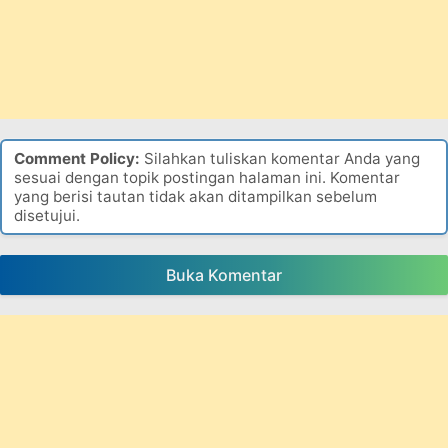
Comment Policy:
Silahkan tuliskan komentar Anda yang
sesuai dengan topik postingan halaman ini. Komentar
yang berisi tautan tidak akan ditampilkan sebelum
disetujui.
Buka Komentar