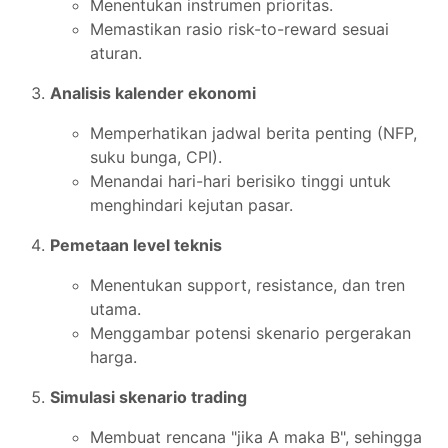
Menentukan instrumen prioritas.
Memastikan rasio risk-to-reward sesuai
aturan.
Analisis kalender ekonomi
Memperhatikan jadwal berita penting (NFP,
suku bunga, CPI).
Menandai hari-hari berisiko tinggi untuk
menghindari kejutan pasar.
Pemetaan level teknis
Menentukan support, resistance, dan tren
utama.
Menggambar potensi skenario pergerakan
harga.
Simulasi skenario trading
Membuat rencana "jika A maka B", sehingga