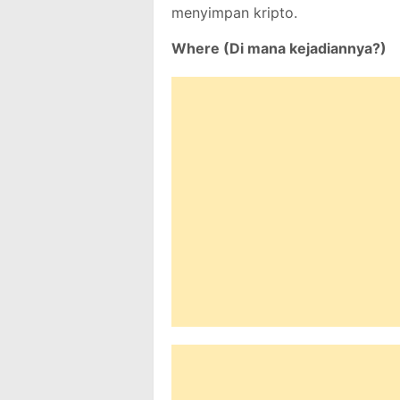
menyimpan kripto.
Where (Di mana kejadiannya?)