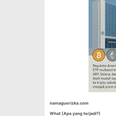
namaguerizka.com
What (Apa yang terjadi?)