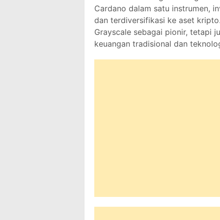
Cardano dalam satu instrumen, in
dan terdiversifikasi ke aset krip
Grayscale sebagai pionir, tetapi
keuangan tradisional dan teknolo