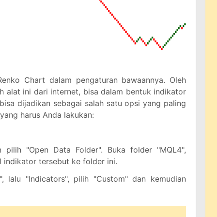
Renko Chart dalam pengaturan bawaannya. Oleh
alat ini dari internet, bisa dalam bentuk indikator
 bisa dijadikan sebagai salah satu opsi yang paling
 yang harus Anda lakukan:
n pilih "Open Data Folder". Buka folder "MQL4",
 indikator tersebut ke folder ini.
", lalu "Indicators", pilih "Custom" dan kemudian