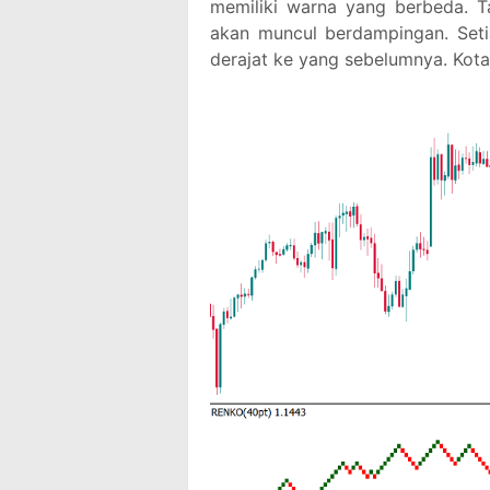
memiliki warna yang berbeda. T
akan muncul berdampingan. Seti
derajat ke yang sebelumnya. Kota