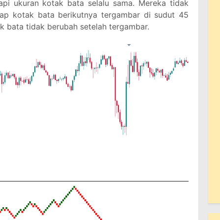
api ukuran kotak bata selalu sama. Mereka tidak
ap kotak bata berikutnya tergambar di sudut 45
k bata tidak berubah setelah tergambar.