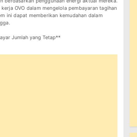
n berdasarkan penggunaan energi aktual mereka.
ra kerja OVO dalam mengelola pembayaran tagihan
tem ini dapat memberikan kemudahan dalam
gga.
ayar Jumlah yang Tetap**