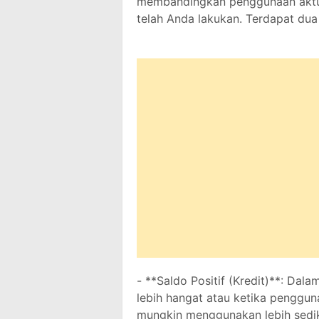
membandingkan penggunaan aktu
telah Anda lakukan. Terdapat dua
- **Saldo Positif (Kredit)**: Da
lebih hangat atau ketika penggun
mungkin menggunakan lebih sediki