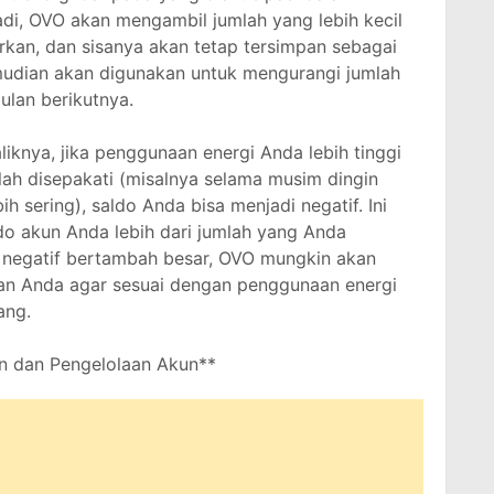
jadi, OVO akan mengambil jumlah yang lebih kecil
orkan, dan sisanya akan tetap tersimpan sebagai
emudian akan digunakan untuk mengurangi jumlah
ulan berikutnya.
liknya, jika penggunaan energi Anda lebih tinggi
ah disepakati (misalnya selama musim dingin
h sering), saldo Anda bisa menjadi negatif. Ini
do akun Anda lebih dari jumlah yang Anda
o negatif bertambah besar, OVO mungkin akan
n Anda agar sesuai dengan penggunaan energi
ang.
n dan Pengelolaan Akun**