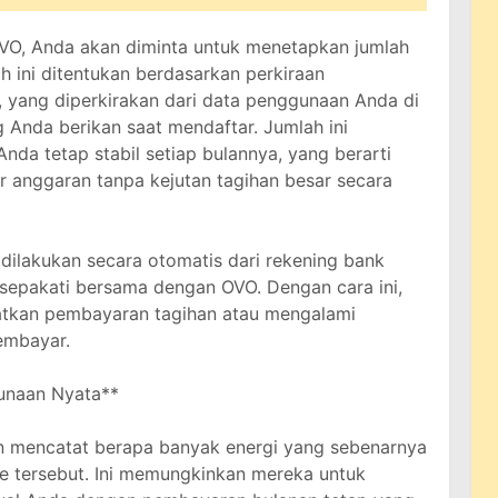
VO, Anda akan diminta untuk menetapkan jumlah
 ini ditentukan berdasarkan perkiraan
 yang diperkirakan dari data penggunaan Anda di
g Anda berikan saat mendaftar. Jumlah ini
a tetap stabil setiap bulannya, yang berarti
 anggaran tanpa kejutan tagihan besar secara
dilakukan secara otomatis dari rekening bank
sepakati bersama dengan OVO. Dengan cara ini,
atkan pembayaran tagihan atau mengalami
embayar.
unaan Nyata**
an mencatat berapa banyak energi yang sebenarnya
e tersebut. Ini memungkinkan mereka untuk