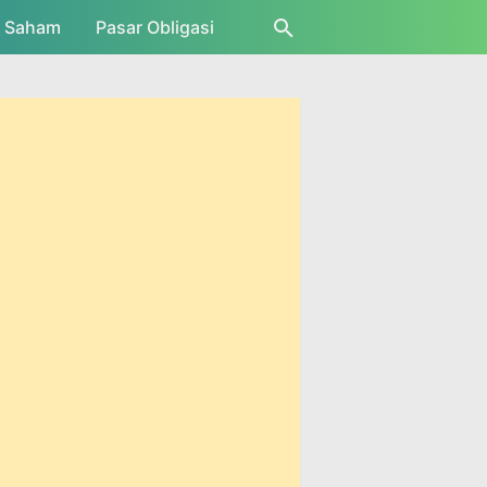
r Saham
Pasar Obligasi