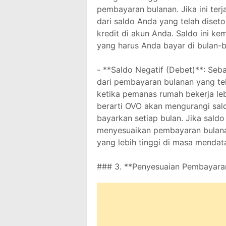
pembayaran bulanan. Jika ini ter
dari saldo Anda yang telah diset
kredit di akun Anda. Saldo ini k
yang harus Anda bayar di bulan-b
- **Saldo Negatif (Debet)**: Seba
dari pembayaran bulanan yang tel
ketika pemanas rumah bekerja lebi
berarti OVO akan mengurangi sal
bayarkan setiap bulan. Jika sald
menyesuaikan pembayaran bulana
yang lebih tinggi di masa mendat
### 3. **Penyesuaian Pembayara