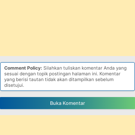
Comment Policy:
Silahkan tuliskan komentar Anda yang
sesuai dengan topik postingan halaman ini. Komentar
yang berisi tautan tidak akan ditampilkan sebelum
disetujui.
Buka Komentar