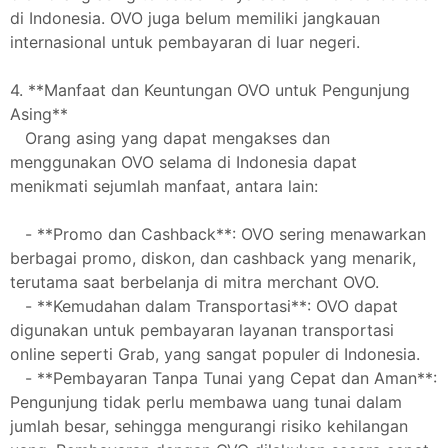
di Indonesia. OVO juga belum memiliki jangkauan
internasional untuk pembayaran di luar negeri.
4. **Manfaat dan Keuntungan OVO untuk Pengunjung
Asing**
Orang asing yang dapat mengakses dan
menggunakan OVO selama di Indonesia dapat
menikmati sejumlah manfaat, antara lain:
- **Promo dan Cashback**: OVO sering menawarkan
berbagai promo, diskon, dan cashback yang menarik,
terutama saat berbelanja di mitra merchant OVO.
- **Kemudahan dalam Transportasi**: OVO dapat
digunakan untuk pembayaran layanan transportasi
online seperti Grab, yang sangat populer di Indonesia.
- **Pembayaran Tanpa Tunai yang Cepat dan Aman**:
Pengunjung tidak perlu membawa uang tunai dalam
jumlah besar, sehingga mengurangi risiko kehilangan