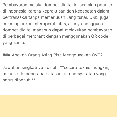
Pembayaran melalui dompet digital ini semakin populer
di Indonesia karena kepraktisan dan kecepatan dalam
bertransaksi tanpa memerlukan uang tunai. QRIS juga
memungkinkan interoperabilitas, artinya pengguna
dompet digital manapun dapat melakukan pembayaran
di berbagai merchant dengan menggunakan QR code
yang sama.
### Apakah Orang Asing Bisa Menggunakan OVO?
Jawaban singkatnya adalah, **secara teknis mungkin,
namun ada beberapa batasan dan persyaratan yang
harus dipenuhi**.