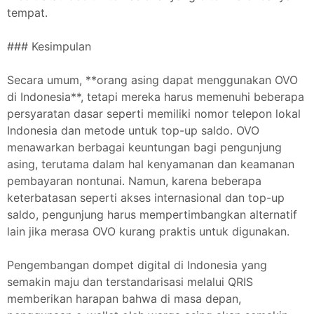
tempat.
### Kesimpulan
Secara umum, **orang asing dapat menggunakan OVO
di Indonesia**, tetapi mereka harus memenuhi beberapa
persyaratan dasar seperti memiliki nomor telepon lokal
Indonesia dan metode untuk top-up saldo. OVO
menawarkan berbagai keuntungan bagi pengunjung
asing, terutama dalam hal kenyamanan dan keamanan
pembayaran nontunai. Namun, karena beberapa
keterbatasan seperti akses internasional dan top-up
saldo, pengunjung harus mempertimbangkan alternatif
lain jika merasa OVO kurang praktis untuk digunakan.
Pengembangan dompet digital di Indonesia yang
semakin maju dan terstandarisasi melalui QRIS
memberikan harapan bahwa di masa depan,