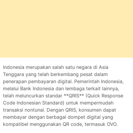
Indonesia merupakan salah satu negara di Asia
Tenggara yang telah berkembang pesat dalam
penerapan pembayaran digital. Pemerintah Indonesia,
melalui Bank Indonesia dan lembaga terkait lainnya,
telah meluncurkan standar **QRIS** (Quick Response
Code Indonesian Standard) untuk mempermudah
transaksi nontunai. Dengan QRIS, konsumen dapat
membayar dengan berbagai dompet digital yang
kompatibel menggunakan QR code, termasuk OVO.