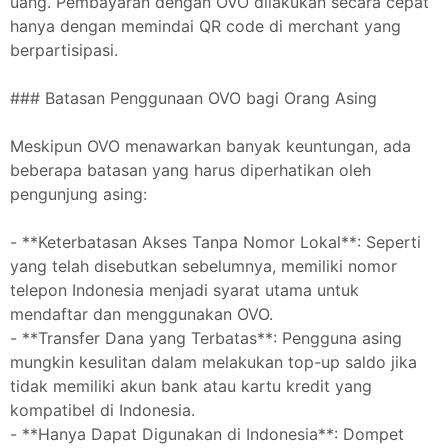
uang. Pembayaran dengan OVO dilakukan secara cepat
hanya dengan memindai QR code di merchant yang
berpartisipasi.
### Batasan Penggunaan OVO bagi Orang Asing
Meskipun OVO menawarkan banyak keuntungan, ada
beberapa batasan yang harus diperhatikan oleh
pengunjung asing:
- **Keterbatasan Akses Tanpa Nomor Lokal**: Seperti
yang telah disebutkan sebelumnya, memiliki nomor
telepon Indonesia menjadi syarat utama untuk
mendaftar dan menggunakan OVO.
- **Transfer Dana yang Terbatas**: Pengguna asing
mungkin kesulitan dalam melakukan top-up saldo jika
tidak memiliki akun bank atau kartu kredit yang
kompatibel di Indonesia.
- **Hanya Dapat Digunakan di Indonesia**: Dompet