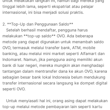
untuk melakukan langkah ini, namun bagi mereka yang
tinggal lebih lama, seperti ekspatriat atau pelajar
internasional, ini bisa menjadi solusi praktis.
2. **Top-Up dan Penggunaan Saldo**
Setelah berhasil mendaftar, pengguna harus
melakukan **top-up saldo** OVO. Ada beberapa
metode yang dapat digunakan untuk menambah saldo
OVO, termasuk melalui transfer bank, ATM, mobile
banking, atau melalui mini market seperti Alfamart dan
Indomaret. Namun, jika pengguna asing memiliki akun
bank di luar negeri, mereka mungkin akan menghadapi
tantangan dalam mentransfer dana ke akun OVO, karena
sebagian besar bank lokal Indonesia belum mendukung
transfer internasional secara langsung ke dompet digital
seperti OVO.
Untuk menyiasati hal ini, orang asing dapat melakukan
top-up melalui metode pembayaran lain seperti kartu