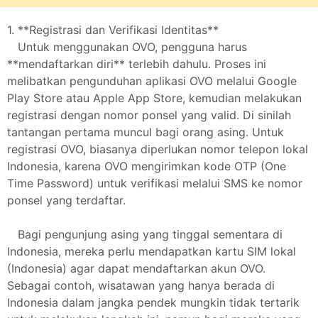
1. **Registrasi dan Verifikasi Identitas**
Untuk menggunakan OVO, pengguna harus
**mendaftarkan diri** terlebih dahulu. Proses ini
melibatkan pengunduhan aplikasi OVO melalui Google
Play Store atau Apple App Store, kemudian melakukan
registrasi dengan nomor ponsel yang valid. Di sinilah
tantangan pertama muncul bagi orang asing. Untuk
registrasi OVO, biasanya diperlukan nomor telepon lokal
Indonesia, karena OVO mengirimkan kode OTP (One
Time Password) untuk verifikasi melalui SMS ke nomor
ponsel yang terdaftar.
Bagi pengunjung asing yang tinggal sementara di
Indonesia, mereka perlu mendapatkan kartu SIM lokal
(Indonesia) agar dapat mendaftarkan akun OVO.
Sebagai contoh, wisatawan yang hanya berada di
Indonesia dalam jangka pendek mungkin tidak tertarik