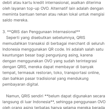
debit atau kartu kredit internasional, asalkan diterima
oleh layanan top-up OVO. Alternatif lain adalah dengan
meminta bantuan teman atau rekan lokal untuk mengisi
saldo mereka.
3. **QRIS dan Penggunaan Internasional**
Seperti yang disebutkan sebelumnya, QRIS
memudahkan transaksi di berbagai merchant di seluruh
Indonesia menggunakan QR code. Ini adalah salah satu
keuntungan besar bagi pengunjung asing, karena
dengan menggunakan OVO yang sudah terintegrasi
dengan QRIS, mereka dapat membayar di banyak
tempat, termasuk restoran, toko, transportasi online,
dan bahkan pasar tradisional yang mendukung
pembayaran digital.
Namun, QRIS sendiri **belum dapat digunakan secara
langsung di luar Indonesia**, sehingga penggunaan OVO
oleh orang asing terbatas hanya selama mereka berada