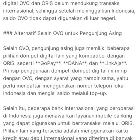
digital OVO dan QRIS belum mendukung transaksi
internasional, sehingga setelah meninggalkan Indonesia,
saldo OVO tidak dapat digunakan di luar negeri.
### Alternatif Selain OVO untuk Pengunjung Asing
Selain OVO, pengunjung asing juga memiliki beberapa
pilihan dompet digital lain yang kompatibel dengan
QRIS, seperti **GoPay**, **DANA**, dan **LinkAja**.
Prinsip penggunaan dompet-dompet digital ini mirip
dengan OVO, dengan syarat yang hampir sama, yaitu
perlu mendaftar menggunakan nomor telepon lokal
Indonesia dan mengisi saldo melalui top-up.
Selain itu, beberapa bank internasional yang beroperasi
di Indonesia juga menawarkan layanan mobile banking
yang dapat digunakan untuk bertransaksi melalui QRIS.
Pilihan lain yang tersedia adalah menggunakan kartu
kredit atau debit internasional yang diterima di banyak