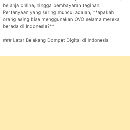
belanja online, hingga pembayaran tagihan.
Pertanyaan yang sering muncul adalah, **apakah
orang asing bisa menggunakan OVO selama mereka
berada di Indonesia?**
### Latar Belakang Dompet Digital di Indonesia