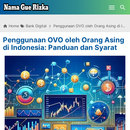
-->
Skip to main content
Home
Bank Digital
Penggunaan OVO oleh Orang Asing di Indonesia: Panduan dan Syarat
Penggunaan OVO oleh Orang Asing
di Indonesia: Panduan dan Syarat