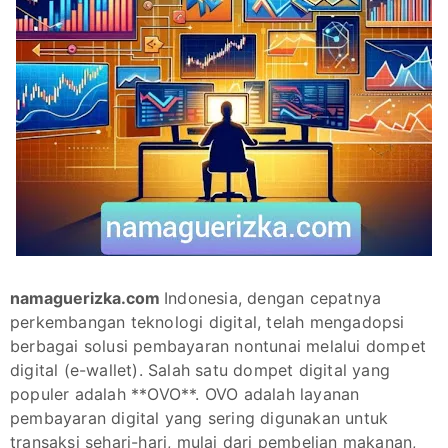
namaguerizka.com
Indonesia, dengan cepatnya
perkembangan teknologi digital, telah mengadopsi
berbagai solusi pembayaran nontunai melalui dompet
digital (e-wallet). Salah satu dompet digital yang
populer adalah **OVO**. OVO adalah layanan
pembayaran digital yang sering digunakan untuk
transaksi sehari-hari, mulai dari pembelian makanan,