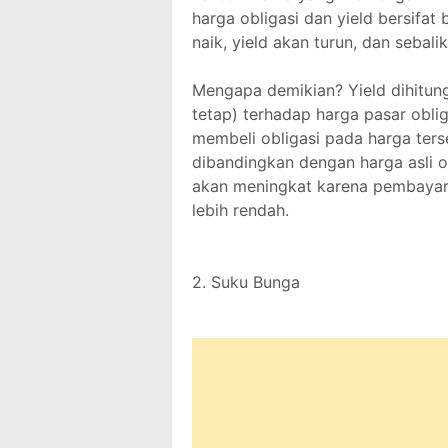
harga obligasi dan yield bersifat 
naik, yield akan turun, dan sebali
Mengapa demikian? Yield dihitun
tetap) terhadap harga pasar obliga
membeli obligasi pada harga ter
dibandingkan dengan harga asli obl
akan meningkat karena pembayara
lebih rendah.
2. Suku Bunga