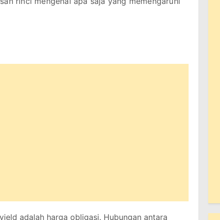
asan rinci mengenai apa saja yang memengaruhi
ield adalah harga obligasi. Hubungan antara