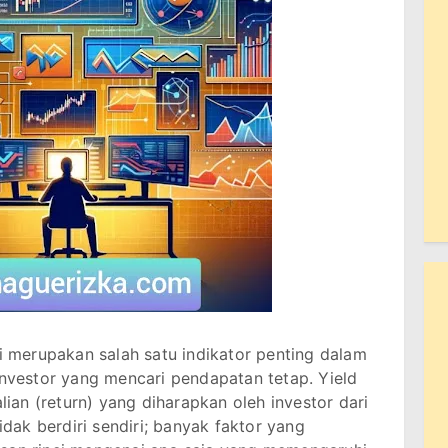
si merupakan salah satu indikator penting dalam
investor yang mencari pendapatan tetap. Yield
an (return) yang diharapkan oleh investor dari
tidak berdiri sendiri; banyak faktor yang