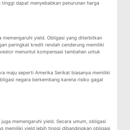
yang tinggi dapat menyebabkan penurunan harga
ga memengaruhi yield. Obligasi yang diterbitkan
an peringkat kredit rendah cenderung memiliki
a investor menuntut kompensasi tambahan untuk
ra maju seperti Amerika Serikat biasanya memiliki
obligasi negara berkembang karena risiko gagal
i juga memengaruhi yield. Secara umum, obligasi
 memiliki yield lebih tinggi dibandingkan obligasi