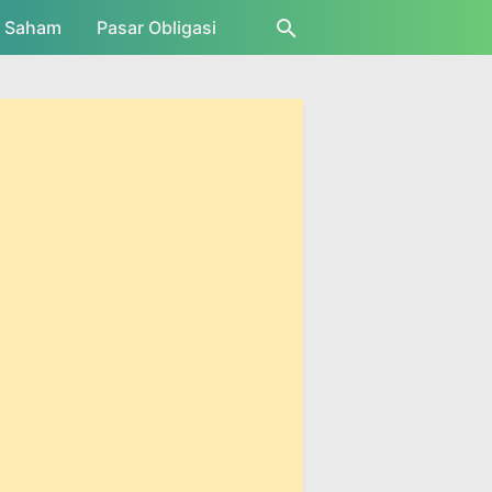
r Saham
Pasar Obligasi