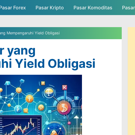
Pasar Forex
Pasar Kripto
Skip to main content
Pasar Komoditas
Pasa
asar
Persaingan Pasar
Admin Pasar
ang Mempengaruhi Yield Obligasi
r yang
 Yield Obligasi